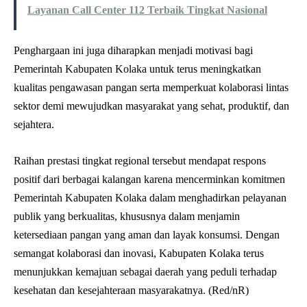
Layanan Call Center 112 Terbaik Tingkat Nasional
Penghargaan ini juga diharapkan menjadi motivasi bagi
Pemerintah Kabupaten Kolaka untuk terus meningkatkan
kualitas pengawasan pangan serta memperkuat kolaborasi lintas
sektor demi mewujudkan masyarakat yang sehat, produktif, dan
sejahtera.
Raihan prestasi tingkat regional tersebut mendapat respons
positif dari berbagai kalangan karena mencerminkan komitmen
Pemerintah Kabupaten Kolaka dalam menghadirkan pelayanan
publik yang berkualitas, khususnya dalam menjamin
ketersediaan pangan yang aman dan layak konsumsi. Dengan
semangat kolaborasi dan inovasi, Kabupaten Kolaka terus
menunjukkan kemajuan sebagai daerah yang peduli terhadap
kesehatan dan kesejahteraan masyarakatnya. (Red/nR)