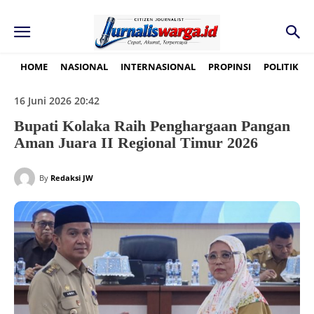
HOME
NASIONAL
INTERNASIONAL
PROPINSI
POLITIK
16 Juni 2026 20:42
Bupati Kolaka Raih Penghargaan Pangan
Aman Juara II Regional Timur 2026
By
Redaksi JW