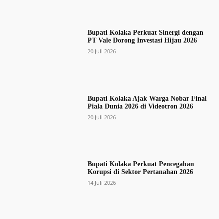
Bupati Kolaka Perkuat Sinergi dengan
PT Vale Dorong Investasi Hijau 2026
20 Juli 2026
Bupati Kolaka Ajak Warga Nobar Final
Piala Dunia 2026 di Videotron 2026
20 Juli 2026
Bupati Kolaka Perkuat Pencegahan
Korupsi di Sektor Pertanahan 2026
14 Juli 2026