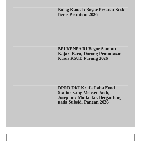
Bulog Kancab Bogor Perkuat Stok
Beras Premium 2026
BPI KPNPA RI Bogor Sambut
Kajari Baru, Dorong Penuntasan
Kasus RSUD Parung 2026
DPRD DKI Kritik Laba Food
Station yang Meleset Jauh,
Josephine Minta Tak Bergantung
pada Subsidi Pangan 2026