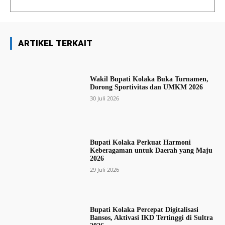
ARTIKEL TERKAIT
Wakil Bupati Kolaka Buka Turnamen,
Dorong Sportivitas dan UMKM 2026
30 Juli 2026
Bupati Kolaka Perkuat Harmoni
Keberagaman untuk Daerah yang Maju
2026
29 Juli 2026
Bupati Kolaka Percepat Digitalisasi
Bansos, Aktivasi IKD Tertinggi di Sultra