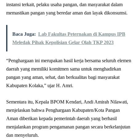
instansi terkait, pelaku usaha pangan, dan masyarakat dalam
memastikan pangan yang beredar aman dan layak dikonsumsi.
Baca Juga:
Lab Fakultas Peternakan di Kampus IPB
Meledak Pihak Kepolisian Gelar Olah TKP 2023
“Penghargaan ini merupakan hasil kerja bersama seluruh elemen
daerah yang memiliki komitmen sama untuk menghadirkan
pangan yang aman, sehat, dan berkualitas bagi masyarakat
Kabupaten Kolaka,” ujar H. Amri.
Sementara itu, Kepala BPOM Kendari, Andi Amirah Nilawati,
menjelaskan bahwa Penghargaan Kabupaten/Kota Pangan
Aman diberikan kepada pemerintah daerah yang berhasil
menjalankan program pengamanan pangan secara berkelanjutan
dan menyeluruh.