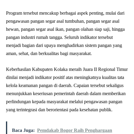
Program tersebut mencakup berbagai aspek penting, mulai dari
pengawasan pangan segar asal tumbuhan, pangan segar asal
hewan, pangan segar asal ikan, pangan olahan siap saji, hingga
pangan industri rumah tangga. Seluruh indikator tersebut
menjadi bagian dari upaya menghadirkan sistem pangan yang
aman, sehat, dan berkualitas bagi masyarakat.
Keberhasilan Kabupaten Kolaka meraih Juara II Regional Timur
dinilai menjadi indikator positif atas meningkatnya kualitas tata
kelola keamanan pangan di daerah. Capaian tersebut sekaligus
menunjukkan keseriusan pemerintah daerah dalam memberikan
perlindungan kepada masyarakat melalui pengawasan pangan
yang terintegrasi dan berorientasi pada kesehatan publik.
Baca Juga:
Pemdakab Bogor Raih Penghargaan