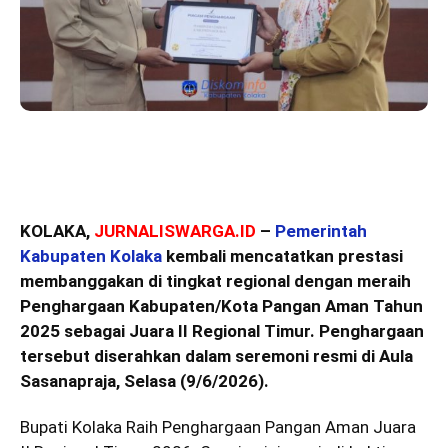
KOLAKA,
JURNALISWARGA.ID
–
Pemerintah
Kabupaten Kolaka
kembali mencatatkan prestasi
membanggakan di tingkat regional dengan meraih
Penghargaan Kabupaten/Kota Pangan Aman Tahun
2025 sebagai Juara II Regional Timur. Penghargaan
tersebut diserahkan dalam seremoni resmi di Aula
Sasanapraja, Selasa (9/6/2026).
Bupati Kolaka Raih Penghargaan Pangan Aman Juara