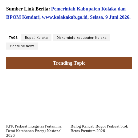
Sumber Link Berita:
Pemerintah Kabupaten Kolaka dan
BPOM Kendari, www.kolakakab.go.id, Selasa, 9 Juni 2026.
TAGS
Bupati Kolaka
Diskominfo kabupaten Kolaka
Headline news
Trending Topic
KPK Perkuat Integritas Pertamina
Bulog Kancab Bogor Perkuat Stok
Demi Ketahanan Energi Nasional
Beras Premium 2026
2026