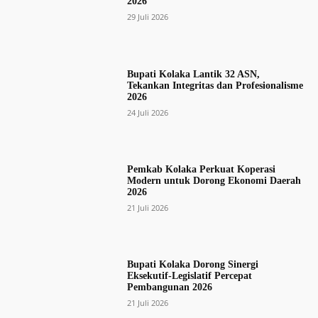
2026
29 Juli 2026
Bupati Kolaka Lantik 32 ASN,
Tekankan Integritas dan Profesionalisme
2026
24 Juli 2026
Pemkab Kolaka Perkuat Koperasi
Modern untuk Dorong Ekonomi Daerah
2026
21 Juli 2026
Bupati Kolaka Dorong Sinergi
Eksekutif-Legislatif Percepat
Pembangunan 2026
21 Juli 2026