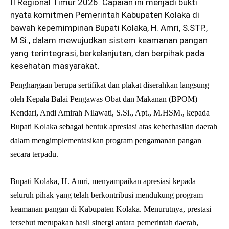
II Regional Timur 2026. Capaian ini menjadi bukti
nyata komitmen Pemerintah Kabupaten Kolaka di
bawah kepemimpinan Bupati Kolaka, H. Amri, S.STP.,
M.Si., dalam mewujudkan sistem keamanan pangan
yang terintegrasi, berkelanjutan, dan berpihak pada
kesehatan masyarakat.
Penghargaan berupa sertifikat dan plakat diserahkan langsung
oleh Kepala Balai Pengawas Obat dan Makanan (BPOM)
Kendari, Andi Amirah Nilawati, S.Si., Apt., M.HSM., kepada
Bupati Kolaka sebagai bentuk apresiasi atas keberhasilan daerah
dalam mengimplementasikan program pengamanan pangan
secara terpadu.
Bupati Kolaka, H. Amri, menyampaikan apresiasi kepada
seluruh pihak yang telah berkontribusi mendukung program
keamanan pangan di Kabupaten Kolaka. Menurutnya, prestasi
tersebut merupakan hasil sinergi antara pemerintah daerah,