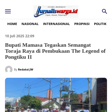
HOME
NASIONAL
INTERNASIONAL
PROPINSI
POLITIK
10 Juli 2025 22:09
Bupati Mamasa Tegaskan Semangat
Toraja Raya di Pembukaan The Legend of
Pongtiku II
By
Redaksi JW