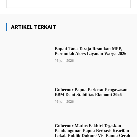
ARTIKEL TERKAIT
Bupati Tana Toraja Resmikan MPP,
Permudah Akses Layanan Warga 2026
16 Juni 2026
Gubernur Papua Perketat Pengawasan
BBM Demi Stabilitas Ekonomi 2026
16 Juni 2026
Gubernur Matius Fakhiri Tegaskan
Pembangunan Papua Berbasis Kearifan
Lokal, Publik Dukung Visi Papua Cerah