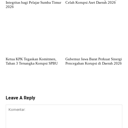
Integritas bagi Pelajar Sumba Timur
Celah Korupsi Aset Daerah 2026
2026
Ketua KPK Tegaskan Komitmen,
Gubernur Jawa Barat Perkuat Sinergi
Tahan 3 Tersangka Korupsi SPBU
Pencegahan Korupsi di Daerah 2026
Leave A Reply