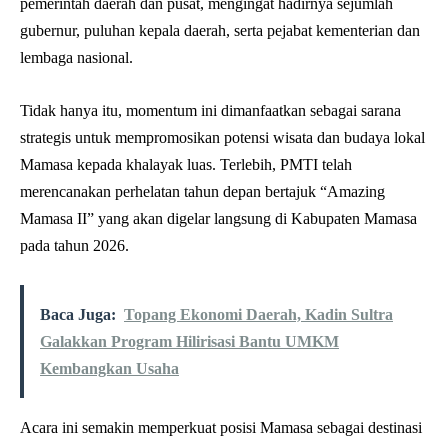
pemerintah daerah dan pusat, mengingat hadirnya sejumlah
gubernur, puluhan kepala daerah, serta pejabat kementerian dan
lembaga nasional.
Tidak hanya itu, momentum ini dimanfaatkan sebagai sarana
strategis untuk mempromosikan potensi wisata dan budaya lokal
Mamasa kepada khalayak luas. Terlebih, PMTI telah
merencanakan perhelatan tahun depan bertajuk “Amazing
Mamasa II” yang akan digelar langsung di Kabupaten Mamasa
pada tahun 2026.
Baca Juga:
Topang Ekonomi Daerah, Kadin Sultra
Galakkan Program Hilirisasi Bantu UMKM
Kembangkan Usaha
Acara ini semakin memperkuat posisi Mamasa sebagai destinasi