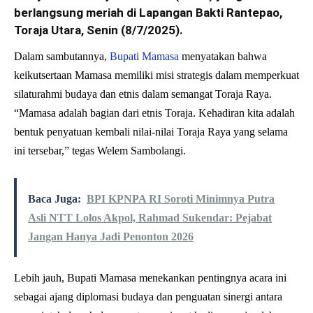
berlangsung meriah di Lapangan Bakti Rantepao,
Toraja Utara, Senin (8/7/2025).
Dalam sambutannya,
Bupati Mamasa
menyatakan bahwa
keikutsertaan Mamasa memiliki misi strategis dalam memperkuat
silaturahmi budaya dan etnis dalam semangat Toraja Raya.
“Mamasa adalah bagian dari etnis Toraja. Kehadiran kita adalah
bentuk penyatuan kembali nilai-nilai Toraja Raya yang selama
ini tersebar,” tegas Welem Sambolangi.
Baca Juga:
BPI KPNPA RI Soroti Minimnya Putra
Asli NTT Lolos Akpol, Rahmad Sukendar: Pejabat
Jangan Hanya Jadi Penonton 2026
Lebih jauh, Bupati Mamasa menekankan pentingnya acara ini
sebagai ajang diplomasi budaya dan penguatan sinergi antara