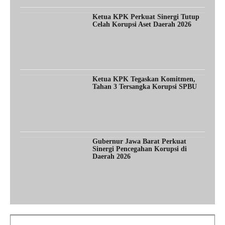
Ketua KPK Perkuat Sinergi Tutup
Celah Korupsi Aset Daerah 2026
Ketua KPK Tegaskan Komitmen,
Tahan 3 Tersangka Korupsi SPBU
Gubernur Jawa Barat Perkuat
Sinergi Pencegahan Korupsi di
Daerah 2026