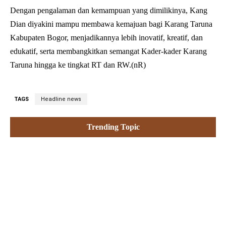
Dengan pengalaman dan kemampuan yang dimilikinya, Kang
Dian diyakini mampu membawa kemajuan bagi Karang Taruna
Kabupaten Bogor, menjadikannya lebih inovatif, kreatif, dan
edukatif, serta membangkitkan semangat Kader-kader Karang
Taruna hingga ke tingkat RT dan RW.(nR)
TAGS
Headline news
Trending Topic