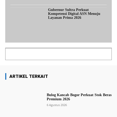
Gubernur Sultra Perkuat
Kompetensi Digital ASN Menuju
Layanan Prima 2026
ARTIKEL TERKAIT
Bulog Kancab Bogor Perkuat Stok Beras
Premium 2026
6 Agustus 2026