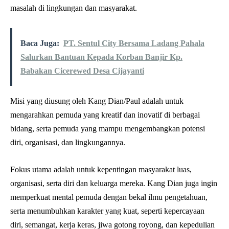
masalah di lingkungan dan masyarakat.
Baca Juga:
PT. Sentul City Bersama Ladang Pahala
Salurkan Bantuan Kepada Korban Banjir Kp.
Babakan Cicerewed Desa Cijayanti
Misi yang diusung oleh Kang Dian/Paul adalah untuk
mengarahkan pemuda yang kreatif dan inovatif di berbagai
bidang, serta pemuda yang mampu mengembangkan potensi
diri, organisasi, dan lingkungannya.
Fokus utama adalah untuk kepentingan masyarakat luas,
organisasi, serta diri dan keluarga mereka. Kang Dian juga ingin
memperkuat mental pemuda dengan bekal ilmu pengetahuan,
serta menumbuhkan karakter yang kuat, seperti kepercayaan
diri, semangat, kerja keras, jiwa gotong royong, dan kepedulian