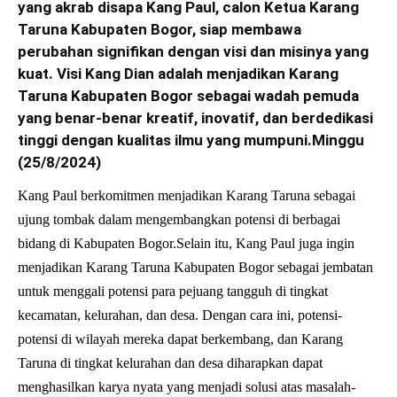
yang akrab disapa Kang Paul, calon Ketua Karang
Taruna Kabupaten Bogor, siap membawa
perubahan signifikan dengan visi dan misinya yang
kuat. Visi Kang Dian adalah menjadikan Karang
Taruna Kabupaten Bogor sebagai wadah pemuda
yang benar-benar kreatif, inovatif, dan berdedikasi
tinggi dengan kualitas ilmu yang mumpuni.Minggu
(25/8/2024)
Kang Paul berkomitmen menjadikan Karang Taruna sebagai
ujung tombak dalam mengembangkan potensi di berbagai
bidang di Kabupaten Bogor.Selain itu, Kang Paul juga ingin
menjadikan Karang Taruna Kabupaten Bogor sebagai jembatan
untuk menggali potensi para pejuang tangguh di tingkat
kecamatan, kelurahan, dan desa. Dengan cara ini, potensi-
potensi di wilayah mereka dapat berkembang, dan Karang
Taruna di tingkat kelurahan dan desa diharapkan dapat
menghasilkan karya nyata yang menjadi solusi atas masalah-