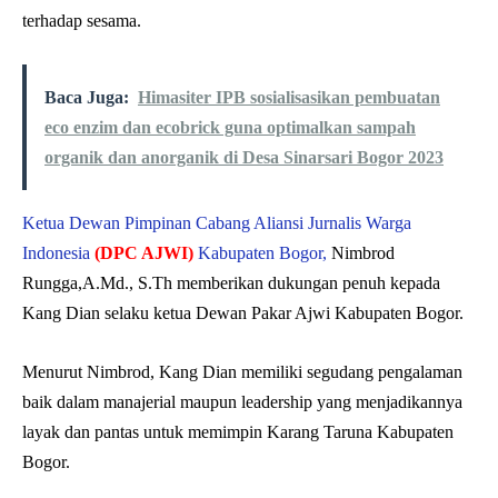
terhadap sesama.
Baca Juga:
Himasiter IPB sosialisasikan pembuatan
eco enzim dan ecobrick guna optimalkan sampah
organik dan anorganik di Desa Sinarsari Bogor 2023
Ketua Dewan Pimpinan Cabang Aliansi Jurnalis Warga
Indonesia
(DPC AJWI)
Kabupaten Bogor,
Nimbrod
Rungga,A.Md., S.Th memberikan dukungan penuh kepada
Kang Dian selaku ketua Dewan Pakar Ajwi Kabupaten Bogor.
Menurut Nimbrod, Kang Dian memiliki segudang pengalaman
baik dalam manajerial maupun leadership yang menjadikannya
layak dan pantas untuk memimpin Karang Taruna Kabupaten
Bogor.