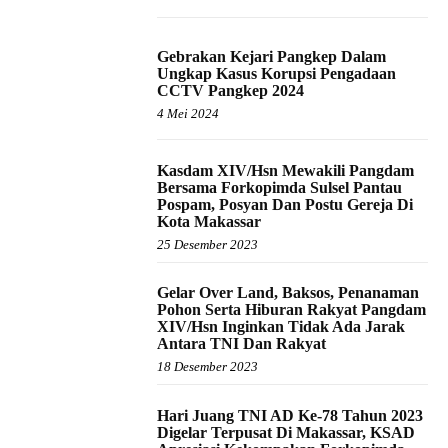
Gebrakan Kejari Pangkep Dalam
Ungkap Kasus Korupsi Pengadaan
CCTV Pangkep 2024
4 Mei 2024
Kasdam XIV/Hsn Mewakili Pangdam
Bersama Forkopimda Sulsel Pantau
Pospam, Posyan Dan Postu Gereja Di
Kota Makassar
25 Desember 2023
Gelar Over Land, Baksos, Penanaman
Pohon Serta Hiburan Rakyat Pangdam
XIV/Hsn Inginkan Tidak Ada Jarak
Antara TNI Dan Rakyat
18 Desember 2023
Hari Juang TNI AD Ke-78 Tahun 2023
Digelar Terpusat Di Makassar, KSAD