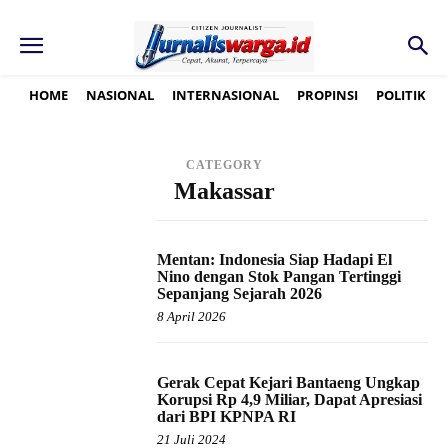
HOME
NASIONAL
INTERNASIONAL
PROPINSI
POLITIK
CATEGORY
Makassar
Mentan: Indonesia Siap Hadapi El
Nino dengan Stok Pangan Tertinggi
Sepanjang Sejarah 2026
8 April 2026
Gerak Cepat Kejari Bantaeng Ungkap
Korupsi Rp 4,9 Miliar, Dapat Apresiasi
dari BPI KPNPA RI
21 Juli 2024