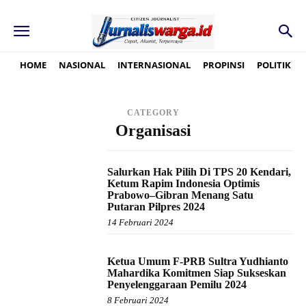
HOME
NASIONAL
INTERNASIONAL
PROPINSI
POLITIK
CATEGORY
Organisasi
Salurkan Hak Pilih Di TPS 20 Kendari,
Ketum Rapim Indonesia Optimis
Prabowo–Gibran Menang Satu
Putaran Pilpres 2024
14 Februari 2024
Ketua Umum F-PRB Sultra Yudhianto
Mahardika Komitmen Siap Sukseskan
Penyelenggaraan Pemilu 2024
8 Februari 2024