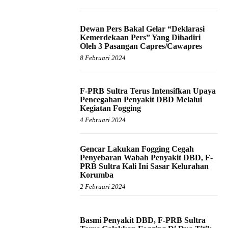
Dewan Pers Bakal Gelar “Deklarasi
Kemerdekaan Pers” Yang Dihadiri
Oleh 3 Pasangan Capres/Cawapres
8 Februari 2024
F-PRB Sultra Terus Intensifkan Upaya
Pencegahan Penyakit DBD Melalui
Kegiatan Fogging
4 Februari 2024
Gencar Lakukan Fogging Cegah
Penyebaran Wabah Penyakit DBD, F-
PRB Sultra Kali Ini Sasar Kelurahan
Korumba
2 Februari 2024
Basmi Penyakit DBD, F-PRB Sultra