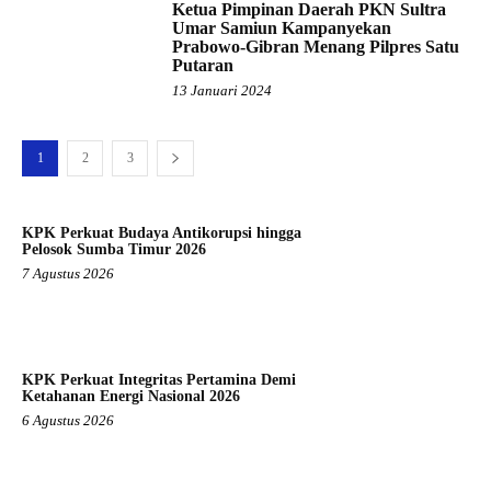
Ketua Pimpinan Daerah PKN Sultra
Umar Samiun Kampanyekan
Prabowo-Gibran Menang Pilpres Satu
Putaran
13 Januari 2024
1
2
3
KPK Perkuat Budaya Antikorupsi hingga
Pelosok Sumba Timur 2026
7 Agustus 2026
KPK Perkuat Integritas Pertamina Demi
Ketahanan Energi Nasional 2026
6 Agustus 2026