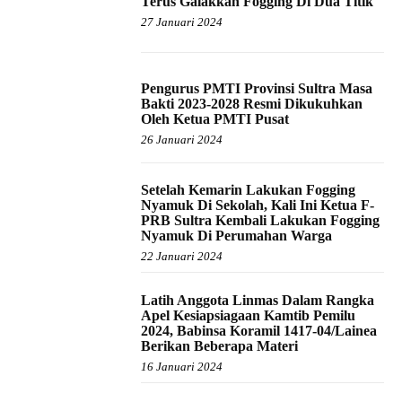
Terus Galakkan Fogging Di Dua Titik
27 Januari 2024
Pengurus PMTI Provinsi Sultra Masa
Bakti 2023-2028 Resmi Dikukuhkan
Oleh Ketua PMTI Pusat
26 Januari 2024
Setelah Kemarin Lakukan Fogging
Nyamuk Di Sekolah, Kali Ini Ketua F-
PRB Sultra Kembali Lakukan Fogging
Nyamuk Di Perumahan Warga
22 Januari 2024
Latih Anggota Linmas Dalam Rangka
Apel Kesiapsiagaan Kamtib Pemilu
2024, Babinsa Koramil 1417-04/Lainea
Berikan Beberapa Materi
16 Januari 2024