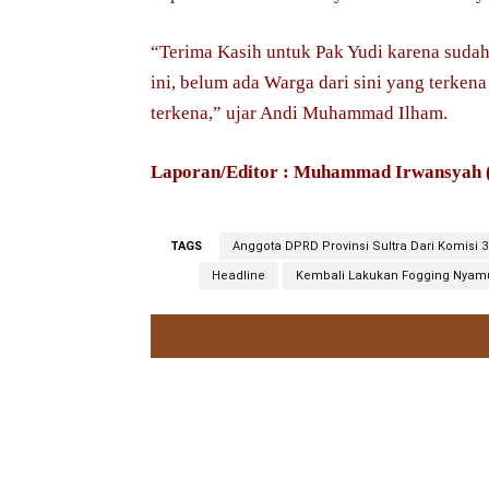
“Terima Kasih untuk Pak Yudi karena sudah
ini, belum ada Warga dari sini yang terken
terkena,” ujar Andi Muhammad Ilham.
Laporan/Editor : Muhammad Irwansyah
TAGS
Anggota DPRD Provinsi Sultra Dari Komisi 3
Headline
Kembali Lakukan Fogging Nyam