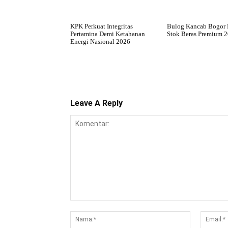
KPK Perkuat Integritas
Bulog Kancab Bogor 
Pertamina Demi Ketahanan
Stok Beras Premium 
Energi Nasional 2026
Leave A Reply
Komentar:
Nama:*