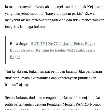
Ia mempertanyakan keabsahan penjelasan dari pihak Kejaksaan
yang menyebut mobil itu “hanya dititipkan parkir.” Rizwan
menyebut alasan tersebut mengada-ada dan tidak mencerminkan
integritas lembaga hukum.
Baca Juga:
HUT TNI Ke 77, Jajaran Polres Bogor
Bogor Berikan Kejutan ke Kodim 0621 Kabupaten
Bogor
“Ini kejaksaan, bukan tempat penitipan barang. Jika pembiaran
dibiarkan, maka akuntabilitas dan kepercayaan publik akan
hancur,” ujarnya.
Secara hukum, tindakan mengubah pelat merah menjadi pelat
putih bertentangan dengan Peraturan Menteri PANRB Nomor