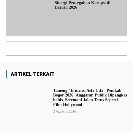
Sinergi Pencegahan Korupsi di
Daerah 2026
ARTIKEL TERKAIT
Tameng “Efisiensi Asta Cita” Pemkab
Bogor 2026: Anggaran Publik Dipangkas
habis, Seremoni Jalan Terus Seperti
Film Hollywood
2 Agustus 2026