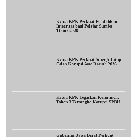
Ketua KPK Perkuat Pendidikan
Integritas bagi Pelajar Sumba
Timur 2026
Ketua KPK Perkuat Sinergi Tutup
Celah Korupsi Aset Daerah 2026
Ketua KPK Tegaskan Komitmen,
Tahan 3 Tersangka Korupsi SPBU
Gubernur Jawa Barat Perkuat