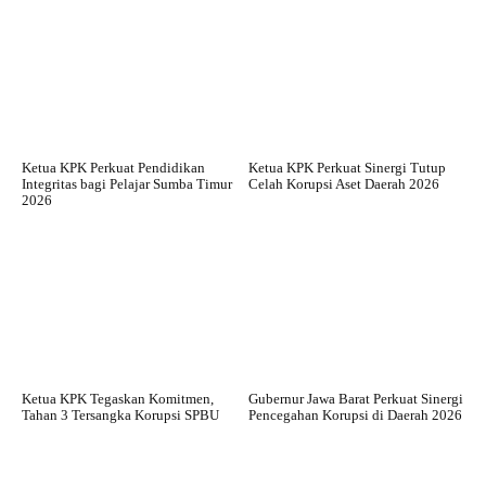
Ketua KPK Perkuat Pendidikan
Ketua KPK Perkuat Sinergi Tutup
Integritas bagi Pelajar Sumba Timur
Celah Korupsi Aset Daerah 2026
2026
Ketua KPK Tegaskan Komitmen,
Gubernur Jawa Barat Perkuat Sinergi
Tahan 3 Tersangka Korupsi SPBU
Pencegahan Korupsi di Daerah 2026