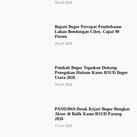
26 Juli 2026
Bupati Bogor Percepat Pembebasan
Lahan Bendungan Cibet, Capai 90
Persen
26 Juli 2026
Pemkab Bogor Tegaskan Dukung
Penegakan Hukum Kasus RSUD Bogor
Utara 2026
24 Juli 2026
PANDAWA Desak Kejari Bogor Bongkar
Aktor di Balik Kasus RSUD Parung
2026
21 Juli 2026