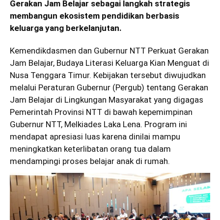
Gerakan Jam Belajar sebagai langkah strategis
membangun ekosistem pendidikan berbasis
keluarga yang berkelanjutan.
Kemendikdasmen dan Gubernur NTT Perkuat Gerakan
Jam Belajar, Budaya Literasi Keluarga Kian Menguat di
Nusa Tenggara Timur. Kebijakan tersebut diwujudkan
melalui Peraturan Gubernur (Pergub) tentang Gerakan
Jam Belajar di Lingkungan Masyarakat yang digagas
Pemerintah Provinsi NTT di bawah kepemimpinan
Gubernur NTT, Melkiades Laka Lena. Program ini
mendapat apresiasi luas karena dinilai mampu
meningkatkan keterlibatan orang tua dalam
mendampingi proses belajar anak di rumah.