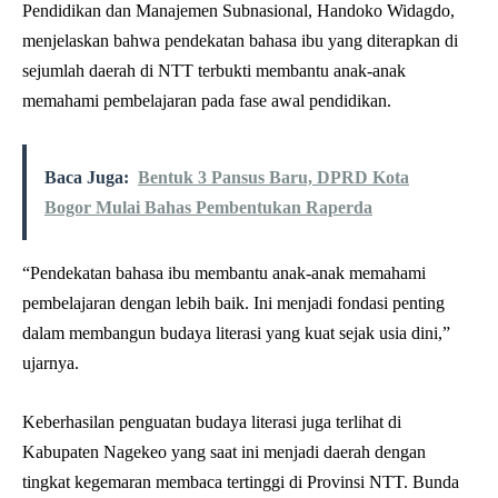
Pendidikan dan Manajemen Subnasional, Handoko Widagdo,
menjelaskan bahwa pendekatan bahasa ibu yang diterapkan di
sejumlah daerah di NTT terbukti membantu anak-anak
memahami pembelajaran pada fase awal pendidikan.
Baca Juga:
Bentuk 3 Pansus Baru, DPRD Kota
Bogor Mulai Bahas Pembentukan Raperda
“Pendekatan bahasa ibu membantu anak-anak memahami
pembelajaran dengan lebih baik. Ini menjadi fondasi penting
dalam membangun budaya literasi yang kuat sejak usia dini,”
ujarnya.
Keberhasilan penguatan budaya literasi juga terlihat di
Kabupaten Nagekeo yang saat ini menjadi daerah dengan
tingkat kegemaran membaca tertinggi di Provinsi NTT. Bunda