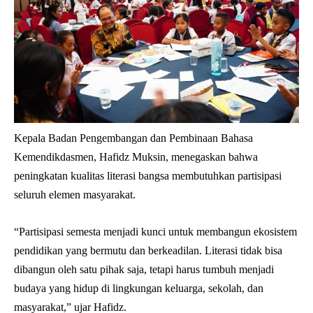
Kepala Badan Pengembangan dan Pembinaan Bahasa
Kemendikdasmen, Hafidz Muksin, menegaskan bahwa
peningkatan kualitas literasi bangsa membutuhkan partisipasi
seluruh elemen masyarakat.
“Partisipasi semesta menjadi kunci untuk membangun ekosistem
pendidikan yang bermutu dan berkeadilan. Literasi tidak bisa
dibangun oleh satu pihak saja, tetapi harus tumbuh menjadi
budaya yang hidup di lingkungan keluarga, sekolah, dan
masyarakat,” ujar Hafidz.