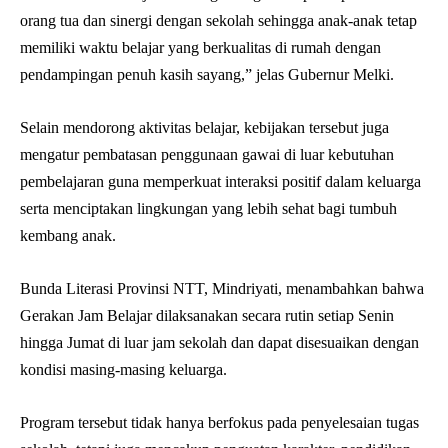
orang tua dan sinergi dengan sekolah sehingga anak-anak tetap
memiliki waktu belajar yang berkualitas di rumah dengan
pendampingan penuh kasih sayang,” jelas Gubernur Melki.
Selain mendorong aktivitas belajar, kebijakan tersebut juga
mengatur pembatasan penggunaan gawai di luar kebutuhan
pembelajaran guna memperkuat interaksi positif dalam keluarga
serta menciptakan lingkungan yang lebih sehat bagi tumbuh
kembang anak.
Bunda Literasi Provinsi NTT, Mindriyati, menambahkan bahwa
Gerakan Jam Belajar dilaksanakan secara rutin setiap Senin
hingga Jumat di luar jam sekolah dan dapat disesuaikan dengan
kondisi masing-masing keluarga.
Program tersebut tidak hanya berfokus pada penyelesaian tugas