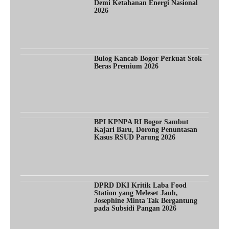
Demi Ketahanan Energi Nasional
2026
Bulog Kancab Bogor Perkuat Stok
Beras Premium 2026
BPI KPNPA RI Bogor Sambut
Kajari Baru, Dorong Penuntasan
Kasus RSUD Parung 2026
DPRD DKI Kritik Laba Food
Station yang Meleset Jauh,
Josephine Minta Tak Bergantung
pada Subsidi Pangan 2026