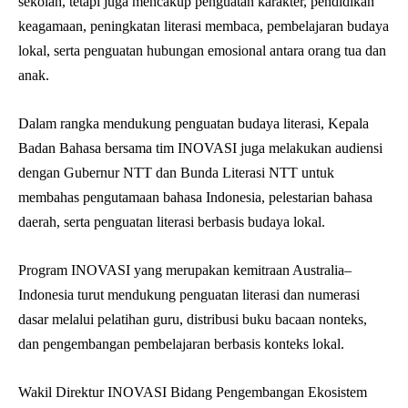
sekolah, tetapi juga mencakup penguatan karakter, pendidikan
keagamaan, peningkatan literasi membaca, pembelajaran budaya
lokal, serta penguatan hubungan emosional antara orang tua dan
anak.
Dalam rangka mendukung penguatan budaya literasi, Kepala
Badan Bahasa bersama tim INOVASI juga melakukan audiensi
dengan Gubernur NTT dan Bunda Literasi NTT untuk
membahas pengutamaan bahasa Indonesia, pelestarian bahasa
daerah, serta penguatan literasi berbasis budaya lokal.
Program INOVASI yang merupakan kemitraan Australia–
Indonesia turut mendukung penguatan literasi dan numerasi
dasar melalui pelatihan guru, distribusi buku bacaan nonteks,
dan pengembangan pembelajaran berbasis konteks lokal.
Wakil Direktur INOVASI Bidang Pengembangan Ekosistem