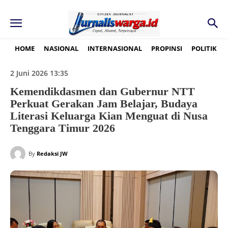
HOME
NASIONAL
INTERNASIONAL
PROPINSI
POLITIK
2 Juni 2026 13:35
Kemendikdasmen dan Gubernur NTT
Perkuat Gerakan Jam Belajar, Budaya
Literasi Keluarga Kian Menguat di Nusa
Tenggara Timur 2026
By
Redaksi JW