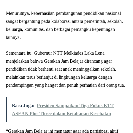
Menurutnya, keberhasilan pembangunan pendidikan nasional
sangat bergantung pada kolaborasi antara pemerintah, sekolah,
keluarga, komunitas, dan berbagai pemangku kepentingan
lainnya.
Sementara itu, Gubernur NTT Melkiades Laka Lena
menjelaskan bahwa Gerakan Jam Belajar dirancang agar
pendidikan tidak berhenti saat anak meninggalkan sekolah,
melainkan terus berlanjut di lingkungan keluarga dengan
pendampingan yang hangat dan penuh perhatian dari orang tua.
Baca Juga:
Presiden Sampaikan Tiga Fokus KTT
ASEAN Plus Three dalam Ketahanan Kesehatan
“Gerakan Jam Belajar ini mengatur agar ada partisipasi aktif