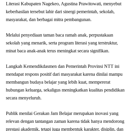
Literasi Kabupaten Nagekeo, Agustina Prawitowati, menyebut
keberhasilan tersebut lahir dari sinergi pemerintah, sekolah,
masyarakat, dan berbagai mitra pembangunan.
Melalui penyediaan taman baca ramah anak, perpustakaan
sekolah yang menarik, serta program literasi yang terstruktur,
minat baca anak-anak terus meningkat secara signifikan.
Langkah Kemendikdasmen dan Pemerintah Provinsi NTT ini
mendapat respons positif dari masyarakat karena dinilai mampu
membangun budaya belajar yang lebih kuat, mempererat
hubungan keluarga, sekaligus meningkatkan kualitas pendidikan
secara menyeluruh.
Publik menilai Gerakan Jam Belajar merupakan inovasi yang
relevan dengan tantangan zaman karena tidak hanya mendorong
prestasi akademik, tetapi juga membentuk karakter, disiplin, dan