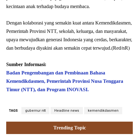
kecintaan anak terhadap budaya membaca.
Dengan kolaborasi yang semakin kuat antara Kemendikdasmen,
Pemerintah Provinsi NTT, sekolah, keluarga, dan masyarakat,
upaya mewujudkan generasi Indonesia yang cerdas, berkarakter,
dan berbudaya diyakini akan semakin cepat terwujud.(Red/nR)
Sumber Informasi:
Badan Pengembangan dan Pembinaan Bahasa
Kemendikdasmen, Pemerintah Provinsi Nusa Tenggara
Timur (NTT), dan Program INOVASI.
TAGS
gubernur ntt
Headline news
kemendikdasmen
Trending Topic