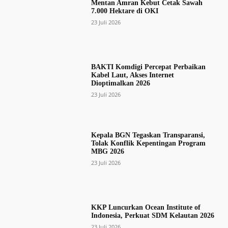
Mentan Amran Kebut Cetak Sawah
7.000 Hektare di OKI
23 Juli 2026
BAKTI Komdigi Percepat Perbaikan
Kabel Laut, Akses Internet
Dioptimalkan 2026
23 Juli 2026
Kepala BGN Tegaskan Transparansi,
Tolak Konflik Kepentingan Program
MBG 2026
23 Juli 2026
KKP Luncurkan Ocean Institute of
Indonesia, Perkuat SDM Kelautan 2026
23 Juli 2026