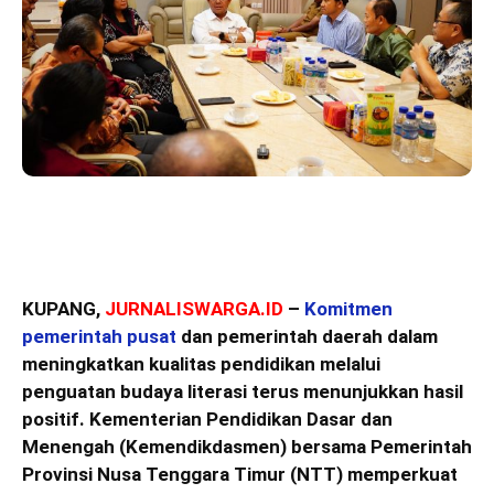
KUPANG,
JURNALISWARGA.ID
–
Komitmen
pemerintah pusat
dan pemerintah daerah dalam
meningkatkan kualitas pendidikan melalui
penguatan budaya literasi terus menunjukkan hasil
positif. Kementerian Pendidikan Dasar dan
Menengah (Kemendikdasmen) bersama Pemerintah
Provinsi Nusa Tenggara Timur (NTT) memperkuat