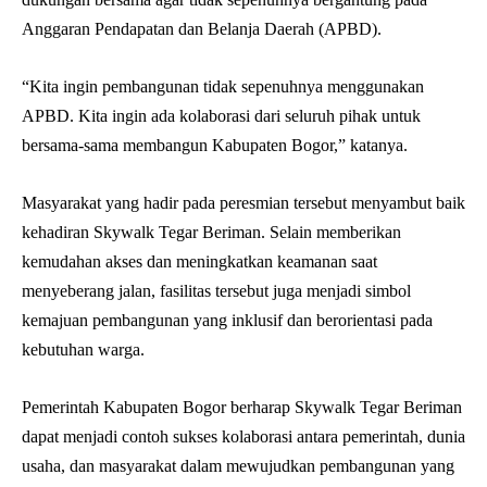
Anggaran Pendapatan dan Belanja Daerah (APBD).
“Kita ingin pembangunan tidak sepenuhnya menggunakan
APBD. Kita ingin ada kolaborasi dari seluruh pihak untuk
bersama-sama membangun Kabupaten Bogor,” katanya.
Masyarakat yang hadir pada peresmian tersebut menyambut baik
kehadiran Skywalk Tegar Beriman. Selain memberikan
kemudahan akses dan meningkatkan keamanan saat
menyeberang jalan, fasilitas tersebut juga menjadi simbol
kemajuan pembangunan yang inklusif dan berorientasi pada
kebutuhan warga.
Pemerintah Kabupaten Bogor berharap Skywalk Tegar Beriman
dapat menjadi contoh sukses kolaborasi antara pemerintah, dunia
usaha, dan masyarakat dalam mewujudkan pembangunan yang