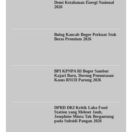
Demi Ketahanan Energi Nasional
2026
Bulog Kancab Bogor Perkuat Stok
Beras Premium 2026
BPI KPNPA RI Bogor Sambut
Kajari Baru, Dorong Penuntasan
Kasus RSUD Parung 2026
DPRD DKI Kritik Laba Food
Station yang Meleset Jauh,
Josephine Minta Tak Bergantung
pada Subsidi Pangan 2026