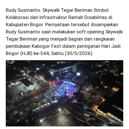
Rudy Susmanto: Skywalk Tegar Beriman Simbol
Kolaborasi dan Infrastruktur Ramah Disabilitas di
Kabupaten Bogor. Pernyataan tersebut disampaikan
Rudy Susmanto saat melakukan soft opening Skywalk
Tegar Beriman yang menjadi bagian dari rangkaian
pembukaan Kabogor Fest dalam peringatan Hari Jadi
Bogor (HJB) ke-544, Sabtu (30/5/2026).