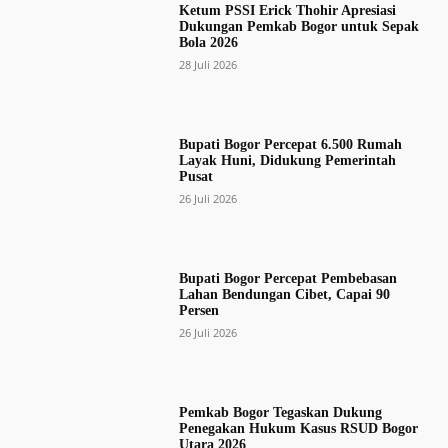
Ketum PSSI Erick Thohir Apresiasi
Dukungan Pemkab Bogor untuk Sepak
Bola 2026
28 Juli 2026
Bupati Bogor Percepat 6.500 Rumah
Layak Huni, Didukung Pemerintah
Pusat
26 Juli 2026
Bupati Bogor Percepat Pembebasan
Lahan Bendungan Cibet, Capai 90
Persen
26 Juli 2026
Pemkab Bogor Tegaskan Dukung
Penegakan Hukum Kasus RSUD Bogor
Utara 2026