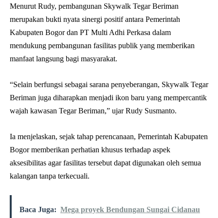
Menurut Rudy, pembangunan Skywalk Tegar Beriman
merupakan bukti nyata sinergi positif antara Pemerintah
Kabupaten Bogor dan PT Multi Adhi Perkasa dalam
mendukung pembangunan fasilitas publik yang memberikan
manfaat langsung bagi masyarakat.
“Selain berfungsi sebagai sarana penyeberangan, Skywalk Tegar
Beriman juga diharapkan menjadi ikon baru yang mempercantik
wajah kawasan Tegar Beriman,” ujar Rudy Susmanto.
Ia menjelaskan, sejak tahap perencanaan, Pemerintah Kabupaten
Bogor memberikan perhatian khusus terhadap aspek
aksesibilitas agar fasilitas tersebut dapat digunakan oleh semua
kalangan tanpa terkecuali.
Baca Juga:
Mega proyek Bendungan Sungai Cidanau