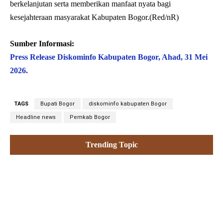
berkelanjutan serta memberikan manfaat nyata bagi
kesejahteraan masyarakat Kabupaten Bogor.(Red/nR)
Sumber Informasi:
Press Release Diskominfo Kabupaten Bogor, Ahad, 31 Mei
2026.
TAGS
Bupati Bogor
diskominfo kabupaten Bogor
Headline news
Pemkab Bogor
Trending Topic