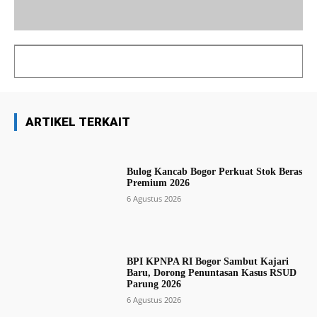
ARTIKEL TERKAIT
Bulog Kancab Bogor Perkuat Stok Beras
Premium 2026
6 Agustus 2026
BPI KPNPA RI Bogor Sambut Kajari
Baru, Dorong Penuntasan Kasus RSUD
Parung 2026
6 Agustus 2026