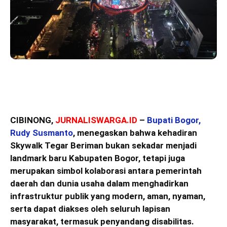
CIBINONG,
JURNALISWARGA.ID
–
Bupati Bogor,
Rudy Susmanto
, menegaskan bahwa kehadiran
Skywalk Tegar Beriman bukan sekadar menjadi
landmark baru Kabupaten Bogor, tetapi juga
merupakan simbol kolaborasi antara pemerintah
daerah dan dunia usaha dalam menghadirkan
infrastruktur publik yang modern, aman, nyaman,
serta dapat diakses oleh seluruh lapisan
masyarakat, termasuk penyandang disabilitas.