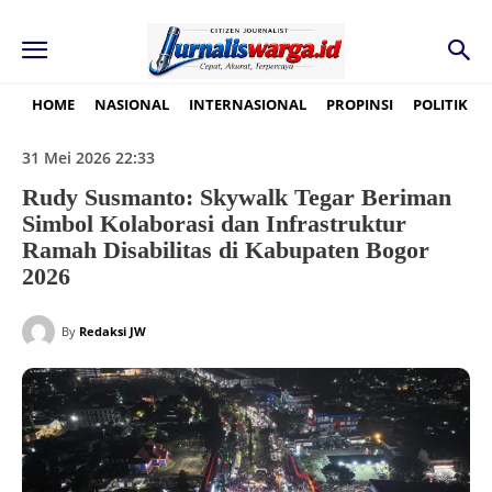
HOME
NASIONAL
INTERNASIONAL
PROPINSI
POLITIK
31 Mei 2026 22:33
Rudy Susmanto: Skywalk Tegar Beriman
Simbol Kolaborasi dan Infrastruktur
Ramah Disabilitas di Kabupaten Bogor
2026
By
Redaksi JW