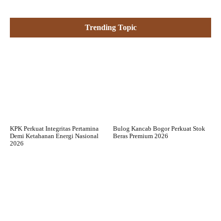
Trending Topic
KPK Perkuat Integritas Pertamina
Bulog Kancab Bogor Perkuat Stok
Demi Ketahanan Energi Nasional
Beras Premium 2026
2026