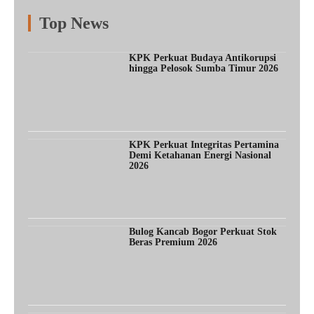
Top News
Fitur
Populer
Lainnya
KPK Perkuat Budaya Antikorupsi
hingga Pelosok Sumba Timur 2026
KPK Perkuat Integritas Pertamina
Demi Ketahanan Energi Nasional
2026
Bulog Kancab Bogor Perkuat Stok
Beras Premium 2026