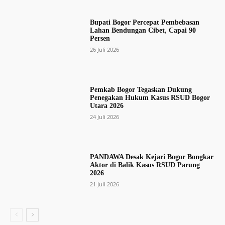
Bupati Bogor Percepat Pembebasan
Lahan Bendungan Cibet, Capai 90
Persen
26 Juli 2026
Pemkab Bogor Tegaskan Dukung
Penegakan Hukum Kasus RSUD Bogor
Utara 2026
24 Juli 2026
PANDAWA Desak Kejari Bogor Bongkar
Aktor di Balik Kasus RSUD Parung
2026
21 Juli 2026