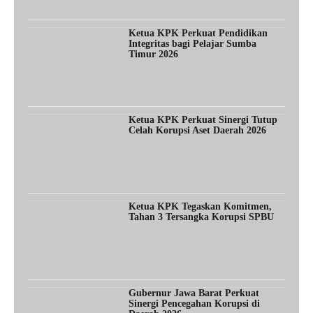
Ketua KPK Perkuat Pendidikan
Integritas bagi Pelajar Sumba
Timur 2026
Ketua KPK Perkuat Sinergi Tutup
Celah Korupsi Aset Daerah 2026
Ketua KPK Tegaskan Komitmen,
Tahan 3 Tersangka Korupsi SPBU
Gubernur Jawa Barat Perkuat
Sinergi Pencegahan Korupsi di