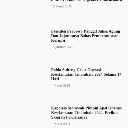
18 Maret 2025
Presiden Prabowo Panggil Jaksa Agung
Dan Jajarannya Bahas Pemberantasan
Korupsi
15 Januari 2025
Polda Sulteng Gelar Operasi
Keselamatan Tinombala 2024 Selama 14
Hari
1 Maret 2024
Kapolres Morowali Pimpin Apel Operasi
Keselamatan Tinombala 2024, Berikut
Sasaran Prioritasnya
1 Maret 2024