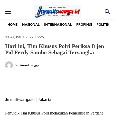
HOME
NASIONAL
INTERNASIONAL
PROPINSI
POLITIK
11 Agustus 2022 15:25
Hari ini, Tim Khusus Polri Periksa Irjen
Pol Ferdy Sambo Sebagai Tersangka
By
nimrod rungga
Jurnaliswarga.id | Jakarta
Penyidik Tim Khusus Polri melakukan Pemeriksaan Perdana