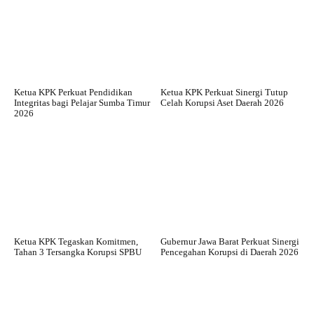
Ketua KPK Perkuat Pendidikan
Ketua KPK Perkuat Sinergi Tutup
Integritas bagi Pelajar Sumba Timur
Celah Korupsi Aset Daerah 2026
2026
Ketua KPK Tegaskan Komitmen,
Gubernur Jawa Barat Perkuat Sinergi
Tahan 3 Tersangka Korupsi SPBU
Pencegahan Korupsi di Daerah 2026