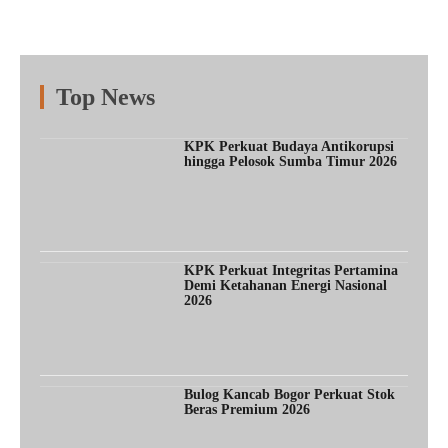
Top News
Fitur
Populer
Lainnya
KPK Perkuat Budaya Antikorupsi
hingga Pelosok Sumba Timur 2026
KPK Perkuat Integritas Pertamina
Demi Ketahanan Energi Nasional
2026
Bulog Kancab Bogor Perkuat Stok
Beras Premium 2026