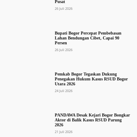
Pusat
26 Juli 2026
Bupati Bogor Percepat Pembebasan
Lahan Bendungan Cibet, Capai 90
Persen
26 Juli 2026
Pemkab Bogor Tegaskan Dukung
Penegakan Hukum Kasus RSUD Bogor
Utara 2026
24 Juli 2026
PANDAWA Desak Kejari Bogor Bongkar
Aktor di Balik Kasus RSUD Parung
2026
21 Juli 2026