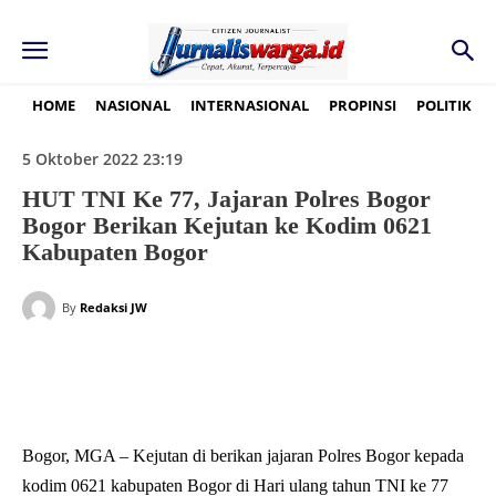
HOME
NASIONAL
INTERNASIONAL
PROPINSI
POLITIK
5 Oktober 2022 23:19
HUT TNI Ke 77, Jajaran Polres Bogor
Bogor Berikan Kejutan ke Kodim 0621
Kabupaten Bogor
By
Redaksi JW
Bogor, MGA – Kejutan di berikan jajaran Polres Bogor kepada
kodim 0621 kabupaten Bogor di Hari ulang tahun TNI ke 77