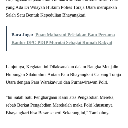
yang Ada Di Wilayah Hukum Polres Toraja Utara merupakan
Salah Satu Bentuk Kepedulian Bhayangkari.
Baca Juga:
Puan Maharani Peletakan Batu Pertama
Kantor DPC PDIP Morotai Sebagai Rumah Rakyat
Lanjutnya, Kegiatan ini Dilaksanakan dalam Rangka Menjalin
Hubungan Silaturahmi Antara Para Bhayangkari Cabang Toraja
Utara dengan Para Warakawuri dan Purnawirawan Polri.
“lni Salah Satu Penghargaan Kami atas Pengabdian Mereka,
sebab Berkat Pengabdian Merekalah maka Polri khususnya
Bhayangkari bisa Besar seperti Sekarang ini,” Tambahnya.