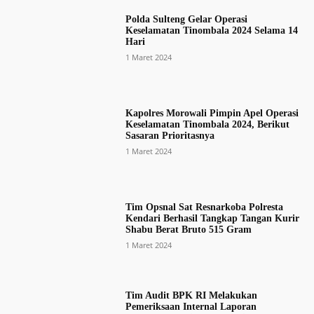
Polda Sulteng Gelar Operasi
Keselamatan Tinombala 2024 Selama 14
Hari
1 Maret 2024
Kapolres Morowali Pimpin Apel Operasi
Keselamatan Tinombala 2024, Berikut
Sasaran Prioritasnya
1 Maret 2024
Tim Opsnal Sat Resnarkoba Polresta
Kendari Berhasil Tangkap Tangan Kurir
Shabu Berat Bruto 515 Gram
1 Maret 2024
Tim Audit BPK RI Melakukan
Pemeriksaan Internal Laporan