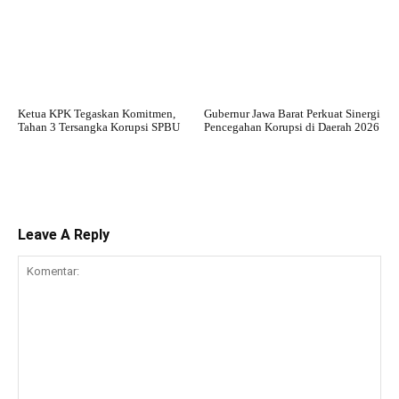
Ketua KPK Tegaskan Komitmen,
Gubernur Jawa Barat Perkuat Sinergi
Tahan 3 Tersangka Korupsi SPBU
Pencegahan Korupsi di Daerah 2026
Leave A Reply