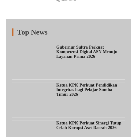
Top News
Fitur
Populer
Lainnya
Gubernur Sultra Perkuat
Kompetensi Digital ASN Menuju
Layanan Prima 2026
Ketua KPK Perkuat Pendidikan
Integritas bagi Pelajar Sumba
Timur 2026
Ketua KPK Perkuat Sinergi Tutup
Celah Korupsi Aset Daerah 2026