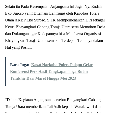
Selain itu Pada Kesempatan Anjangsana ini Juga, Ny. Endah
Eko Suroso yang Ditemani Langsung oleh Kapolres Toraja
Utara AKBP Eko Suroso, S.I.K Memperkenalkan Diri sebagai
Ketua Bhayangkari Cabang Toraja Utara serta Memohon Do’a
dan Dukungan agar Kedepannya bisa Membawa Organisasi
Bhayangkari Toraja Utara semakin Terdepan Tentunya dalam
Hal yang Positif.
Baca Juga:
Kasat Narkoba Polres Palopo Gelar
Konferensi Pers Hasil Tangkapan Tiga Bulan
Terakhir Dari Maret Hingga Mei 2023
“Dalam Kegiatan Anjangsana tersebut Bhayangkari Cabang
Toraja Utara memberikan Tali Asih kepada Warakawuri dan