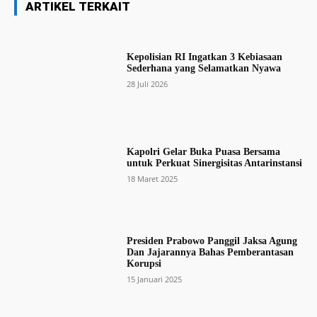
ARTIKEL TERKAIT
Kepolisian RI Ingatkan 3 Kebiasaan
Sederhana yang Selamatkan Nyawa
28 Juli 2026
Kapolri Gelar Buka Puasa Bersama
untuk Perkuat Sinergisitas Antarinstansi
18 Maret 2025
Presiden Prabowo Panggil Jaksa Agung
Dan Jajarannya Bahas Pemberantasan
Korupsi
15 Januari 2025