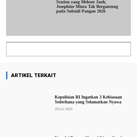
Station yang Meleset Jauh,
Josephine Minta Tak Bergantung
pada Subsidi Pangan 2026
ARTIKEL TERKAIT
Kepolisian RI Ingatkan 3 Kebiasaan
Sederhana yang Selamatkan Nyawa
28 Juli 2026