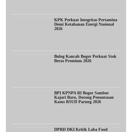
KPK Perkuat Integritas Pertamina
Demi Ketahanan Energi Nasional
2026
Bulog Kancab Bogor Perkuat Stok
Beras Premium 2026
BPI KPNPA RI Bogor Sambut
Kajari Baru, Dorong Penuntasan
Kasus RSUD Parung 2026
DPRD DKI Kritik Laba Food