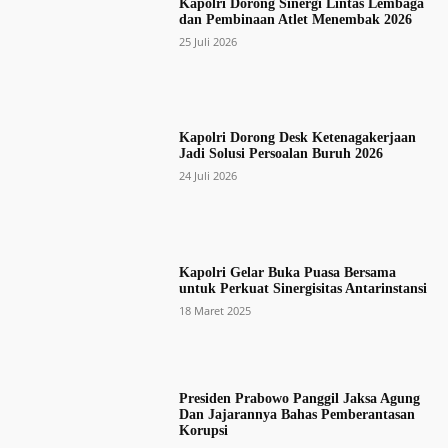
Kapolri Dorong Sinergi Lintas Lembaga
dan Pembinaan Atlet Menembak 2026
25 Juli 2026
Kapolri Dorong Desk Ketenagakerjaan
Jadi Solusi Persoalan Buruh 2026
24 Juli 2026
Kapolri Gelar Buka Puasa Bersama
untuk Perkuat Sinergisitas Antarinstansi
18 Maret 2025
Presiden Prabowo Panggil Jaksa Agung
Dan Jajarannya Bahas Pemberantasan
Korupsi