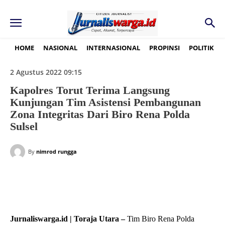
HOME
NASIONAL
INTERNASIONAL
PROPINSI
POLITIK
2 Agustus 2022 09:15
Kapolres Torut Terima Langsung
Kunjungan Tim Asistensi Pembangunan
Zona Integritas Dari Biro Rena Polda
Sulsel
By
nimrod rungga
Jurnaliswarga.id | Toraja Utara –
Tim Biro Rena Polda