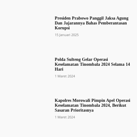
Presiden Prabowo Panggil Jaksa Agung
Dan Jajarannya Bahas Pemberantasan
Korupsi
15 Januari 2025
Polda Sulteng Gelar Operasi
Keselamatan Tinombala 2024 Selama 14
Hari
1 Maret 2024
Kapolres Morowali Pimpin Apel Operasi
Keselamatan Tinombala 2024, Berikut
Sasaran Prioritasnya
1 Maret 2024