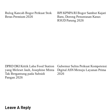
Bulog Kancab Bogor Perkuat Stok
BPI KPNPA RI Bogor Sambut Kajari
Beras Premium 2026
Baru, Dorong Penuntasan Kasus
RSUD Parung 2026
DPRD DKI Kritik Laba Food Station
Gubernur Sultra Perkuat Kompetensi
yang Meleset Jauh, Josephine Minta
Digital ASN Menuju Layanan Prima
Tak Bergantung pada Subsidi
2026
Pangan 2026
Leave A Reply