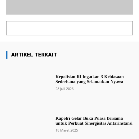
ARTIKEL TERKAIT
Kepolisian RI Ingatkan 3 Kebiasaan
Sederhana yang Selamatkan Nyawa
28 Juli 2026
Kapolri Gelar Buka Puasa Bersama
untuk Perkuat Sinergisitas Antarinstansi
18 Maret 2025