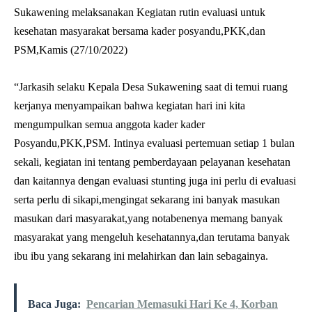
Sukawening melaksanakan Kegiatan rutin evaluasi untuk
kesehatan masyarakat bersama kader posyandu,PKK,dan
PSM,Kamis (27/10/2022)
“Jarkasih selaku Kepala Desa Sukawening saat di temui ruang
kerjanya menyampaikan bahwa kegiatan hari ini kita
mengumpulkan semua anggota kader kader
Posyandu,PKK,PSM. Intinya evaluasi pertemuan setiap 1 bulan
sekali, kegiatan ini tentang pemberdayaan pelayanan kesehatan
dan kaitannya dengan evaluasi stunting juga ini perlu di evaluasi
serta perlu di sikapi,mengingat sekarang ini banyak masukan
masukan dari masyarakat,yang notabenenya memang banyak
masyarakat yang mengeluh kesehatannya,dan terutama banyak
ibu ibu yang sekarang ini melahirkan dan lain sebagainya.
Baca Juga:
Pencarian Memasuki Hari Ke 4, Korban