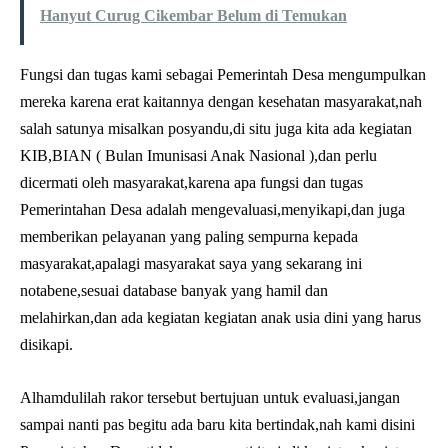
Hanyut Curug Cikembar Belum di Temukan
Fungsi dan tugas kami sebagai Pemerintah Desa mengumpulkan
mereka karena erat kaitannya dengan kesehatan masyarakat,nah
salah satunya misalkan posyandu,di situ juga kita ada kegiatan
KIB,BIAN ( Bulan Imunisasi Anak Nasional ),dan perlu
dicermati oleh masyarakat,karena apa fungsi dan tugas
Pemerintahan Desa adalah mengevaluasi,menyikapi,dan juga
memberikan pelayanan yang paling sempurna kepada
masyarakat,apalagi masyarakat saya yang sekarang ini
notabene,sesuai database banyak yang hamil dan
melahirkan,dan ada kegiatan kegiatan anak usia dini yang harus
disikapi.
Alhamdulilah rakor tersebut bertujuan untuk evaluasi,jangan
sampai nanti pas begitu ada baru kita bertindak,nah kami disini