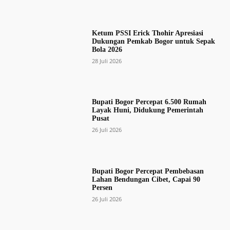
Ketum PSSI Erick Thohir Apresiasi
Dukungan Pemkab Bogor untuk Sepak
Bola 2026
28 Juli 2026
Bupati Bogor Percepat 6.500 Rumah
Layak Huni, Didukung Pemerintah
Pusat
26 Juli 2026
Bupati Bogor Percepat Pembebasan
Lahan Bendungan Cibet, Capai 90
Persen
26 Juli 2026