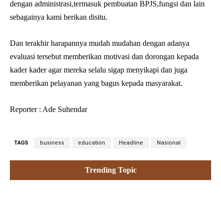
dengan administrasi,termasuk pembuatan BPJS,fungsi dan lain
sebagainya kami berikan disitu.
Dan terakhir harapannya mudah mudahan dengan adanya
evaluasi tersebut memberikan motivasi dan dorongan kepada
kader kader agar mereka selalu sigap menyikapi dan juga
memberikan pelayanan yang bagus kepada masyarakat.
Reporter : Ade Suhendar
TAGS
business
education
Headline
Nasional
Trending Topic