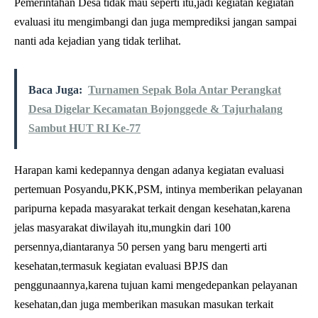
Pemerintahan Desa tidak mau seperti itu,jadi kegiatan kegiatan
evaluasi itu mengimbangi dan juga memprediksi jangan sampai
nanti ada kejadian yang tidak terlihat.
Baca Juga:
Turnamen Sepak Bola Antar Perangkat
Desa Digelar Kecamatan Bojonggede & Tajurhalang
Sambut HUT RI Ke-77
Harapan kami kedepannya dengan adanya kegiatan evaluasi
pertemuan Posyandu,PKK,PSM, intinya memberikan pelayanan
paripurna kepada masyarakat terkait dengan kesehatan,karena
jelas masyarakat diwilayah itu,mungkin dari 100
persennya,diantaranya 50 persen yang baru mengerti arti
kesehatan,termasuk kegiatan evaluasi BPJS dan
penggunaannya,karena tujuan kami mengedepankan pelayanan
kesehatan,dan juga memberikan masukan masukan terkait