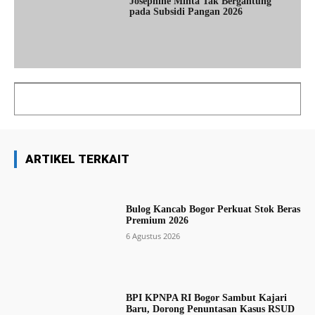
Josephine Minta Tak Bergantung
pada Subsidi Pangan 2026
ARTIKEL TERKAIT
Bulog Kancab Bogor Perkuat Stok Beras
Premium 2026
6 Agustus 2026
BPI KPNPA RI Bogor Sambut Kajari
Baru, Dorong Penuntasan Kasus RSUD