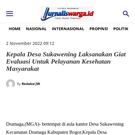
HOME
NASIONAL
INTERNASIONAL
PROPINSI
POLITIK
2 November 2022 09:12
Kepala Desa Sukawening Laksanakan Giat
Evaluasi Untuk Pelayanan Kesehatan
Masyarakat
By
Redaksi JW
Dramaga,(MGA)- bertempat di aula kantor Desa Sukawening
Kecamatan Dramaga Kabupaten Bogor,Kepala Desa