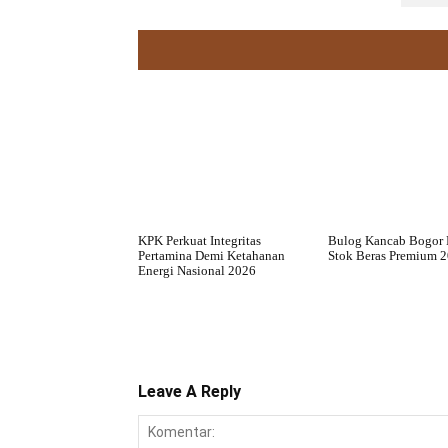
KPK Perkuat Integritas
Bulog Kancab Bogor 
Pertamina Demi Ketahanan
Stok Beras Premium 
Energi Nasional 2026
Leave A Reply