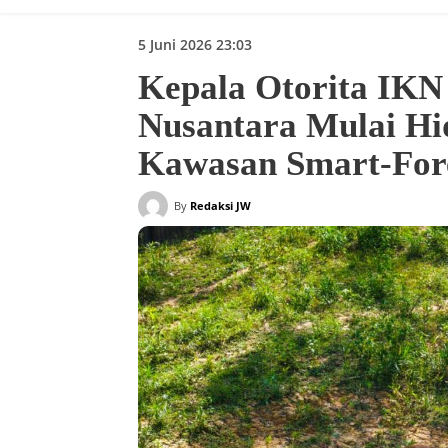
5 Juni 2026 23:03
Kepala Otorita IKN
Nusantara Mulai Hi
Kawasan Smart-Fore
By
Redaksi JW