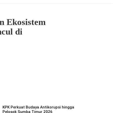
n Ekosistem
cul di
KPK Perkuat Budaya Antikorupsi hingga
Pelosok Sumba Timur 2026