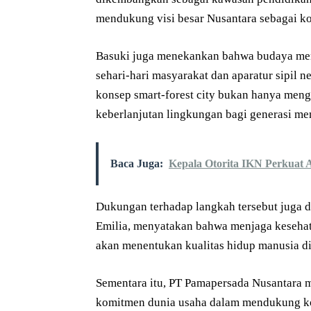
mendukung visi besar Nusantara sebagai ko
Basuki juga menekankan bahwa budaya men
sehari-hari masyarakat dan aparatur sipil 
konsep smart-forest city bukan hanya meng
keberlanjutan lingkungan bagi generasi me
Baca Juga:
Kepala Otorita IKN Perkuat 
Dukungan terhadap langkah tersebut juga d
Emilia, menyatakan bahwa menjaga kesehat
akan menentukan kualitas hidup manusia d
Sementara itu, PT Pamapersada Nusantara 
komitmen dunia usaha dalam mendukung k