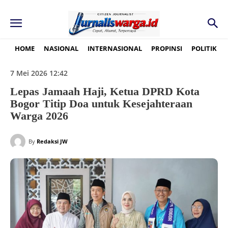
HOME
NASIONAL
INTERNASIONAL
PROPINSI
POLITIK
7 Mei 2026 12:42
Lepas Jamaah Haji, Ketua DPRD Kota
Bogor Titip Doa untuk Kesejahteraan
Warga 2026
By
Redaksi JW