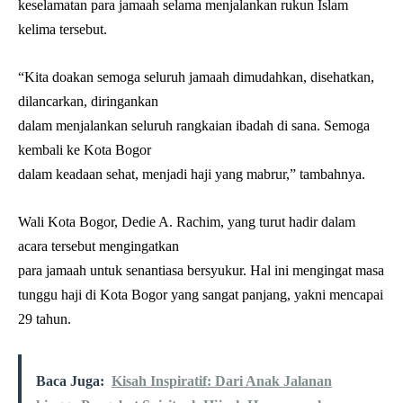
keselamatan para jamaah selama menjalankan rukun Islam
kelima tersebut.
“Kita doakan semoga seluruh jamaah dimudahkan, disehatkan,
dilancarkan, diringankan
dalam menjalankan seluruh rangkaian ibadah di sana. Semoga
kembali ke Kota Bogor
dalam keadaan sehat, menjadi haji yang mabrur,” tambahnya.
Wali Kota Bogor, Dedie A. Rachim, yang turut hadir dalam
acara tersebut mengingatkan
para jamaah untuk senantiasa bersyukur. Hal ini mengingat masa
tunggu haji di Kota Bogor yang sangat panjang, yakni mencapai
29 tahun.
Baca Juga:
Kisah Inspiratif: Dari Anak Jalanan