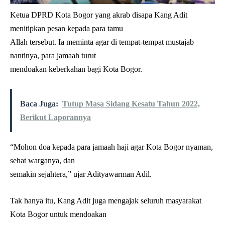
Ketua DPRD Kota Bogor yang akrab disapa Kang Adit
menitipkan pesan kepada para tamu
Allah tersebut. Ia meminta agar di tempat-tempat mustajab
nantinya, para jamaah turut
mendoakan keberkahan bagi Kota Bogor.
Baca Juga:
Tutup Masa Sidang Kesatu Tahun 2022,
Berikut Laporannya
“Mohon doa kepada para jamaah haji agar Kota Bogor nyaman,
sehat warganya, dan
semakin sejahtera,” ujar Adityawarman Adil.
Tak hanya itu, Kang Adit juga mengajak seluruh masyarakat
Kota Bogor untuk mendoakan