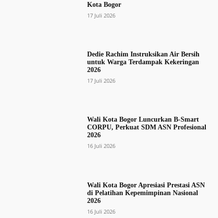
Kota Bogor
17 Juli 2026
Dedie Rachim Instruksikan Air Bersih
untuk Warga Terdampak Kekeringan
2026
17 Juli 2026
Wali Kota Bogor Luncurkan B-Smart
CORPU, Perkuat SDM ASN Profesional
2026
16 Juli 2026
Wali Kota Bogor Apresiasi Prestasi ASN
di Pelatihan Kepemimpinan Nasional
2026
16 Juli 2026