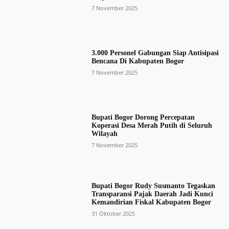
7 November 2025
3.000 Personel Gabungan Siap Antisipasi
Bencana Di Kabupaten Bogor
7 November 2025
Bupati Bogor Dorong Percepatan
Koperasi Desa Merah Putih di Seluruh
Wilayah
7 November 2025
Bupati Bogor Rudy Susmanto Tegaskan
Transparansi Pajak Daerah Jadi Kunci
Kemandirian Fiskal Kabupaten Bogor
31 Oktober 2025