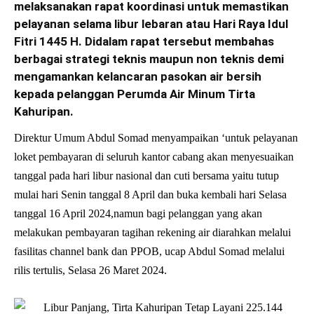
melaksanakan rapat koordinasi untuk memastikan
pelayanan selama libur lebaran atau Hari Raya Idul
Fitri 1445 H. Didalam rapat tersebut membahas
berbagai strategi teknis maupun non teknis demi
mengamankan kelancaran pasokan air bersih
kepada pelanggan Perumda Air Minum Tirta
Kahuripan.
Direktur Umum Abdul Somad menyampaikan ‘untuk pelayanan
loket pembayaran di seluruh kantor cabang akan menyesuaikan
tanggal pada hari libur nasional dan cuti bersama yaitu tutup
mulai hari Senin tanggal 8 April dan buka kembali hari Selasa
tanggal 16 April 2024,namun bagi pelanggan yang akan
melakukan pembayaran tagihan rekening air diarahkan melalui
fasilitas channel bank dan PPOB, ucap Abdul Somad melalui
rilis tertulis, Selasa 26 Maret 2024.