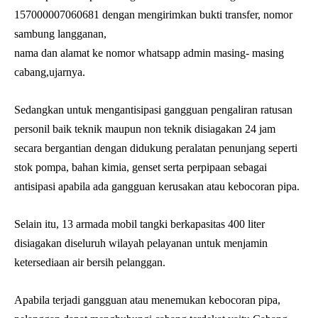
157000007060681 dengan mengirimkan bukti transfer, nomor
sambung langganan,
nama dan alamat ke nomor whatsapp admin masing- masing
cabang,ujarnya.
Sedangkan untuk mengantisipasi gangguan pengaliran ratusan
personil baik teknik maupun non teknik disiagakan 24 jam
secara bergantian dengan didukung peralatan penunjang seperti
stok pompa, bahan kimia, genset serta perpipaan sebagai
antisipasi apabila ada gangguan kerusakan atau kebocoran pipa.
Selain itu, 13 armada mobil tangki berkapasitas 400 liter
disiagakan diseluruh wilayah pelayanan untuk menjamin
ketersediaan air bersih pelanggan.
Apabila terjadi gangguan atau menemukan kebocoran pipa,