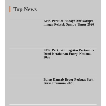
Top News
Fitur
Populer
Lainnya
KPK Perkuat Budaya Antikorupsi
hingga Pelosok Sumba Timur 2026
KPK Perkuat Integritas Pertamina
Demi Ketahanan Energi Nasional
2026
Bulog Kancab Bogor Perkuat Stok
Beras Premium 2026