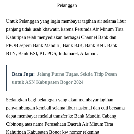
Untuk Pelanggan yang ingin membayar tagihan air selama libur
panjang tidak usah khawatir, karena Perumda Air Minum Tirta
Kahuripan telah menyediakan berbagai Channel Bank dan
PPOB seperti Bank Mandiri , Bank BJB, Bank BNI, Bank
BTN, Bank BSI, PT. POS, Indomaret, Alfamart.
Baca Juga:
Jelang Purna Tugas, Sekda Titip Pesan
untuk ASN Kabupaten Bogor 2024
Sedangkan bagi pelanggan yang akan membayar tagihan
penyambungan kembali selama libur nasional dan cuti bersama
dapat membayar melalui transfer ke Bank Mandiri Cabang
Cibinong atas nama Perusahaan Daerah Air Minum Tirta
Kahuripan Kabupaten Bogor kw nomor rekening