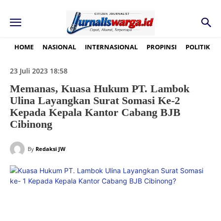
HOME
NASIONAL
INTERNASIONAL
PROPINSI
POLITIK
23 Juli 2023 18:58
Memanas, Kuasa Hukum PT. Lambok
Ulina Layangkan Surat Somasi Ke-2
Kepada Kepala Kantor Cabang BJB
Cibinong
By
Redaksi JW