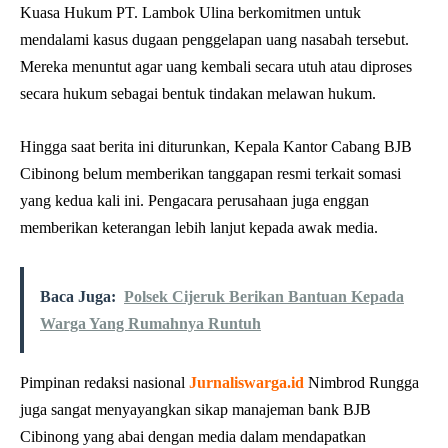
Kuasa Hukum PT. Lambok Ulina berkomitmen untuk
mendalami kasus dugaan penggelapan uang nasabah tersebut.
Mereka menuntut agar uang kembali secara utuh atau diproses
secara hukum sebagai bentuk tindakan melawan hukum.
Hingga saat berita ini diturunkan, Kepala Kantor Cabang BJB
Cibinong belum memberikan tanggapan resmi terkait somasi
yang kedua kali ini. Pengacara perusahaan juga enggan
memberikan keterangan lebih lanjut kepada awak media.
Baca Juga:
Polsek Cijeruk Berikan Bantuan Kepada
Warga Yang Rumahnya Runtuh
Pimpinan redaksi nasional
Jurnaliswarga.id
Nimbrod Rungga
juga sangat menyayangkan sikap manajeman bank BJB
Cibinong yang abai dengan media dalam mendapatkan