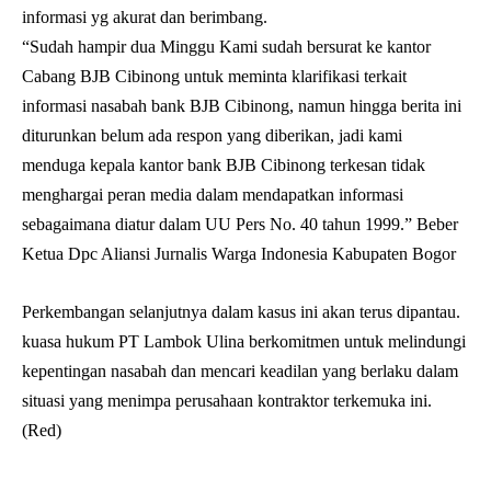
informasi yg akurat dan berimbang.
“Sudah hampir dua Minggu Kami sudah bersurat ke kantor
Cabang BJB Cibinong untuk meminta klarifikasi terkait
informasi nasabah bank BJB Cibinong, namun hingga berita ini
diturunkan belum ada respon yang diberikan, jadi kami
menduga kepala kantor bank BJB Cibinong terkesan tidak
menghargai peran media dalam mendapatkan informasi
sebagaimana diatur dalam UU Pers No. 40 tahun 1999.” Beber
Ketua Dpc Aliansi Jurnalis Warga Indonesia Kabupaten Bogor
Perkembangan selanjutnya dalam kasus ini akan terus dipantau.
kuasa hukum PT Lambok Ulina berkomitmen untuk melindungi
kepentingan nasabah dan mencari keadilan yang berlaku dalam
situasi yang menimpa perusahaan kontraktor terkemuka ini.
(Red)