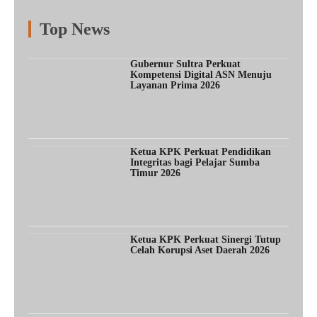
Top News
Fitur
Populer
Lainnya
Gubernur Sultra Perkuat
Kompetensi Digital ASN Menuju
Layanan Prima 2026
Ketua KPK Perkuat Pendidikan
Integritas bagi Pelajar Sumba
Timur 2026
Ketua KPK Perkuat Sinergi Tutup
Celah Korupsi Aset Daerah 2026