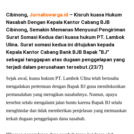
Cibinong,
Jurnaliswarga.id
– Kisruh kuasa Hukum
Nasabah Dengan Kepala Kantor Cabang BJB
Cibinong, Semakin Memanas Menyusul Pengiriman
Surat Somasi Kedua dari kuasa hukum PT. Lambok
Ulina. Surat somasi kedua ini ditujukan kepada
Kepala Kantor Cabang Bank BJB Bapak “BJ”
sebagai tanggapan atas dugaan penggelapan yang
terjadi dalam perusahaan tersebut.(23/7)
Sejak awal, kuasa hukum PT. Lambok Ulina telah berusaha
mengadakan pertemuan dengan Bapak BJ guna mendiskusikan
permasalahan yang merugikan nasabahnya. Namun, upaya
tersebut selalu mengalami jalan buntu karena Bapak BJ selalu
menghindar dan tidak memberikan penjelasan yang memuaskan
terkait dugaan penggelapan dana nasabah.