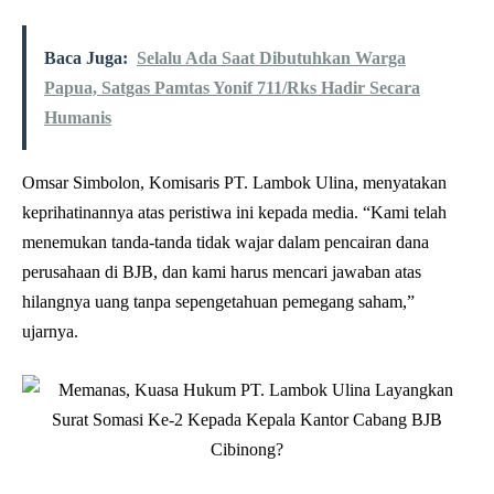
Baca Juga:
Selalu Ada Saat Dibutuhkan Warga
Papua, Satgas Pamtas Yonif 711/Rks Hadir Secara
Humanis
Omsar Simbolon, Komisaris PT. Lambok Ulina, menyatakan
keprihatinannya atas peristiwa ini kepada media. “Kami telah
menemukan tanda-tanda tidak wajar dalam pencairan dana
perusahaan di BJB, dan kami harus mencari jawaban atas
hilangnya uang tanpa sepengetahuan pemegang saham,”
ujarnya.