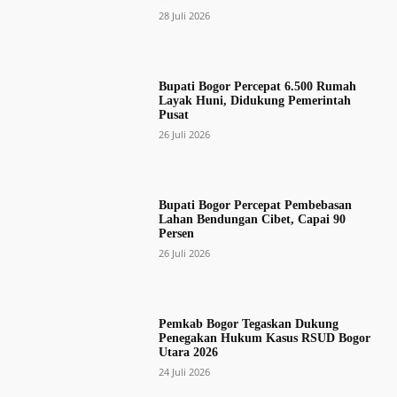
28 Juli 2026
Bupati Bogor Percepat 6.500 Rumah
Layak Huni, Didukung Pemerintah
Pusat
26 Juli 2026
Bupati Bogor Percepat Pembebasan
Lahan Bendungan Cibet, Capai 90
Persen
26 Juli 2026
Pemkab Bogor Tegaskan Dukung
Penegakan Hukum Kasus RSUD Bogor
Utara 2026
24 Juli 2026