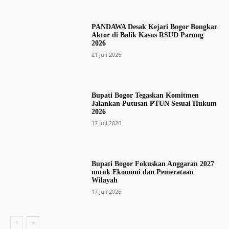
PANDAWA Desak Kejari Bogor Bongkar
Aktor di Balik Kasus RSUD Parung
2026
21 Juli 2026
Bupati Bogor Tegaskan Komitmen
Jalankan Putusan PTUN Sesuai Hukum
2026
17 Juli 2026
Bupati Bogor Fokuskan Anggaran 2027
untuk Ekonomi dan Pemerataan
Wilayah
17 Juli 2026