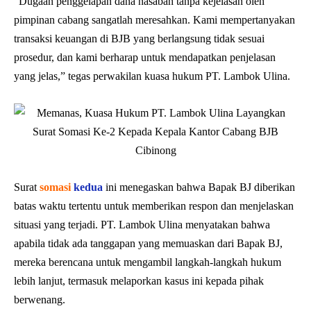
“Dugaan penggelapan dana nasabah tanpa kejelasan oleh
pimpinan cabang sangatlah meresahkan. Kami mempertanyakan
transaksi keuangan di BJB yang berlangsung tidak sesuai
prosedur, dan kami berharap untuk mendapatkan penjelasan
yang jelas,” tegas perwakilan kuasa hukum PT. Lambok Ulina.
Surat
somasi
kedua
ini menegaskan bahwa Bapak BJ diberikan
batas waktu tertentu untuk memberikan respon dan menjelaskan
situasi yang terjadi. PT. Lambok Ulina menyatakan bahwa
apabila tidak ada tanggapan yang memuaskan dari Bapak BJ,
mereka berencana untuk mengambil langkah-langkah hukum
lebih lanjut, termasuk melaporkan kasus ini kepada pihak
berwenang.