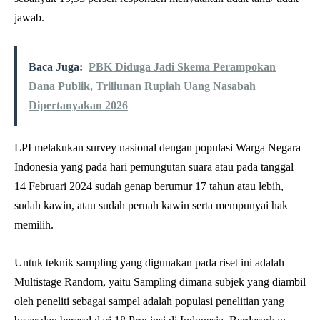
jawab.
Baca Juga:
PBK Diduga Jadi Skema Perampokan
Dana Publik, Triliunan Rupiah Uang Nasabah
Dipertanyakan 2026
LPI melakukan survey nasional dengan populasi Warga Negara
Indonesia yang pada hari pemungutan suara atau pada tanggal
14 Februari 2024 sudah genap berumur 17 tahun atau lebih,
sudah kawin, atau sudah pernah kawin serta mempunyai hak
memilih.
Untuk teknik sampling yang digunakan pada riset ini adalah
Multistage Random, yaitu Sampling dimana subjek yang diambil
oleh peneliti sebagai sampel adalah populasi penelitian yang