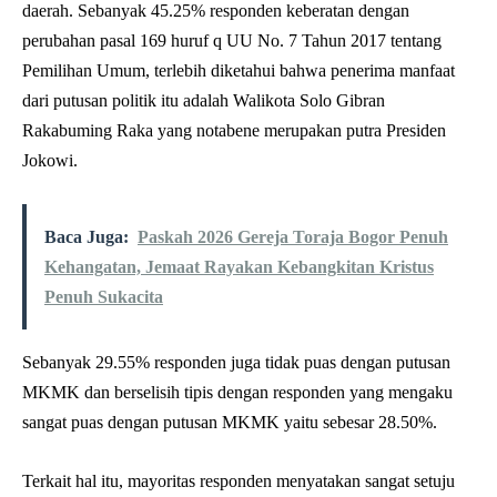
daerah. Sebanyak 45.25% responden keberatan dengan
perubahan pasal 169 huruf q UU No. 7 Tahun 2017 tentang
Pemilihan Umum, terlebih diketahui bahwa penerima manfaat
dari putusan politik itu adalah Walikota Solo Gibran
Rakabuming Raka yang notabene merupakan putra Presiden
Jokowi.
Baca Juga:
Paskah 2026 Gereja Toraja Bogor Penuh
Kehangatan, Jemaat Rayakan Kebangkitan Kristus
Penuh Sukacita
Sebanyak 29.55% responden juga tidak puas dengan putusan
MKMK dan berselisih tipis dengan responden yang mengaku
sangat puas dengan putusan MKMK yaitu sebesar 28.50%.
Terkait hal itu, mayoritas responden menyatakan sangat setuju