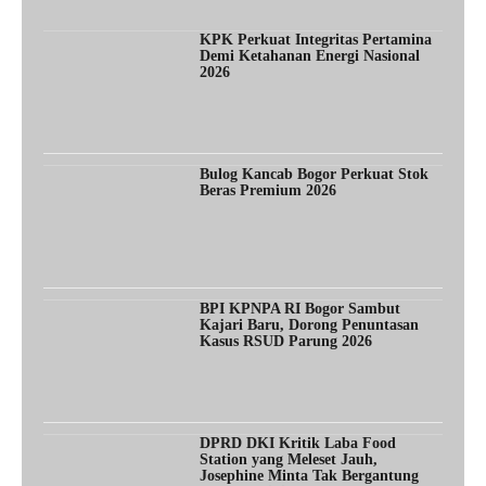
KPK Perkuat Integritas Pertamina
Demi Ketahanan Energi Nasional
2026
Bulog Kancab Bogor Perkuat Stok
Beras Premium 2026
BPI KPNPA RI Bogor Sambut
Kajari Baru, Dorong Penuntasan
Kasus RSUD Parung 2026
DPRD DKI Kritik Laba Food
Station yang Meleset Jauh,
Josephine Minta Tak Bergantung