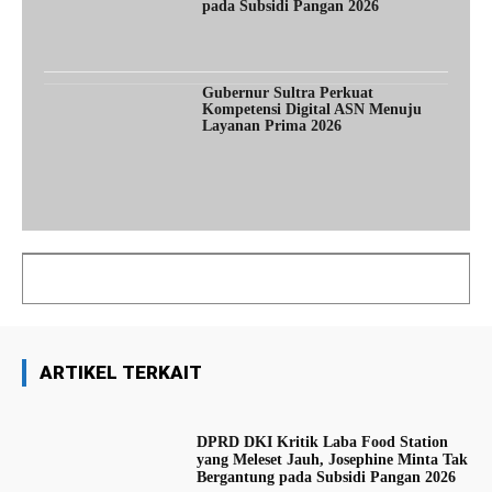
pada Subsidi Pangan 2026
Gubernur Sultra Perkuat
Kompetensi Digital ASN Menuju
Layanan Prima 2026
ARTIKEL TERKAIT
DPRD DKI Kritik Laba Food Station
yang Meleset Jauh, Josephine Minta Tak
Bergantung pada Subsidi Pangan 2026