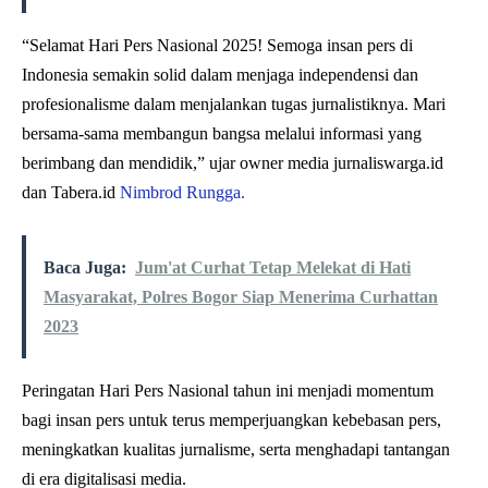
“Selamat Hari Pers Nasional 2025! Semoga insan pers di
Indonesia semakin solid dalam menjaga independensi dan
profesionalisme dalam menjalankan tugas jurnalistiknya. Mari
bersama-sama membangun bangsa melalui informasi yang
berimbang dan mendidik,” ujar owner media jurnaliswarga.id
dan Tabera.id
Nimbrod Rungga.
Baca Juga:
Jum'at Curhat Tetap Melekat di Hati
Masyarakat, Polres Bogor Siap Menerima Curhattan
2023
Peringatan Hari Pers Nasional tahun ini menjadi momentum
bagi insan pers untuk terus memperjuangkan kebebasan pers,
meningkatkan kualitas jurnalisme, serta menghadapi tantangan
di era digitalisasi media.