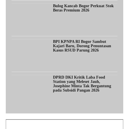
Bulog Kancab Bogor Perkuat Stok
Beras Premium 2026
BPI KPNPA RI Bogor Sambut
Kajari Baru, Dorong Penuntasan
Kasus RSUD Parung 2026
DPRD DKI Kritik Laba Food
Station yang Meleset Jauh,
Josephine Minta Tak Bergantung
pada Subsidi Pangan 2026