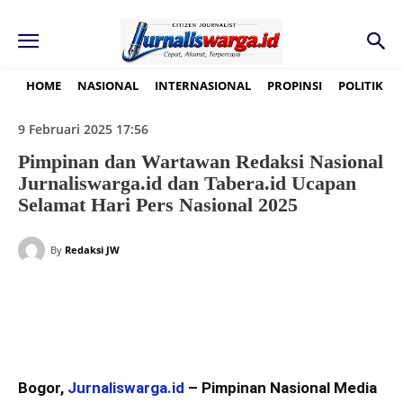
HOME
NASIONAL
INTERNASIONAL
PROPINSI
POLITIK
9 Februari 2025 17:56
Pimpinan dan Wartawan Redaksi Nasional
Jurnaliswarga.id dan Tabera.id Ucapan
Selamat Hari Pers Nasional 2025
By
Redaksi JW
Bogor,
Jurnaliswarga.id
– Pimpinan Nasional Media