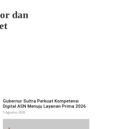
or dan
et
Gubernur Sultra Perkuat Kompetensi
Digital ASN Menuju Layanan Prima 2026
5 Agustus 2026