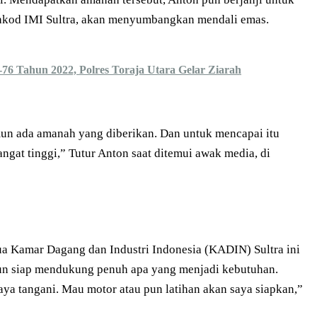
hkod IMI Sultra, akan menyumbangkan mendali emas.
6 Tahun 2022, Polres Toraja Utara Gelar Ziarah
n ada amanah yang diberikan. Dan untuk mencapai itu
gat tinggi,” Tutur Anton saat ditemui awak media, di
a Kamar Dagang dan Industri Indonesia (KADIN) Sultra ini
un siap mendukung penuh apa yang menjadi kebutuhan.
ya tangani. Mau motor atau pun latihan akan saya siapkan,”