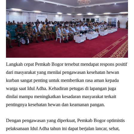
Langkah cepat Pemkab Bogor tersebut mendapat respons positif
dari masyarakat yang menilai pengawasan kesehatan hewan
kurban sangat penting untuk memberikan rasa aman kepada
warga saat Idul Adha. Kehadiran petugas di lapangan juga
dinilai mampu meningkatkan kesadaran masyarakat terkait
pentingnya kesehatan hewan dan keamanan pangan.
Dengan pengawasan yang diperkuat, Pemkab Bogor optimistis
pelaksanaan Idul Adha tahun ini dapat berjalan lancar, sehat,