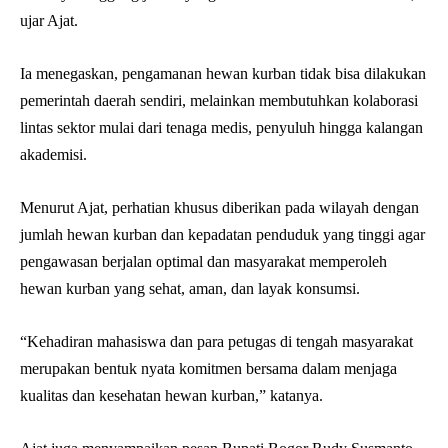
ujar Ajat.
Ia menegaskan, pengamanan hewan kurban tidak bisa dilakukan
pemerintah daerah sendiri, melainkan membutuhkan kolaborasi
lintas sektor mulai dari tenaga medis, penyuluh hingga kalangan
akademisi.
Menurut Ajat, perhatian khusus diberikan pada wilayah dengan
jumlah hewan kurban dan kepadatan penduduk yang tinggi agar
pengawasan berjalan optimal dan masyarakat memperoleh
hewan kurban yang sehat, aman, dan layak konsumsi.
“Kehadiran mahasiswa dan para petugas di tengah masyarakat
merupakan bentuk nyata komitmen bersama dalam menjaga
kualitas dan kesehatan hewan kurban,” katanya.