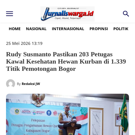
HOME
NASIONAL
INTERNASIONAL
PROPINSI
POLITIK
25 Mei 2026 13:19
Rudy Susmanto Pastikan 203 Petugas
Kawal Kesehatan Hewan Kurban di 1.339
Titik Pemotongan Bogor
By
Redaksi JW