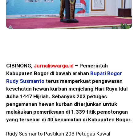
CIBINONG,
Jurnaliswarga.id
– Pemerintah
Kabupaten Bogor di bawah arahan
Bupati Bogor
Rudy Susmanto
terus memperkuat pengawasan
kesehatan hewan kurban menjelang Hari Raya Idul
Adha 1447 Hijriah. Sebanyak 203 petugas
pengamanan hewan kurban diterjunkan untuk
melakukan pemeriksaan di 1.339 titik pemotongan
yang tersebar di 40 kecamatan di Kabupaten Bogor.
Rudy Susmanto Pastikan 203 Petugas Kawal