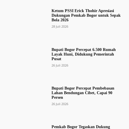
Ketum PSSI Erick Thohir Apresiasi
Dukungan Pemkab Bogor untuk Sepak
Bola 2026
28 Juli 2026
Bupati Bogor Percepat 6.500 Rumah
Layak Huni, Didukung Pemerintah
Pusat
26 Juli 2026
Bupati Bogor Percepat Pembebasan
Lahan Bendungan Cibet, Capai 90
Persen
26 Juli 2026
Pemkab Bogor Tegaskan Dukung