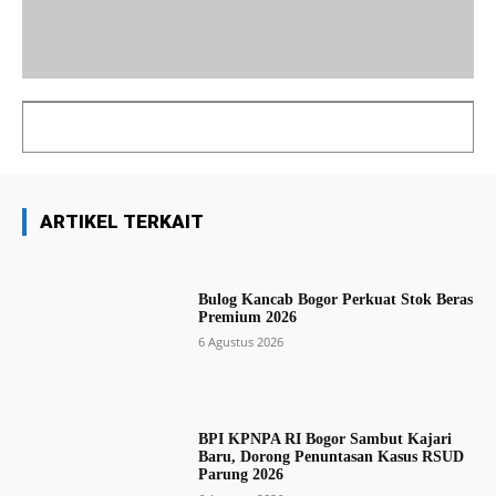
ARTIKEL TERKAIT
Bulog Kancab Bogor Perkuat Stok Beras
Premium 2026
6 Agustus 2026
BPI KPNPA RI Bogor Sambut Kajari
Baru, Dorong Penuntasan Kasus RSUD
Parung 2026