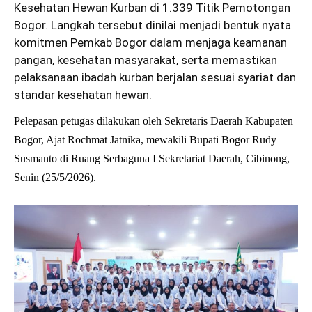
Kesehatan Hewan Kurban di 1.339 Titik Pemotongan
Bogor. Langkah tersebut dinilai menjadi bentuk nyata
komitmen Pemkab Bogor dalam menjaga keamanan
pangan, kesehatan masyarakat, serta memastikan
pelaksanaan ibadah kurban berjalan sesuai syariat dan
standar kesehatan hewan.
Pelepasan petugas dilakukan oleh Sekretaris Daerah Kabupaten
Bogor, Ajat Rochmat Jatnika, mewakili Bupati Bogor Rudy
Susmanto di Ruang Serbaguna I Sekretariat Daerah, Cibinong,
Senin (25/5/2026).