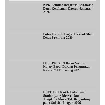
KPK Perkuat Integritas Pertamina
Demi Ketahanan Energi Nasional
2026
Bulog Kancab Bogor Perkuat Stok
Beras Premium 2026
BPI KPNPA RI Bogor Sambut
Kajari Baru, Dorong Penuntasan
Kasus RSUD Parung 2026
DPRD DKI Kritik Laba Food
Station yang Meleset Jauh,
Josephine Minta Tak Bergantung
pada Subsidi Pangan 2026