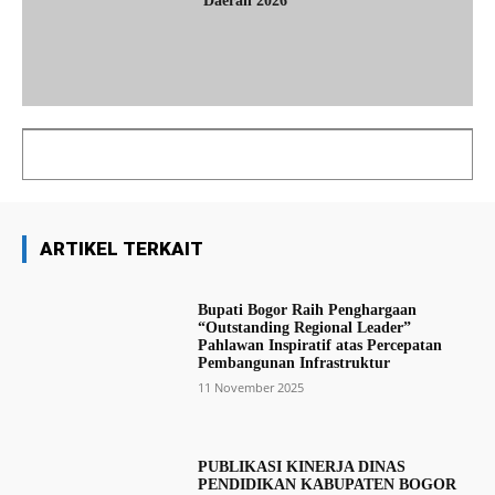
Daerah 2026
ARTIKEL TERKAIT
Bupati Bogor Raih Penghargaan
“Outstanding Regional Leader”
Pahlawan Inspiratif atas Percepatan
Pembangunan Infrastruktur
11 November 2025
PUBLIKASI KINERJA DINAS
PENDIDIKAN KABUPATEN BOGOR