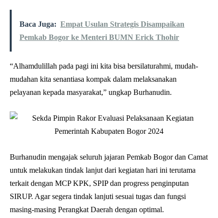
Baca Juga:
Empat Usulan Strategis Disampaikan
Pemkab Bogor ke Menteri BUMN Erick Thohir
“Alhamdulillah pada pagi ini kita bisa bersilaturahmi, mudah-
mudahan kita senantiasa kompak dalam melaksanakan
pelayanan kepada masyarakat,” ungkap Burhanudin.
Burhanudin mengajak seluruh jajaran Pemkab Bogor dan Camat
untuk melakukan tindak lanjut dari kegiatan hari ini terutama
terkait dengan MCP KPK, SPIP dan progress penginputan
SIRUP. Agar segera tindak lanjuti sesuai tugas dan fungsi
masing-masing Perangkat Daerah dengan optimal.