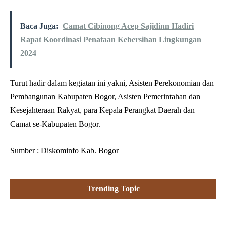
Baca Juga:
Camat Cibinong Acep Sajidinn Hadiri
Rapat Koordinasi Penataan Kebersihan Lingkungan
2024
Turut hadir dalam kegiatan ini yakni, Asisten Perekonomian dan
Pembangunan Kabupaten Bogor, Asisten Pemerintahan dan
Kesejahteraan Rakyat, para Kepala Perangkat Daerah dan
Camat se-Kabupaten Bogor.
Sumber : Diskominfo Kab. Bogor
Trending Topic