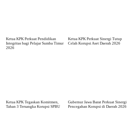
Ketua KPK Perkuat Pendidikan
Ketua KPK Perkuat Sinergi Tutup
Integritas bagi Pelajar Sumba Timur
Celah Korupsi Aset Daerah 2026
2026
Ketua KPK Tegaskan Komitmen,
Gubernur Jawa Barat Perkuat Sinergi
Tahan 3 Tersangka Korupsi SPBU
Pencegahan Korupsi di Daerah 2026