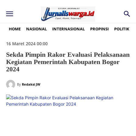
HOME
NASIONAL
INTERNASIONAL
PROPINSI
POLITIK
16 Maret 2024 00:00
Sekda Pimpin Rakor Evaluasi Pelaksanaan
Kegiatan Pemerintah Kabupaten Bogor
2024
By
Redaksi JW