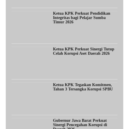
Ketua KPK Perkuat Pendidikan
Integritas bagi Pelajar Sumba
Timur 2026
Ketua KPK Perkuat Sinergi Tutup
Celah Korupsi Aset Daerah 2026
Ketua KPK Tegaskan Komitmen,
Tahan 3 Tersangka Korupsi SPBU
Gubernur Jawa Barat Perkuat
Sinergi Pencegahan Korupsi di