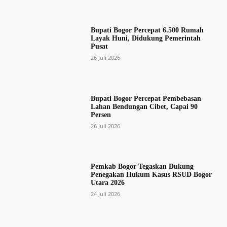
Bupati Bogor Percepat 6.500 Rumah
Layak Huni, Didukung Pemerintah
Pusat
26 Juli 2026
Bupati Bogor Percepat Pembebasan
Lahan Bendungan Cibet, Capai 90
Persen
26 Juli 2026
Pemkab Bogor Tegaskan Dukung
Penegakan Hukum Kasus RSUD Bogor
Utara 2026
24 Juli 2026