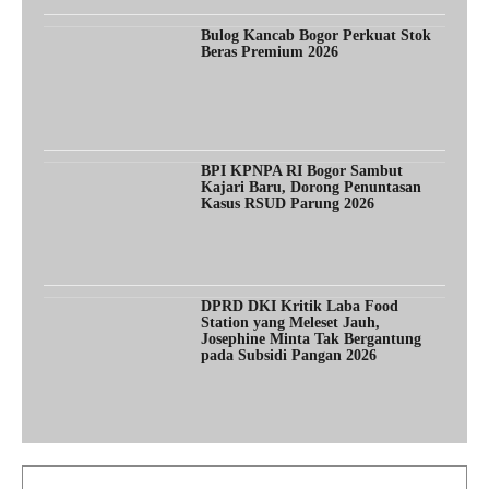
Bulog Kancab Bogor Perkuat Stok
Beras Premium 2026
BPI KPNPA RI Bogor Sambut
Kajari Baru, Dorong Penuntasan
Kasus RSUD Parung 2026
DPRD DKI Kritik Laba Food
Station yang Meleset Jauh,
Josephine Minta Tak Bergantung
pada Subsidi Pangan 2026