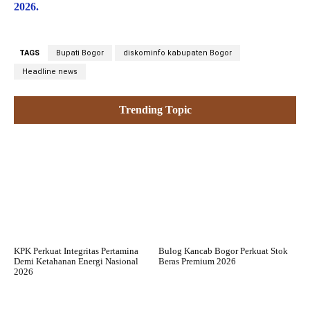
2026.
TAGS
Bupati Bogor
diskominfo kabupaten Bogor
Headline news
Trending Topic
KPK Perkuat Integritas Pertamina
Bulog Kancab Bogor Perkuat Stok
Demi Ketahanan Energi Nasional
Beras Premium 2026
2026