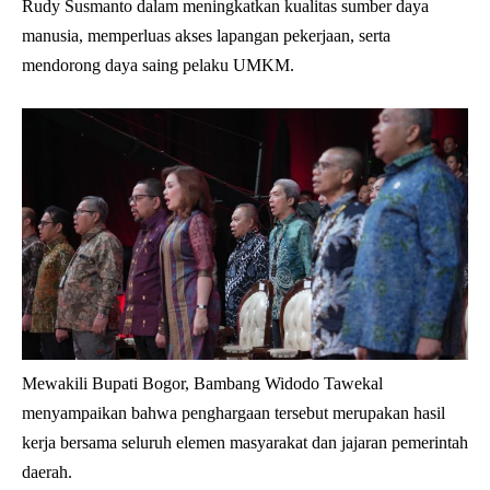
Rudy Susmanto dalam meningkatkan kualitas sumber daya
manusia, memperluas akses lapangan pekerjaan, serta
mendorong daya saing pelaku UMKM.
Mewakili Bupati Bogor, Bambang Widodo Tawekal
menyampaikan bahwa penghargaan tersebut merupakan hasil
kerja bersama seluruh elemen masyarakat dan jajaran pemerintah
daerah.