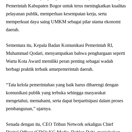
Pemerintah Kabupaten Bogor untuk terus meningkatkan kualitas
pelayanan publik, memperluas kesempatan kerja, serta
memperkuat daya saing UMKM sebagai pilar utama ekonomi
daerah.
Sementara itu, Kepala Badan Komunikasi Pemerintah RI,
Muhammad Qodari, menyampaikan bahwa penghargaan seperti
Warta Kota Award memiliki peran penting sebagai wadah
berbagi praktik terbaik antarpemerintah daerah.
“Tata kelola pemerintahan yang baik harus dibarengi dengan
komunikasi publik yang terbuka sehingga masyarakat
mengetahui, memahami, serta dapat berpartisipasi dalam proses
pembangunan,” ujarnya.
Senada dengan itu, CEO Tribun Network sekaligus Chief