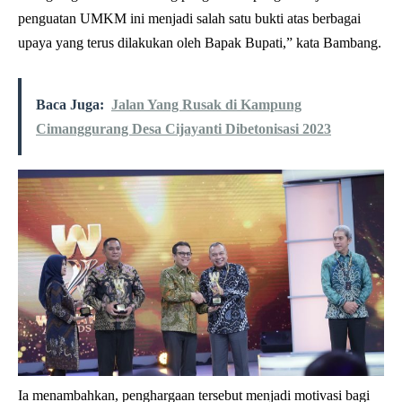
penguatan UMKM ini menjadi salah satu bukti atas berbagai
upaya yang terus dilakukan oleh Bapak Bupati,” kata Bambang.
Baca Juga:
Jalan Yang Rusak di Kampung
Cimanggurang Desa Cijayanti Dibetonisasi 2023
Ia menambahkan, penghargaan tersebut menjadi motivasi bagi