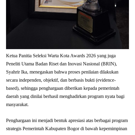
Ketua Panitia Seleksi Warta Kota Awards 2026 yang juga
Peneliti Utama Badan Riset dan Inovasi Nasional (BRIN),
Syahrir Ika, menegaskan bahwa proses penilaian dilakukan
secara independen, objektif, dan berbasis bukti (evidence-
based), sehingga penghargaan diberikan kepada pemerintah
daerah yang dinilai berhasil menghadirkan program nyata bagi
masyarakat.
Penghargaan ini menjadi bentuk apresiasi atas berbagai program
strategis Pemerintah Kabupaten Bogor di bawah kepemimpinan