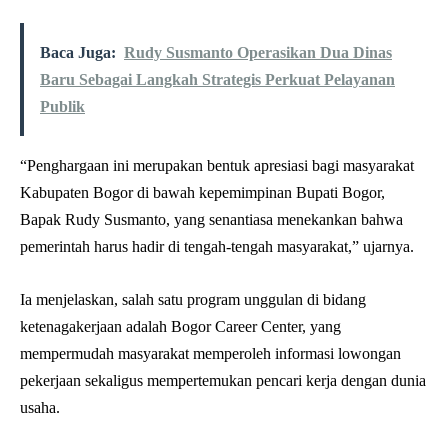
Baca Juga:
Rudy Susmanto Operasikan Dua Dinas
Baru Sebagai Langkah Strategis Perkuat Pelayanan
Publik
“Penghargaan ini merupakan bentuk apresiasi bagi masyarakat
Kabupaten Bogor di bawah kepemimpinan Bupati Bogor,
Bapak Rudy Susmanto, yang senantiasa menekankan bahwa
pemerintah harus hadir di tengah-tengah masyarakat,” ujarnya.
Ia menjelaskan, salah satu program unggulan di bidang
ketenagakerjaan adalah Bogor Career Center, yang
mempermudah masyarakat memperoleh informasi lowongan
pekerjaan sekaligus mempertemukan pencari kerja dengan dunia
usaha.