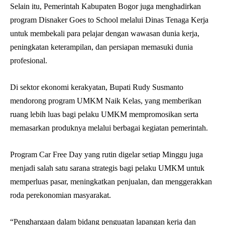
Selain itu, Pemerintah Kabupaten Bogor juga menghadirkan
program Disnaker Goes to School melalui Dinas Tenaga Kerja
untuk membekali para pelajar dengan wawasan dunia kerja,
peningkatan keterampilan, dan persiapan memasuki dunia
profesional.
Di sektor ekonomi kerakyatan, Bupati Rudy Susmanto
mendorong program UMKM Naik Kelas, yang memberikan
ruang lebih luas bagi pelaku UMKM mempromosikan serta
memasarkan produknya melalui berbagai kegiatan pemerintah.
Program Car Free Day yang rutin digelar setiap Minggu juga
menjadi salah satu sarana strategis bagi pelaku UMKM untuk
memperluas pasar, meningkatkan penjualan, dan menggerakkan
roda perekonomian masyarakat.
“Penghargaan dalam bidang penguatan lapangan kerja dan