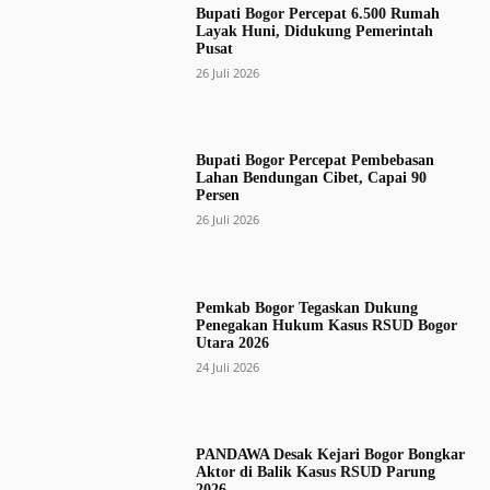
Bupati Bogor Percepat 6.500 Rumah
Layak Huni, Didukung Pemerintah
Pusat
26 Juli 2026
Bupati Bogor Percepat Pembebasan
Lahan Bendungan Cibet, Capai 90
Persen
26 Juli 2026
Pemkab Bogor Tegaskan Dukung
Penegakan Hukum Kasus RSUD Bogor
Utara 2026
24 Juli 2026
PANDAWA Desak Kejari Bogor Bongkar
Aktor di Balik Kasus RSUD Parung
2026