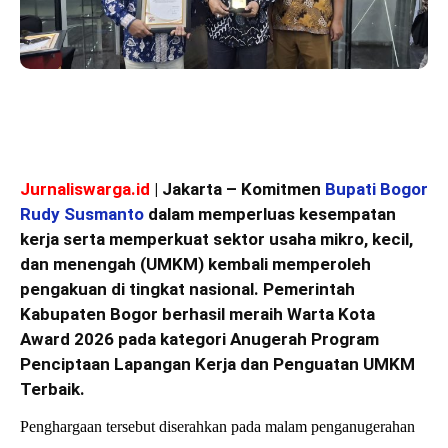
Jurnaliswarga.id
| Jakarta – Komitmen
Bupati Bogor
Rudy Susmanto
dalam memperluas kesempatan
kerja serta memperkuat sektor usaha mikro, kecil,
dan menengah (UMKM) kembali memperoleh
pengakuan di tingkat nasional. Pemerintah
Kabupaten Bogor berhasil meraih Warta Kota
Award 2026 pada kategori Anugerah Program
Penciptaan Lapangan Kerja dan Penguatan UMKM
Terbaik.
Penghargaan tersebut diserahkan pada malam penganugerahan