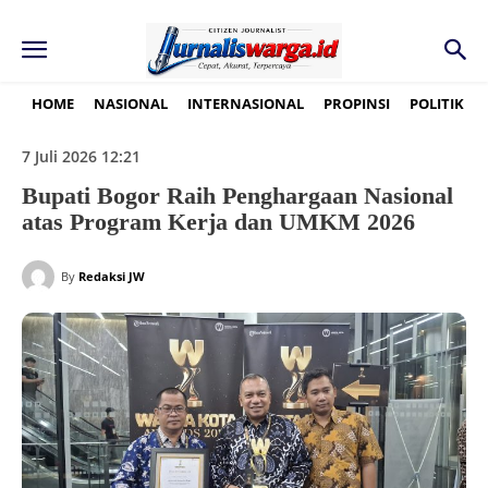
HOME
NASIONAL
INTERNASIONAL
PROPINSI
POLITIK
7 Juli 2026 12:21
Bupati Bogor Raih Penghargaan Nasional
atas Program Kerja dan UMKM 2026
By
Redaksi JW