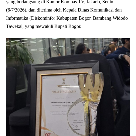
yang berlangsung di Kantor Kompas TV, Jakarta, Senin
(6/7/2026), dan diterima oleh Kepala Dinas Komunikasi dan
Informatika (Diskominfo) Kabupaten Bogor, Bambang Widodo
Tawekal, yang mewakili Bupati Bogor.