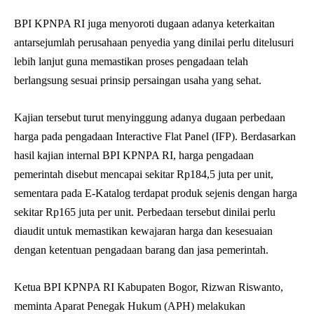
BPI KPNPA RI juga menyoroti dugaan adanya keterkaitan
antarsejumlah perusahaan penyedia yang dinilai perlu ditelusuri
lebih lanjut guna memastikan proses pengadaan telah
berlangsung sesuai prinsip persaingan usaha yang sehat.
Kajian tersebut turut menyinggung adanya dugaan perbedaan
harga pada pengadaan Interactive Flat Panel (IFP). Berdasarkan
hasil kajian internal BPI KPNPA RI, harga pengadaan
pemerintah disebut mencapai sekitar Rp184,5 juta per unit,
sementara pada E-Katalog terdapat produk sejenis dengan harga
sekitar Rp165 juta per unit. Perbedaan tersebut dinilai perlu
diaudit untuk memastikan kewajaran harga dan kesesuaian
dengan ketentuan pengadaan barang dan jasa pemerintah.
Ketua BPI KPNPA RI Kabupaten Bogor, Rizwan Riswanto,
meminta Aparat Penegak Hukum (APH) melakukan