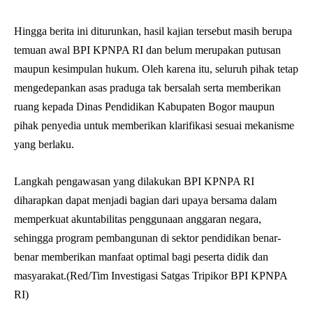
Hingga berita ini diturunkan, hasil kajian tersebut masih berupa
temuan awal BPI KPNPA RI dan belum merupakan putusan
maupun kesimpulan hukum. Oleh karena itu, seluruh pihak tetap
mengedepankan asas praduga tak bersalah serta memberikan
ruang kepada Dinas Pendidikan Kabupaten Bogor maupun
pihak penyedia untuk memberikan klarifikasi sesuai mekanisme
yang berlaku.
Langkah pengawasan yang dilakukan BPI KPNPA RI
diharapkan dapat menjadi bagian dari upaya bersama dalam
memperkuat akuntabilitas penggunaan anggaran negara,
sehingga program pembangunan di sektor pendidikan benar-
benar memberikan manfaat optimal bagi peserta didik dan
masyarakat.(Red/Tim Investigasi Satgas Tripikor BPI KPNPA
RI)