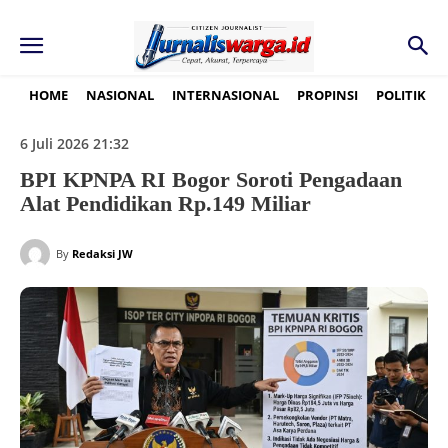
HOME
NASIONAL
INTERNASIONAL
PROPINSI
POLITIK
6 Juli 2026 21:32
BPI KPNPA RI Bogor Soroti Pengadaan
Alat Pendidikan Rp.149 Miliar
By
Redaksi JW