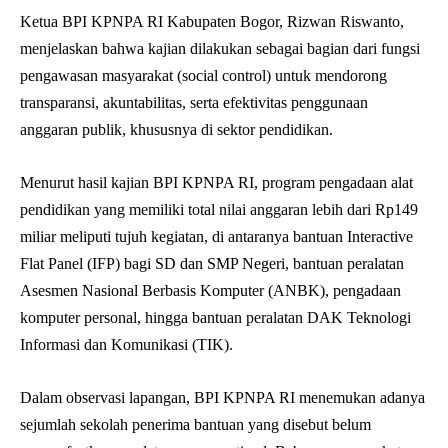
Ketua BPI KPNPA RI Kabupaten Bogor, Rizwan Riswanto,
menjelaskan bahwa kajian dilakukan sebagai bagian dari fungsi
pengawasan masyarakat (social control) untuk mendorong
transparansi, akuntabilitas, serta efektivitas penggunaan
anggaran publik, khususnya di sektor pendidikan.
Menurut hasil kajian BPI KPNPA RI, program pengadaan alat
pendidikan yang memiliki total nilai anggaran lebih dari Rp149
miliar meliputi tujuh kegiatan, di antaranya bantuan Interactive
Flat Panel (IFP) bagi SD dan SMP Negeri, bantuan peralatan
Asesmen Nasional Berbasis Komputer (ANBK), pengadaan
komputer personal, hingga bantuan peralatan DAK Teknologi
Informasi dan Komunikasi (TIK).
Dalam observasi lapangan, BPI KPNPA RI menemukan adanya
sejumlah sekolah penerima bantuan yang disebut belum