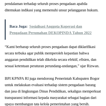
pendalaman terhadap seluruh proses pengadaan apabila
ditemukan indikasi yang memenuhi unsur pelanggaran hukum.
Baca Juga:
Sosialisasi Anggota Koperasi dan
Pengadaan Perumahan DEKOPINDA Tahun 2022
“Kami berharap seluruh proses pengadaan dapat diklarifikasi
secara terbuka agar publik memperoleh kepastian bahwa
anggaran pendidikan telah dikelola secara efektif, efisien, dan
sesuai ketentuan peraturan perundang-undangan,” ujar Rizwan.
BPI KPNPA RI juga mendorong Pemerintah Kabupaten Bogor
untuk melakukan evaluasi terhadap sistem pengadaan barang
dan jasa di lingkungan Dinas Pendidikan, sekaligus memperkuat
transparansi informasi kepada masyarakat sebagai bagian dari
upaya membangun tata kelola pemerintahan yang bersih.