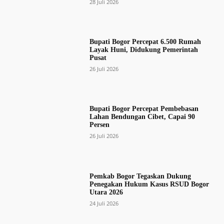
28 Juli 2026
Bupati Bogor Percepat 6.500 Rumah
Layak Huni, Didukung Pemerintah
Pusat
26 Juli 2026
Bupati Bogor Percepat Pembebasan
Lahan Bendungan Cibet, Capai 90
Persen
26 Juli 2026
Pemkab Bogor Tegaskan Dukung
Penegakan Hukum Kasus RSUD Bogor
Utara 2026
24 Juli 2026