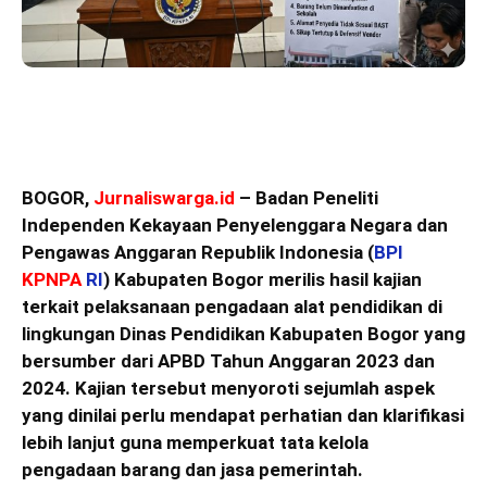
BOGOR,
Jurnaliswarga.id
– Badan Peneliti
Independen Kekayaan Penyelenggara Negara dan
Pengawas Anggaran Republik Indonesia (
BPI
KPNPA
RI
) Kabupaten Bogor merilis hasil kajian
terkait pelaksanaan pengadaan alat pendidikan di
lingkungan Dinas Pendidikan Kabupaten Bogor yang
bersumber dari APBD Tahun Anggaran 2023 dan
2024. Kajian tersebut menyoroti sejumlah aspek
yang dinilai perlu mendapat perhatian dan klarifikasi
lebih lanjut guna memperkuat tata kelola
pengadaan barang dan jasa pemerintah.