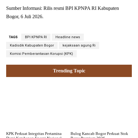
Sumber Informasi: Rilis resmi BPI KPNPA RI Kabupaten
Bogor, 6 Juli 2026.
TAGS
BPI KPNPA RI
Headline news
Kadisdik Kabupaten Bogor
kejaksaan agung Ri
Komisi Pemberantasan Korupsi (KPK)
Trending Topic
KPK Perkuat Integritas Pertamina
Bulog Kancab Bogor Perkuat Stok