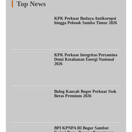
Top News
Fitur
Populer
Lainnya
KPK Perkuat Budaya Antikorupsi
hingga Pelosok Sumba Timur 2026
KPK Perkuat Integritas Pertamina
Demi Ketahanan Energi Nasional
2026
Bulog Kancab Bogor Perkuat Stok
Beras Premium 2026
BPI KPNPA RI Bogor Sambut