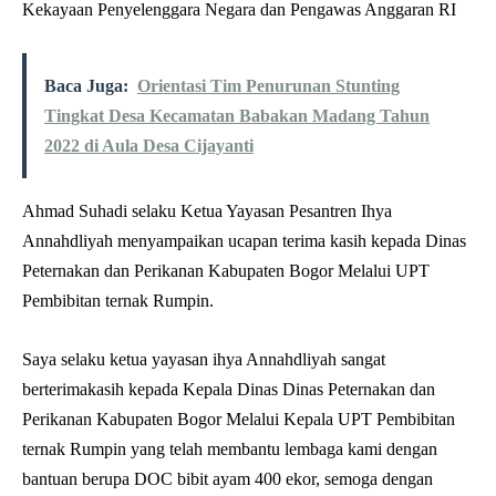
Kekayaan Penyelenggara Negara dan Pengawas Anggaran RI
Baca Juga:
Orientasi Tim Penurunan Stunting
Tingkat Desa Kecamatan Babakan Madang Tahun
2022 di Aula Desa Cijayanti
Ahmad Suhadi selaku Ketua Yayasan Pesantren Ihya
Annahdliyah menyampaikan ucapan terima kasih kepada Dinas
Peternakan dan Perikanan Kabupaten Bogor Melalui UPT
Pembibitan ternak Rumpin.
Saya selaku ketua yayasan ihya Annahdliyah sangat
berterimakasih kepada Kepala Dinas Dinas Peternakan dan
Perikanan Kabupaten Bogor Melalui Kepala UPT Pembibitan
ternak Rumpin yang telah membantu lembaga kami dengan
bantuan berupa DOC bibit ayam 400 ekor, semoga dengan