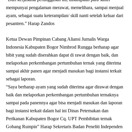
mempunyai pengalaman merawat, memelihara, sampai menjual
ayam, sebagai suatu keterampilan/ skill nanti setelah keluar dari
pesantren.” Harap Zandos
Ketua Dewan Pimpinan Cabang Aliansi Jurnalis Warga
Indonesia Kabupaten Bogor Nimbrod Rungga berharap agar
bibit yang sudah diserahkan dapat di rawat dengan baik, dan
melaporkan perkembangan pertumbuhan ternak yang diterima
sampai akhir panen agar menjadi masukan bagi instansi terkait
sebagai laporan.
“Saya berharap ayam yang sudah diterima agar dirawat dengan
baik dan melaporkan perkembangan pertumbuhan ternaknya
sampai pada panennya agar bisa menjadi masukan dan laporan
bagi instansi terkait dalam hal ini Dinas Peternakan dan
Perikanan Kabupaten Bogor Cq. UPT Pembibitan ternak
Gobang Rumpin” Harap Sekretaris Badan Peneliti Independen