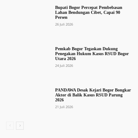
Bupati Bogor Percepat Pembebasan
Lahan Bendungan Cibet, Capai 90
Persen
26 Juli 2026
Pemkab Bogor Tegaskan Dukung
Penegakan Hukum Kasus RSUD Bogor
Utara 2026
24 Juli 2026
PANDAWA Desak Kejari Bogor Bongkar
Aktor di Balik Kasus RSUD Parung
2026
21 Juli 2026