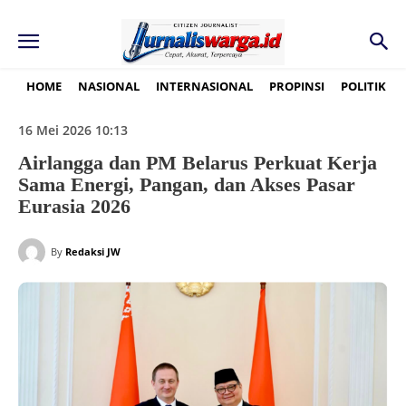
HOME
NASIONAL
INTERNASIONAL
PROPINSI
POLITIK
16 Mei 2026 10:13
Airlangga dan PM Belarus Perkuat Kerja
Sama Energi, Pangan, dan Akses Pasar
Eurasia 2026
By
Redaksi JW