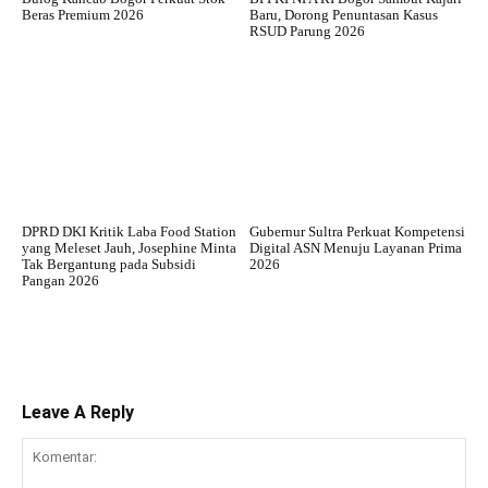
Beras Premium 2026
Baru, Dorong Penuntasan Kasus
RSUD Parung 2026
DPRD DKI Kritik Laba Food Station
Gubernur Sultra Perkuat Kompetensi
yang Meleset Jauh, Josephine Minta
Digital ASN Menuju Layanan Prima
Tak Bergantung pada Subsidi
2026
Pangan 2026
Leave A Reply