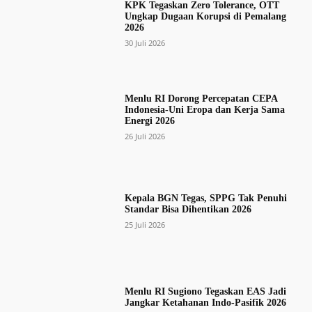
KPK Tegaskan Zero Tolerance, OTT
Ungkap Dugaan Korupsi di Pemalang
2026
30 Juli 2026
Menlu RI Dorong Percepatan CEPA
Indonesia-Uni Eropa dan Kerja Sama
Energi 2026
26 Juli 2026
Kepala BGN Tegas, SPPG Tak Penuhi
Standar Bisa Dihentikan 2026
25 Juli 2026
Menlu RI Sugiono Tegaskan EAS Jadi
Jangkar Ketahanan Indo-Pasifik 2026