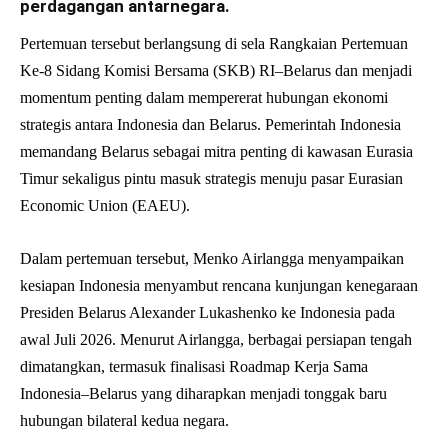
perdagangan antarnegara.
Pertemuan tersebut berlangsung di sela Rangkaian Pertemuan
Ke-8 Sidang Komisi Bersama (SKB) RI–Belarus dan menjadi
momentum penting dalam mempererat hubungan ekonomi
strategis antara Indonesia dan Belarus. Pemerintah Indonesia
memandang Belarus sebagai mitra penting di kawasan Eurasia
Timur sekaligus pintu masuk strategis menuju pasar Eurasian
Economic Union (EAEU).
Dalam pertemuan tersebut, Menko Airlangga menyampaikan
kesiapan Indonesia menyambut rencana kunjungan kenegaraan
Presiden Belarus Alexander Lukashenko ke Indonesia pada
awal Juli 2026. Menurut Airlangga, berbagai persiapan tengah
dimatangkan, termasuk finalisasi Roadmap Kerja Sama
Indonesia–Belarus yang diharapkan menjadi tonggak baru
hubungan bilateral kedua negara.