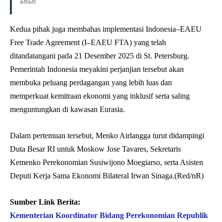
Kedua pihak juga membahas implementasi Indonesia–EAEU
Free Trade Agreement (I–EAEU FTA) yang telah
ditandatangani pada 21 Desember 2025 di St. Petersburg.
Pemerintah Indonesia meyakini perjanjian tersebut akan
membuka peluang perdagangan yang lebih luas dan
memperkuat kemitraan ekonomi yang inklusif serta saling
menguntungkan di kawasan Eurasia.
Dalam pertemuan tersebut, Menko Airlangga turut didampingi
Duta Besar RI untuk Moskow Jose Tavares, Sekretaris
Kemenko Perekonomian Susiwijono Moegiarso, serta Asisten
Deputi Kerja Sama Ekonomi Bilateral Irwan Sinaga.(Red/nR)
Sumber Link Berita:
Kementerian Koordinator Bidang Perekonomian Republik