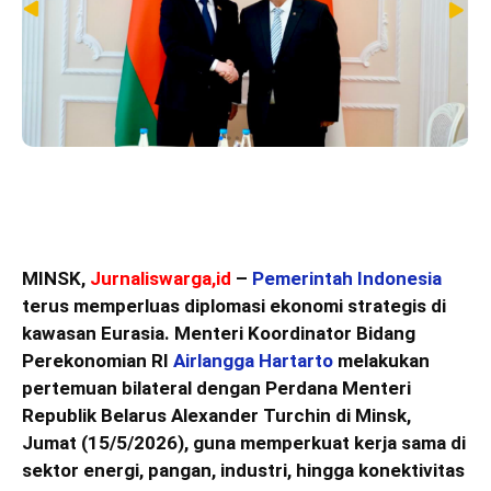
MINSK,
Jurnaliswarga,id
–
Pemerintah Indonesia
terus memperluas diplomasi ekonomi strategis di
kawasan Eurasia. Menteri Koordinator Bidang
Perekonomian RI
Airlangga Hartarto
melakukan
pertemuan bilateral dengan Perdana Menteri
Republik Belarus Alexander Turchin di Minsk,
Jumat (15/5/2026), guna memperkuat kerja sama di
sektor energi, pangan, industri, hingga konektivitas