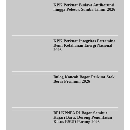
KPK Perkuat Budaya Antikorupsi
hingga Pelosok Sumba Timur 2026
KPK Perkuat Integritas Pertamina
Demi Ketahanan Energi Nasional
2026
Bulog Kancab Bogor Perkuat Stok
Beras Premium 2026
BPI KPNPA RI Bogor Sambut
Kajari Baru, Dorong Penuntasan
Kasus RSUD Parung 2026