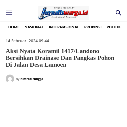
HOME
NASIONAL
INTERNASIONAL
PROPINSI
POLITIK
14 Februari 2024 09:44
Aksi Nyata Koramil 1417/Landono
Bersihkan Drainase Dan Pangkas Pohon
Di Jalan Desa Lamoen
By
nimrod rungga