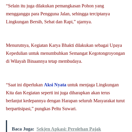
“Selain itu juga dilakukan pemangkasan Pohon yang
mengganggu para Pengguna Jalan, sehingga terciptanya
Lingkungan Bersih, Sehat dan Rapi,” ujarnya.
Menurutnya, Kegiatan Karya Bhakti dilakukan sebagai Upaya
Kepedulian untuk menumbuhkan Semangat Kegotongroyongan
di Wilayah Binaannya tetap membudaya.
“Saat ini diperlukan
Aksi Nyata
untuk menjaga Lingkungan
Kita dan Kegiatan seperti ini juga diharapkan akan terus
berlanjut kedepannya dengan Harapan seluruh Masyarakat turut
berpartisipasi,” pungkas Peltu Suwari.
Baca Juga:
Sekjen Apkasi: Perolehan Pajak