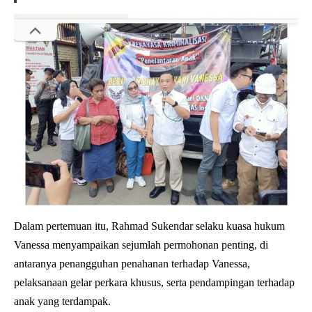
Dalam pertemuan itu, Rahmad Sukendar selaku kuasa hukum
Vanessa menyampaikan sejumlah permohonan penting, di
antaranya penangguhan penahanan terhadap Vanessa,
pelaksanaan gelar perkara khusus, serta pendampingan terhadap
anak yang terdampak.