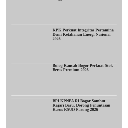
KPK Perkuat Integritas Pertamina
Demi Ketahanan Energi Nasional
2026
Bulog Kancab Bogor Perkuat Stok
Beras Premium 2026
BPI KPNPA RI Bogor Sambut
Kajari Baru, Dorong Penuntasan
Kasus RSUD Parung 2026