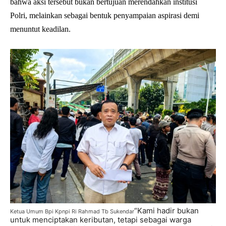
bahwa aksi tersebut bukan bertujuan merendahkan institusi
Polri, melainkan sebagai bentuk penyampaian aspirasi demi
menuntut keadilan.
“Kami hadir bukan
Ketua Umum Bpi Kpnpi Ri Rahmad Tb Sukendar
untuk menciptakan keributan, tetapi sebagai warga