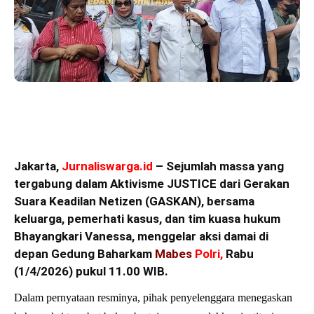
Jakarta,
Jurnaliswarga.id
– Sejumlah massa yang
tergabung dalam Aktivisme JUSTICE dari Gerakan
Suara Keadilan Netizen (GASKAN), bersama
keluarga, pemerhati kasus, dan tim kuasa hukum
Bhayangkari Vanessa, menggelar aksi damai di
depan Gedung Baharkam
Mabes
Polri
,
Rabu
(1/4/2026) pukul 11.00 WIB.
Dalam pernyataan resminya, pihak penyelenggara menegaskan