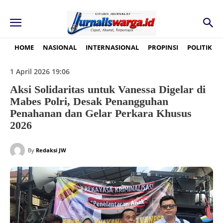
HOME
NASIONAL
INTERNASIONAL
PROPINSI
POLITIK
1 April 2026 19:06
Aksi Solidaritas untuk Vanessa Digelar di
Mabes Polri, Desak Penangguhan
Penahanan dan Gelar Perkara Khusus
2026
By
Redaksi JW