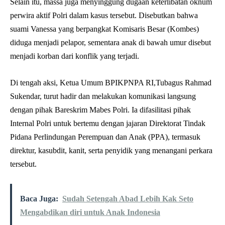
Selain itu, massa juga menyinggung dugaan keterlibatan oknum
perwira aktif Polri dalam kasus tersebut. Disebutkan bahwa
suami Vanessa yang berpangkat Komisaris Besar (Kombes)
diduga menjadi pelapor, sementara anak di bawah umur disebut
menjadi korban dari konflik yang terjadi.
Di tengah aksi, Ketua Umum BPIKPNPA RI,Tubagus Rahmad
Sukendar, turut hadir dan melakukan komunikasi langsung
dengan pihak Bareskrim Mabes Polri. Ia difasilitasi pihak
Internal Polri untuk bertemu dengan jajaran Direktorat Tindak
Pidana Perlindungan Perempuan dan Anak (PPA), termasuk
direktur, kasubdit, kanit, serta penyidik yang menangani perkara
tersebut.
Baca Juga:
Sudah Setengah Abad Lebih Kak Seto
Mengabdikan diri untuk Anak Indonesia