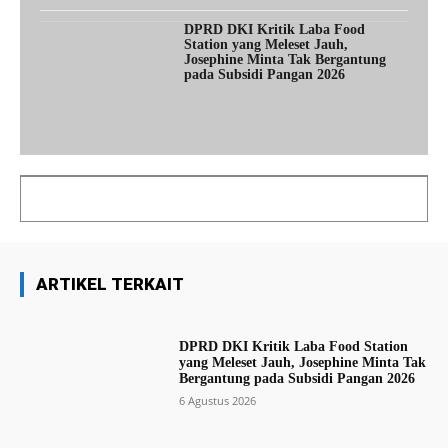
DPRD DKI Kritik Laba Food
Station yang Meleset Jauh,
Josephine Minta Tak Bergantung
pada Subsidi Pangan 2026
ARTIKEL TERKAIT
DPRD DKI Kritik Laba Food Station
yang Meleset Jauh, Josephine Minta Tak
Bergantung pada Subsidi Pangan 2026
6 Agustus 2026