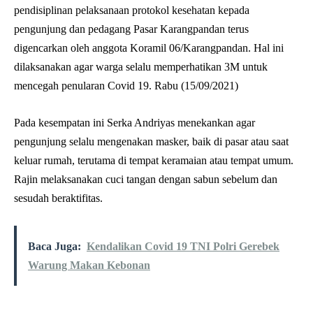
pendisiplinan pelaksanaan protokol kesehatan kepada
pengunjung dan pedagang Pasar Karangpandan terus
digencarkan oleh anggota Koramil 06/Karangpandan. Hal ini
dilaksanakan agar warga selalu memperhatikan 3M untuk
mencegah penularan Covid 19. Rabu (15/09/2021)
Pada kesempatan ini Serka Andriyas menekankan agar
pengunjung selalu mengenakan masker, baik di pasar atau saat
keluar rumah, terutama di tempat keramaian atau tempat umum.
Rajin melaksanakan cuci tangan dengan sabun sebelum dan
sesudah beraktifitas.
Baca Juga:
Kendalikan Covid 19 TNI Polri Gerebek
Warung Makan Kebonan