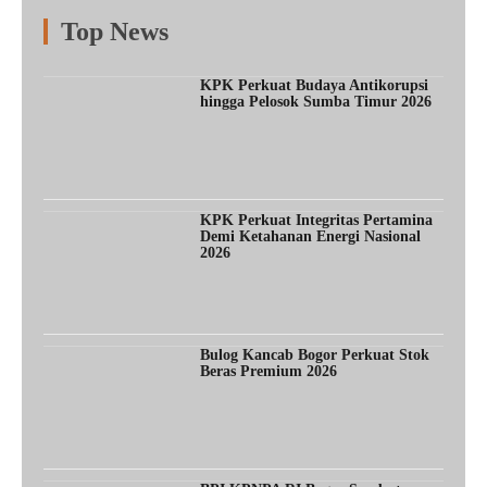
Top News
Fitur
Populer
Lainnya
KPK Perkuat Budaya Antikorupsi
hingga Pelosok Sumba Timur 2026
KPK Perkuat Integritas Pertamina
Demi Ketahanan Energi Nasional
2026
Bulog Kancab Bogor Perkuat Stok
Beras Premium 2026