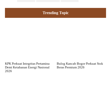
Trending Topic
KPK Perkuat Integritas Pertamina
Bulog Kancab Bogor Perkuat Stok
Demi Ketahanan Energi Nasional
Beras Premium 2026
2026