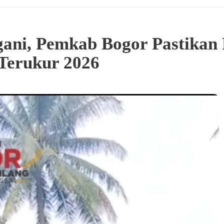
ngani, Pemkab Bogor Pastikan
 Terukur 2026