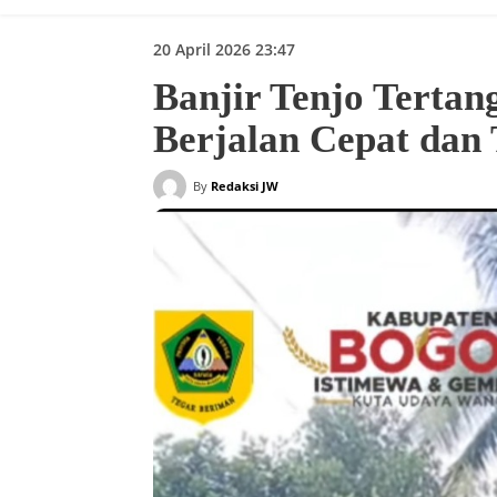
20 April 2026 23:47
Banjir Tenjo Terta
Berjalan Cepat dan
By
Redaksi JW