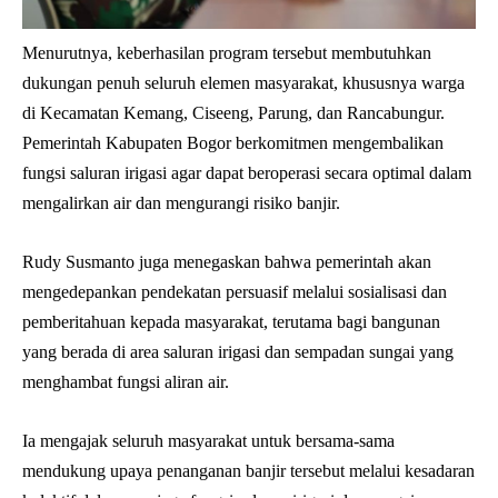
Menurutnya, keberhasilan program tersebut membutuhkan
dukungan penuh seluruh elemen masyarakat, khususnya warga
di Kecamatan Kemang, Ciseeng, Parung, dan Rancabungur.
Pemerintah Kabupaten Bogor berkomitmen mengembalikan
fungsi saluran irigasi agar dapat beroperasi secara optimal dalam
mengalirkan air dan mengurangi risiko banjir.
Rudy Susmanto juga menegaskan bahwa pemerintah akan
mengedepankan pendekatan persuasif melalui sosialisasi dan
pemberitahuan kepada masyarakat, terutama bagi bangunan
yang berada di area saluran irigasi dan sempadan sungai yang
menghambat fungsi aliran air.
Ia mengajak seluruh masyarakat untuk bersama-sama
mendukung upaya penanganan banjir tersebut melalui kesadaran