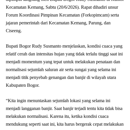
Kecamatan Kemang, Sabtu (20/6/2026). Rapat dihadiri unsur
Forum Koordinasi Pimpinan Kecamatan (Forkopimcam) serta
jajaran pemerintah dari Kecamatan Kemang, Parung, dan
Ciseeng.
Bupati Bogor Rudy Susmanto menjelaskan, kondisi cuaca yang
relatif cerah dan intensitas hujan yang tidak terlalu tinggi saat ini
menjadi momentum yang tepat untuk melakukan penataan dan
normalisasi sejumlah saluran air serta sungai yang selama ini
menjadi titik penyebab genangan dan banjir di wilayah utara
Kabupaten Bogor.
“Kita ingin menuntaskan sejumlah lokasi yang selama ini
menjadi langganan banjir. Saat banjir terjadi tentu kita tidak bisa
melakukan normalisasi. Karena itu, ketika kondisi cuaca
mendukung seperti saat ini, kita harus bergerak cepat melakukan