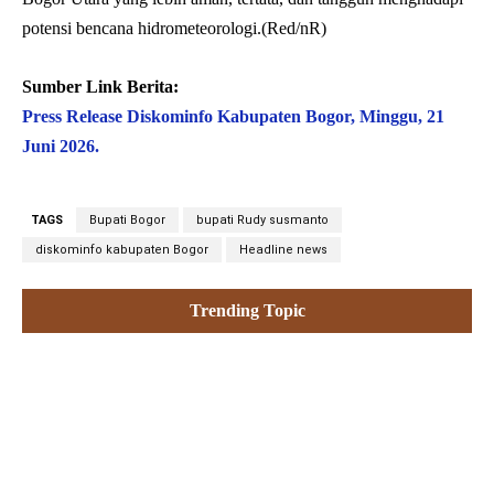
potensi bencana hidrometeorologi.(Red/nR)
Sumber Link Berita:
Press Release Diskominfo Kabupaten Bogor, Minggu, 21
Juni 2026.
TAGS
Bupati Bogor
bupati Rudy susmanto
diskominfo kabupaten Bogor
Headline news
Trending Topic