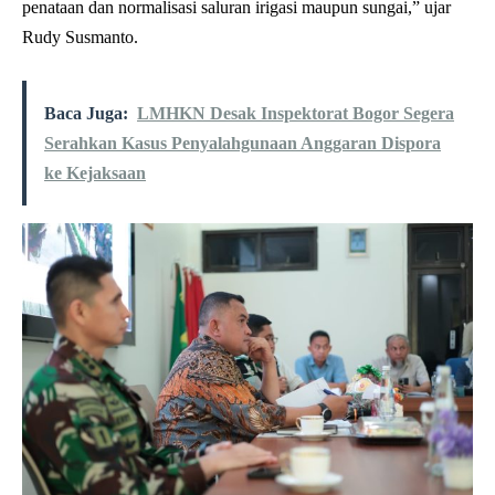
penataan dan normalisasi saluran irigasi maupun sungai,” ujar
Rudy Susmanto.
Baca Juga:
LMHKN Desak Inspektorat Bogor Segera
Serahkan Kasus Penyalahgunaan Anggaran Dispora
ke Kejaksaan