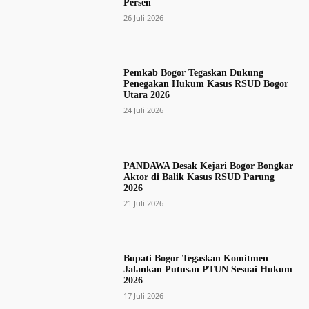
Persen
26 Juli 2026
Pemkab Bogor Tegaskan Dukung
Penegakan Hukum Kasus RSUD Bogor
Utara 2026
24 Juli 2026
PANDAWA Desak Kejari Bogor Bongkar
Aktor di Balik Kasus RSUD Parung
2026
21 Juli 2026
Bupati Bogor Tegaskan Komitmen
Jalankan Putusan PTUN Sesuai Hukum
2026
17 Juli 2026