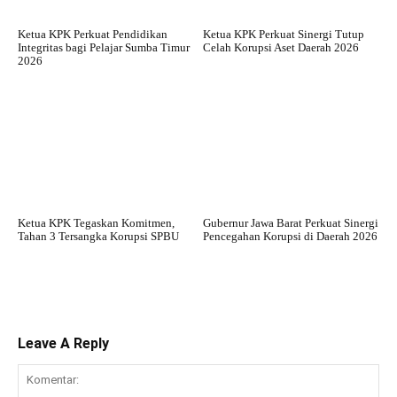
Ketua KPK Perkuat Pendidikan
Ketua KPK Perkuat Sinergi Tutup
Integritas bagi Pelajar Sumba Timur
Celah Korupsi Aset Daerah 2026
2026
Ketua KPK Tegaskan Komitmen,
Gubernur Jawa Barat Perkuat Sinergi
Tahan 3 Tersangka Korupsi SPBU
Pencegahan Korupsi di Daerah 2026
Leave A Reply