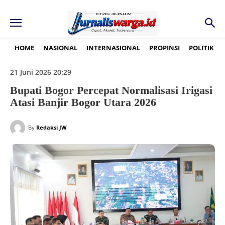
HOME
NASIONAL
INTERNASIONAL
PROPINSI
POLITIK
21 Juni 2026 20:29
Bupati Bogor Percepat Normalisasi Irigasi
Atasi Banjir Bogor Utara 2026
By
Redaksi JW