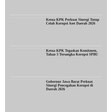
Ketua KPK Perkuat Sinergi Tutup
Celah Korupsi Aset Daerah 2026
Ketua KPK Tegaskan Komitmen,
Tahan 3 Tersangka Korupsi SPBU
Gubernur Jawa Barat Perkuat
Sinergi Pencegahan Korupsi di
Daerah 2026