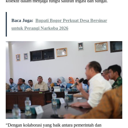
kolektif dalam menjaga fungsi saluran irigasi dan sungai.
Baca Juga:
Bupati Bogor Perkuat Desa Bersinar
untuk Perangi Narkoba 2026
“Dengan kolaborasi yang baik antara pemerintah dan