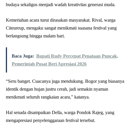
budaya sekaligus menjadi wadah kreativitas generasi muda.
Kemeriahan acara turut dirasakan masyarakat. Rival, warga
Citeureup, mengaku sangat menikmati suasana festival yang
berlangsung hingga malam hari.
Baca Juga:
Bupati Rudy Percepat Penataan Puncak,
Pemerintah Pusat Beri Apresiasi 2026
“Seru banget. Cuacanya juga mendukung. Bogor yang biasanya
identik dengan hujan justru cerah, jadi semakin nyaman
menikmati seluruh rangkaian acara,” katanya.
Hal senada disampaikan Della, warga Pondok Rajeg, yang
mengapresiasi penyelenggaraan festival tersebut.