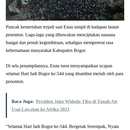
Puncak kemeriahan terjadi saat Enau tampil di hadapan lautan
penonton. Lagu-lagu yang dibawakan menciptakan suasana
hangat dan penuh kegembiraan, sekaligus mempererat rasa
kebersamaan masyarakat Kabupaten Bogor.
Di sela penampilannya, Enau turut menyampaikan ucapan
selamat Hari Jadi Bogor ke-544 yang disambut meriah oleh para
penonton.
Baca Juga:
Presiden Joko Widodo Tiba di Tanah Air
Usai Lawatan ke Afrika 2023
“Selamat Hari Jadi Bogor ke-544. Bergerak Serempak, Nyata