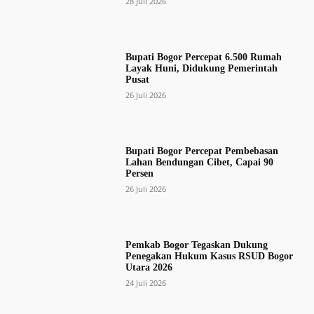
28 Juli 2026
Bupati Bogor Percepat 6.500 Rumah
Layak Huni, Didukung Pemerintah
Pusat
26 Juli 2026
Bupati Bogor Percepat Pembebasan
Lahan Bendungan Cibet, Capai 90
Persen
26 Juli 2026
Pemkab Bogor Tegaskan Dukung
Penegakan Hukum Kasus RSUD Bogor
Utara 2026
24 Juli 2026