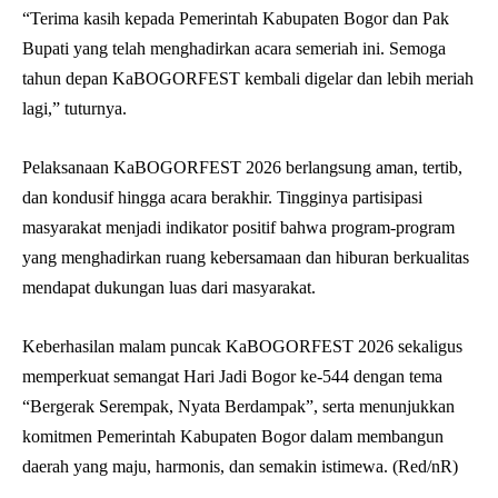
“Terima kasih kepada Pemerintah Kabupaten Bogor dan Pak
Bupati yang telah menghadirkan acara semeriah ini. Semoga
tahun depan KaBOGORFEST kembali digelar dan lebih meriah
lagi,” tuturnya.
Pelaksanaan KaBOGORFEST 2026 berlangsung aman, tertib,
dan kondusif hingga acara berakhir. Tingginya partisipasi
masyarakat menjadi indikator positif bahwa program-program
yang menghadirkan ruang kebersamaan dan hiburan berkualitas
mendapat dukungan luas dari masyarakat.
Keberhasilan malam puncak KaBOGORFEST 2026 sekaligus
memperkuat semangat Hari Jadi Bogor ke-544 dengan tema
“Bergerak Serempak, Nyata Berdampak”, serta menunjukkan
komitmen Pemerintah Kabupaten Bogor dalam membangun
daerah yang maju, harmonis, dan semakin istimewa. (Red/nR)