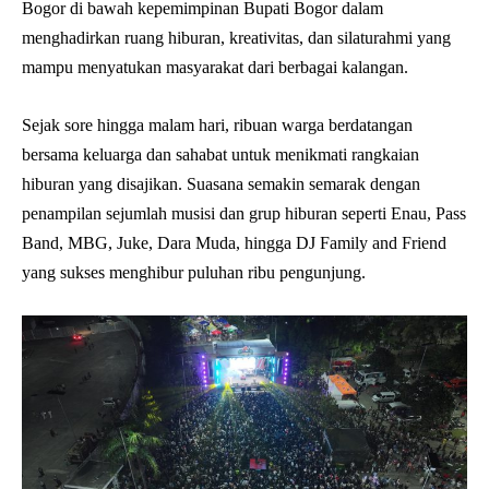
Bogor di bawah kepemimpinan Bupati Bogor dalam
menghadirkan ruang hiburan, kreativitas, dan silaturahmi yang
mampu menyatukan masyarakat dari berbagai kalangan.
Sejak sore hingga malam hari, ribuan warga berdatangan
bersama keluarga dan sahabat untuk menikmati rangkaian
hiburan yang disajikan. Suasana semakin semarak dengan
penampilan sejumlah musisi dan grup hiburan seperti Enau, Pass
Band, MBG, Juke, Dara Muda, hingga DJ Family and Friend
yang sukses menghibur puluhan ribu pengunjung.