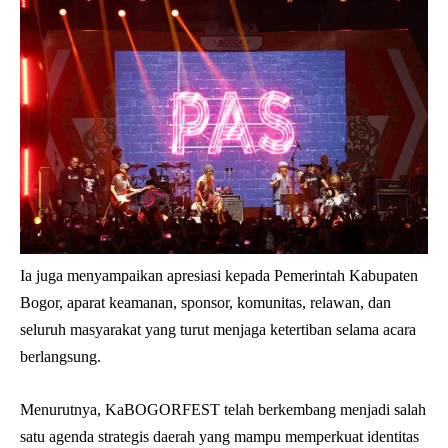
Ia juga menyampaikan apresiasi kepada Pemerintah Kabupaten
Bogor, aparat keamanan, sponsor, komunitas, relawan, dan
seluruh masyarakat yang turut menjaga ketertiban selama acara
berlangsung.
Menurutnya, KaBOGORFEST telah berkembang menjadi salah
satu agenda strategis daerah yang mampu memperkuat identitas