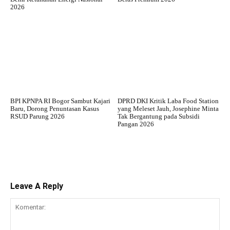
2026
BPI KPNPA RI Bogor Sambut Kajari
DPRD DKI Kritik Laba Food Station
Baru, Dorong Penuntasan Kasus
yang Meleset Jauh, Josephine Minta
RSUD Parung 2026
Tak Bergantung pada Subsidi
Pangan 2026
Leave A Reply