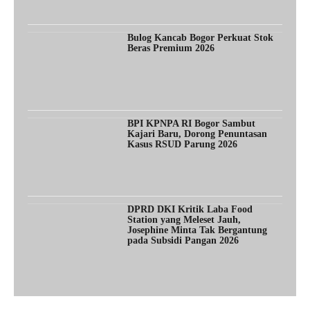
Bulog Kancab Bogor Perkuat Stok
Beras Premium 2026
BPI KPNPA RI Bogor Sambut
Kajari Baru, Dorong Penuntasan
Kasus RSUD Parung 2026
DPRD DKI Kritik Laba Food
Station yang Meleset Jauh,
Josephine Minta Tak Bergantung
pada Subsidi Pangan 2026