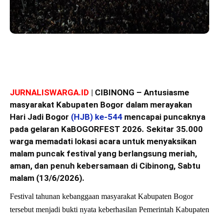
JURNALISWARGA.ID
| CIBINONG – Antusiasme
masyarakat Kabupaten Bogor dalam merayakan
Hari Jadi Bogor
(HJB) ke-544
mencapai puncaknya
pada gelaran KaBOGORFEST 2026. Sekitar 35.000
warga memadati lokasi acara untuk menyaksikan
malam puncak festival yang berlangsung meriah,
aman, dan penuh kebersamaan di Cibinong, Sabtu
malam (13/6/2026).
Festival tahunan kebanggaan masyarakat Kabupaten Bogor
tersebut menjadi bukti nyata keberhasilan Pemerintah Kabupaten