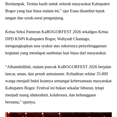
Berdampak. Terima kasih untuk seluruh masyarakat Kabupaten
Bogor yang luar biasa malam ini,” ujar Enau disambut tepuk
tangan dan sorak-sorai pengunjung.
Ketua Seksi Pameran KaBOGORFEST 2026 sekaligus Ketua
DPD KNPI Kabupaten Bogor, Wahyudi Chaniago,
mengungkapkan rasa syukur atas suksesnya penyelenggaraan
kegiatan yang mendapat sambutan luar biasa dari masyarakat.
“Alhamdulillah, malam puncak KaBOGORFEST 2026 berjalan
lancar, aman, dan penuh antusiasme. Kehadiran sekitar 35.000
warga menjadi bukti kuatnya semangat kebersamaan masyarakat
Kabupaten Bogor. Festival ini bukan sekadar hiburan, tetapi
menjadi ruang silaturahmi, kolaborasi, dan kebanggaan
bersama,” ujarnya.