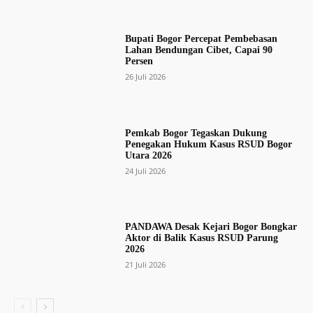
Bupati Bogor Percepat Pembebasan
Lahan Bendungan Cibet, Capai 90
Persen
26 Juli 2026
Pemkab Bogor Tegaskan Dukung
Penegakan Hukum Kasus RSUD Bogor
Utara 2026
24 Juli 2026
PANDAWA Desak Kejari Bogor Bongkar
Aktor di Balik Kasus RSUD Parung
2026
21 Juli 2026