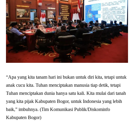
“Apa yang kita tanam hari ini bukan untuk diri kita, tetapi untuk
anak cucu kita. Tuhan menciptakan manusia tiap detik, tetapi
Tuhan menciptakan dunia hanya satu kali. Kita mulai dari tanah
yang kita pijak Kabupaten Bogor, untuk Indonesia yang lebih
baik,” imbuhnya. (Tim Komunikasi Publik/Diskominfo
Kabupaten Bogor)