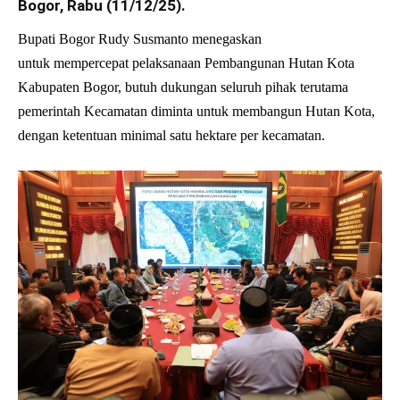
Bogor, Rabu (11/12/25).
Bupati Bogor Rudy Susmanto menegaskan
untuk mempercepat pelaksanaan Pembangunan Hutan Kota
Kabupaten Bogor, butuh dukungan seluruh pihak terutama
pemerintah Kecamatan diminta untuk membangun Hutan Kota,
dengan ketentuan minimal satu hektare per kecamatan.