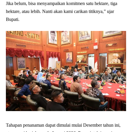
Jika belum, bisa menyampaikan komitmen satu hektare, tiga
hektare, atau lebih. Nanti akan kami carikan titiknya,” ujar
Bupati.
Tahapan penanaman dapat dimulai mulai Desember tahun ini,