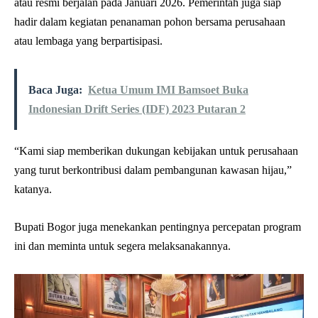
atau resmi berjalan pada Januari 2026. Pemerintah juga siap
hadir dalam kegiatan penanaman pohon bersama perusahaan
atau lembaga yang berpartisipasi.
Baca Juga:
Ketua Umum IMI Bamsoet Buka
Indonesian Drift Series (IDF) 2023 Putaran 2
“Kami siap memberikan dukungan kebijakan untuk perusahaan
yang turut berkontribusi dalam pembangunan kawasan hijau,”
katanya.
Bupati Bogor juga menekankan pentingnya percepatan program
ini dan meminta untuk segera melaksanakannya.