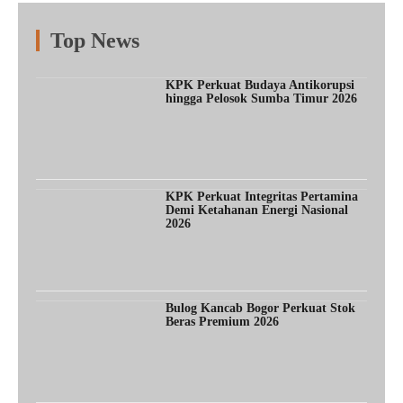
Top News
Fitur
Populer
Lainnya
KPK Perkuat Budaya Antikorupsi
hingga Pelosok Sumba Timur 2026
KPK Perkuat Integritas Pertamina
Demi Ketahanan Energi Nasional
2026
Bulog Kancab Bogor Perkuat Stok
Beras Premium 2026