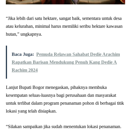
“Jika lebih dari satu hektare, sangat baik, sementara untuk desa
atau kelurahan, minimal harus memiliki seribu hektare kawasan
hutan,” ungkapnya.
Baca Juga:
Pemuda Relawan Sahabat Dedie Arachim
Rapatkan Barisan Mendukung Penuh Kang Dedie A
Rachim 2024
Lanjut Bupati Bogor menegaskan, pihaknya membuka
kesempatan seluas-luasnya bagi perusahaan dan masyarakat
untuk terlibat dalam program penanaman pohon di berbagai titik
lokasi yang telah disiapkan.
“Silakan sampaikan jika sudah menentukan lokasi penanaman.