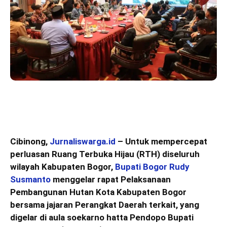
Cibinong,
Jurnaliswarga.id
– Untuk mempercepat
perluasan Ruang Terbuka Hijau (RTH) diseluruh
wilayah Kabupaten Bogor,
Bupati Bogor Rudy
Susmanto
menggelar rapat Pelaksanaan
Pembangunan Hutan Kota Kabupaten Bogor
bersama jajaran Perangkat Daerah terkait, yang
digelar di aula soekarno hatta Pendopo Bupati