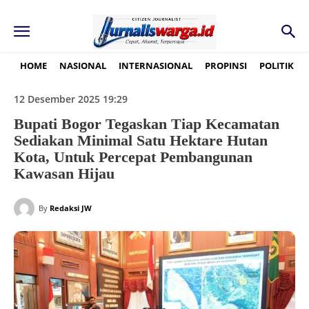
HOME
NASIONAL
INTERNASIONAL
PROPINSI
POLITIK
12 Desember 2025 19:29
Bupati Bogor Tegaskan Tiap Kecamatan
Sediakan Minimal Satu Hektare Hutan
Kota, Untuk Percepat Pembangunan
Kawasan Hijau
By
Redaksi JW