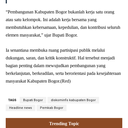
“Pembangunan Kabupaten Bogor bukanlah kerja satu orang
atau satu kelompok. Ini adalah kerja bersama yang
membutuhkan kebersamaan, kepedulian, dan kontribusi seluruh
elemen masyarakat,” ujar Bupati Bogor.
Ia senantiasa membuka ruang partisipasi publik melalui
dukungan, saran, dan kritik konstruktif. Hal tersebut menjadi
bagian penting dalam mewujudkan pembangunan yang
berkelanjutan, berkeadilan, serta berorientasi pada kesejahteraan
masyarakat Kabupaten Bogor.(Red)
TAGS
Bupati Bogor
diskominfo kabupaten Bogor
Headline news
Pemkab Bogor
Trending Topic