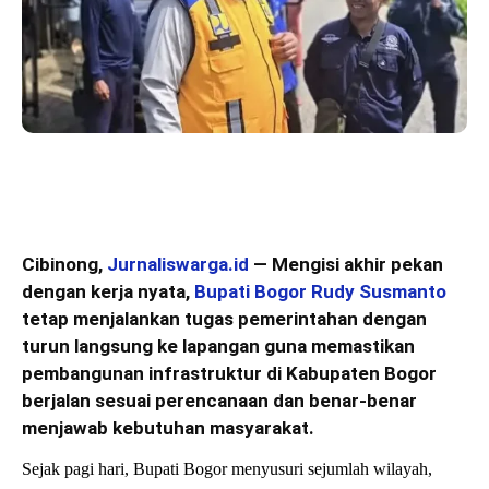
Cibinong,
Jurnaliswarga.id
— Mengisi akhir pekan
dengan kerja nyata,
Bupati Bogor Rudy Susmanto
tetap menjalankan tugas pemerintahan dengan
turun langsung ke lapangan guna memastikan
pembangunan infrastruktur di Kabupaten Bogor
berjalan sesuai perencanaan dan benar-benar
menjawab kebutuhan masyarakat.
Sejak pagi hari, Bupati Bogor menyusuri sejumlah wilayah,