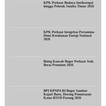
KPK Perkuat Budaya Antikorupsi
hingga Pelosok Sumba Timur 2026
KPK Perkuat Integritas Pertamina
Demi Ketahanan Energi Nasional
2026
Bulog Kancab Bogor Perkuat Stok
Beras Premium 2026
BPI KPNPA RI Bogor Sambut
Kajari Baru, Dorong Penuntasan
Kasus RSUD Parung 2026