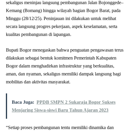
sekaligus meninjau langsung pembangunan Jalan Bojonggede–
Kemang (Bomang) hingga wilayah bagian Bogor Barat, pada
Minggu (28/12/25). Peninjauan ini dilakukan untuk melihat
secara langsung progres pekerjaan, aspek keselamatan, serta
kualitas pembangunan di lapangan.
Bupati Bogor menegaskan bahwa penguatan pengawasan terus
dilakukan sebagai bentuk komitmen Pemerintah Kabupaten
Bogor dalam menghadirkan infrastruktur yang berkualitas,
aman, dan nyaman, sekaligus memiliki dampak langsung bagi
mobilitas dan aktivitas masyarakat.
Baca Juga:
PPDB SMPN 2 Sukaraja Bogor Sukses
Menjaring Siswa-siswi Baru Tahun Ajaran 2023
“Setiap proses pembangunan tentu memiliki dinamika dan