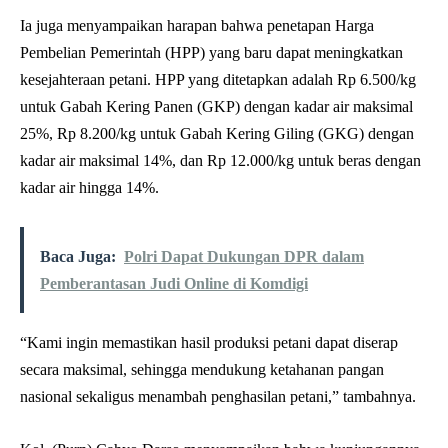
Ia juga menyampaikan harapan bahwa penetapan Harga
Pembelian Pemerintah (HPP) yang baru dapat meningkatkan
kesejahteraan petani. HPP yang ditetapkan adalah Rp 6.500/kg
untuk Gabah Kering Panen (GKP) dengan kadar air maksimal
25%, Rp 8.200/kg untuk Gabah Kering Giling (GKG) dengan
kadar air maksimal 14%, dan Rp 12.000/kg untuk beras dengan
kadar air hingga 14%.
Baca Juga:
Polri Dapat Dukungan DPR dalam
Pemberantasan Judi Online di Komdigi
“Kami ingin memastikan hasil produksi petani dapat diserap
secara maksimal, sehingga mendukung ketahanan pangan
nasional sekaligus menambah penghasilan petani,” tambahnya.