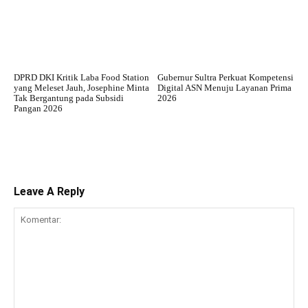
DPRD DKI Kritik Laba Food Station
Gubernur Sultra Perkuat Kompetensi
yang Meleset Jauh, Josephine Minta
Digital ASN Menuju Layanan Prima
Tak Bergantung pada Subsidi
2026
Pangan 2026
Leave A Reply