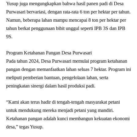
Yusup juga mengungkapkan bahwa hasil panen padi di Desa
Purwasari bervariasi, dengan rata-rata 6 ton per hektar per tahun.
Namun, beberapa lahan mampu mencapai 8 ton per hektar per
tahun berkat penggunaan bibit unggul seperti IPB 3S dan IPB
9S.
Program Ketahanan Pangan Desa Purwasari
Pada tahun 2024, Desa Purwasari memulai program ketahanan
pangan dengan memanfaatkan lahan seluas 7 hektar. Program ini
meliputi pemberian bantuan, pengelolaan lahan, serta
peningkatan sinergi dalam hasil produksi padi.
“Kami akan terus hadir di tengah-tengah masyarakat petani
untuk mendukung mereka menjadi petani yang mandiri.
Ketahanan pangan adalah kunci membangun kekuatan ekonomi
desa,” tegas Yusup.