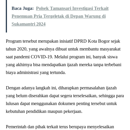
Baca Juga:
Polsek Tamansari Investigasi Terkait
Penemuan Pria Tergeletak di Depan Warung di
Sukamantri 2024
Program tersebut merupakan inisiatif DPRD Kota Bogor sejak
tahun 2020, yang awalnya dibuat untuk membantu masyarakat
saat pandemi COVID-19. Melalui program ini, banyak siswa
yang akhirnya bisa mendapatkan ijazah mereka tanpa terbebani
biaya administrasi yang tertunda.
Dengan adanya langkah ini, diharapkan permasalahan ijazah
yang belum diserahkan dapat segera terselesaikan, sehingga para
lulusan dapat menggunakan dokumen penting tersebut untuk
kebutuhan pendidikan maupun pekerjaan.
Pemerintah dan pihak terkait terus berupaya menyelesaikan