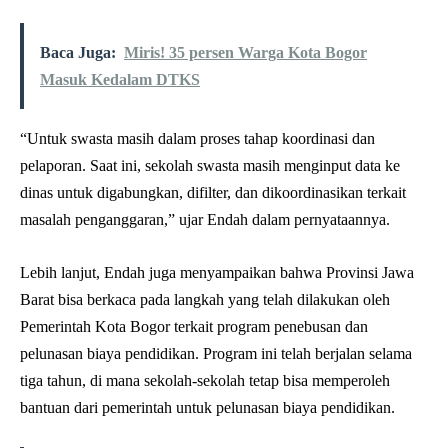
Baca Juga:
Miris! 35 persen Warga Kota Bogor
Masuk Kedalam DTKS
“Untuk swasta masih dalam proses tahap koordinasi dan
pelaporan. Saat ini, sekolah swasta masih menginput data ke
dinas untuk digabungkan, difilter, dan dikoordinasikan terkait
masalah penganggaran,” ujar Endah dalam pernyataannya.
Lebih lanjut, Endah juga menyampaikan bahwa Provinsi Jawa
Barat bisa berkaca pada langkah yang telah dilakukan oleh
Pemerintah Kota Bogor terkait program penebusan dan
pelunasan biaya pendidikan. Program ini telah berjalan selama
tiga tahun, di mana sekolah-sekolah tetap bisa memperoleh
bantuan dari pemerintah untuk pelunasan biaya pendidikan.