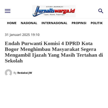
HOME
NASIONAL
INTERNASIONAL
PROPINSI
POLITIK
31 Januari 2025 19:10
Endah Purwanti Komisi 4 DPRD Kota
Bogor Menghimbau Masyarakat Segera
Mengambil Ijazah Yang Masih Tertahan di
Sekolah
By
Redaksi JW