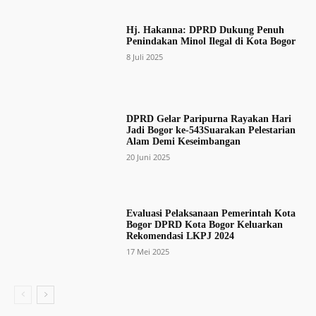
Hj. Hakanna: DPRD Dukung Penuh
Penindakan Minol Ilegal di Kota Bogor
8 Juli 2025
DPRD Gelar Paripurna Rayakan Hari
Jadi Bogor ke-543Suarakan Pelestarian
Alam Demi Keseimbangan
20 Juni 2025
Evaluasi Pelaksanaan Pemerintah Kota
Bogor DPRD Kota Bogor Keluarkan
Rekomendasi LKPJ 2024
17 Mei 2025