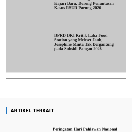
Kajari Baru, Dorong Penuntasan
Kasus RSUD Parung 2026
DPRD DKI Kritik Laba Food
Station yang Meleset Jauh,
Josephine Minta Tak Bergantung
pada Subsidi Pangan 2026
ARTIKEL TERKAIT
Peringatan Hari Pahlawan Nasional