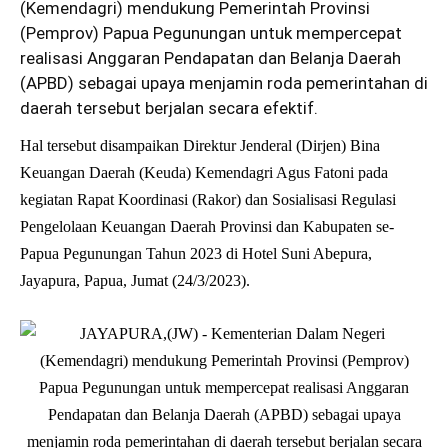
(
Kemendagri
) mendukung Pemerintah Provinsi
(Pemprov) Papua Pegunungan untuk mempercepat
realisasi Anggaran Pendapatan dan Belanja Daerah
(APBD) sebagai upaya menjamin roda pemerintahan di
daerah tersebut berjalan secara efektif.
Hal tersebut disampaikan Direktur Jenderal (Dirjen) Bina
Keuangan Daerah (Keuda) Kemendagri Agus Fatoni pada
kegiatan Rapat Koordinasi (Rakor) dan Sosialisasi Regulasi
Pengelolaan Keuangan Daerah Provinsi dan Kabupaten se-
Papua Pegunungan Tahun 2023 di Hotel Suni Abepura,
Jayapura, Papua, Jumat (24/3/2023).