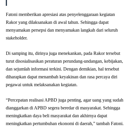
Fatoni memberikan apresiasi atas penyelenggaraan kegiatan
Rakor yang dilaksanakan di awal tahun. Sehingga dapat
menyamakan persepsi dan menyamakan langkah dari seluruh
stakeholder.
Di samping itu, dirinya juga menekankan, pada Rakor tersebut
turut disosialisasikan peraturan perundang-undangan, kebijakan,
dan sejumlah informasi terkini. Dengan demikian, hal tersebut
diharapkan dapat menambah keyakinan dan rasa percaya diri
pegawai untuk melaksanakan kegiatan.
“Percepatan realisasi APBD juga penting, agar uang yang sudah
dianggarkan di APBD segera beredar di masyarakat. Sehingga
meningkatkan daya beli masyarakat dan akhirnya dapat
meningkatkan pertumbuhan ekonomi di daerah,” tambah Fatoni.