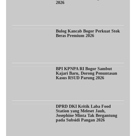
2026
Bulog Kancab Bogor Perkuat Stok
Beras Premium 2026
BPI KPNPA RI Bogor Sambut
Kajari Baru, Dorong Penuntasan
Kasus RSUD Parung 2026
DPRD DKI Kritik Laba Food
Station yang Meleset Jauh,
Josephine Minta Tak Bergantung
pada Subsidi Pangan 2026