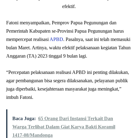
Fatoni menyampaikan, Pemprov Papua Pegunungan dan
Pemerintah Kabupaten se-Provinsi Papua Pegunungan harus
mempercepat realisasi
APBD
. Pasalnya, saat ini telah memasuki
bulan Maret. Artinya, waktu efektif pelaksanaan kegiatan Tahun
Anggaran (TA) 2023 tinggal 9 bulan lagi.
“Percepatan pelaksanaan realisasi APBD ini penting dilakukan,
agar pembangunan bisa segera dilaksanakan, pelayanan publik
juga diperbaiki, kesejahteraan masyarakat juga meningkat,”
imbuh Fatoni.
Baca Juga:
65 Orang Dari Instansi Terkait Dan
Warga Terlibat Dalam Giat Karya Bakti Koramil
1417-08/Mandonga