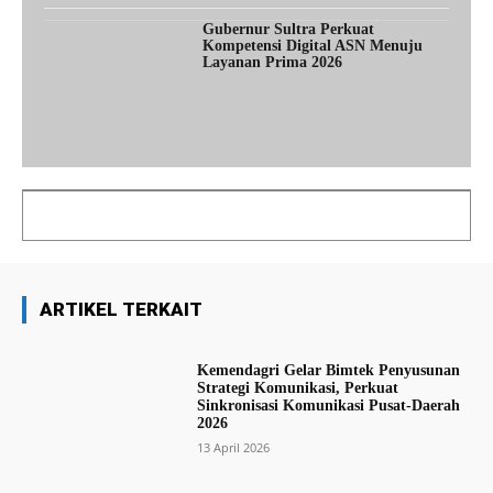
Gubernur Sultra Perkuat
Kompetensi Digital ASN Menuju
Layanan Prima 2026
ARTIKEL TERKAIT
Kemendagri Gelar Bimtek Penyusunan
Strategi Komunikasi, Perkuat
Sinkronisasi Komunikasi Pusat-Daerah
2026
13 April 2026