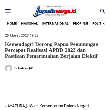
HOME
NASIONAL
INTERNASIONAL
PROPINSI
POLITIK
25 Maret 2023 19:28
Kemendagri Dorong Papua Pegunungan
Percepat Realisasi APBD 2023 dan
Pastikan Pemerintahan Berjalan Efektif
By
Redaksi JW
JAYAPURA,(JW) – Kementerian Dalam Negeri