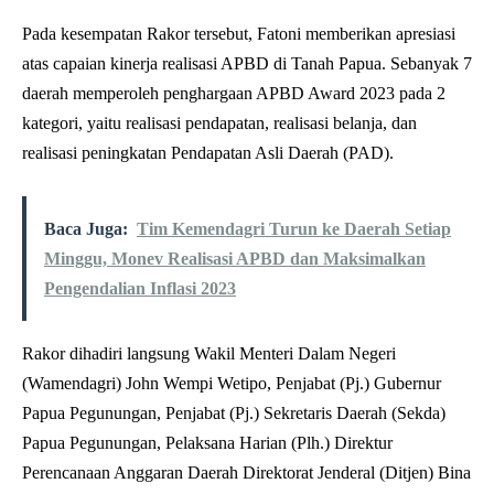
Pada kesempatan Rakor tersebut, Fatoni memberikan apresiasi
atas capaian kinerja realisasi APBD di Tanah Papua. Sebanyak 7
daerah memperoleh penghargaan APBD Award 2023 pada 2
kategori, yaitu realisasi pendapatan, realisasi belanja, dan
realisasi peningkatan Pendapatan Asli Daerah (PAD).
Baca Juga:
Tim Kemendagri Turun ke Daerah Setiap
Minggu, Monev Realisasi APBD dan Maksimalkan
Pengendalian Inflasi 2023
Rakor dihadiri langsung Wakil Menteri Dalam Negeri
(Wamendagri) John Wempi Wetipo, Penjabat (Pj.) Gubernur
Papua Pegunungan, Penjabat (Pj.) Sekretaris Daerah (Sekda)
Papua Pegunungan, Pelaksana Harian (Plh.) Direktur
Perencanaan Anggaran Daerah Direktorat Jenderal (Ditjen) Bina