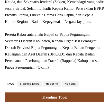
Keuda, dan Sekretaris Jenderal (Sekjen) Kemendagri yang hadir
secara virtual. Selain itu, hadir Kepala Kantor Perwakilan BPKP
Provinsi Papua, Direktur Utama Bank Papua, dan Kepala
Kantor Regional Badan Kepegawaian Negara Jayapura.
Peserta Rakor antara lain Bupati se-Papua Pegunungan,
Sekretaris Daerah Kabupaten, Kepala Organisasi Perangkat
Daerah Provinsi Papua Pegunungan, Kepala Badan Pengelola
Keuangan dan Aset Daerah (BPKAD), dan Kepala Badan
Perencanaan Pembangunan Daerah (Bappeda) Kabupaten se-
Papua Pegunungan. (Oking)
TAGS
Breaking News
Headline
Nasional
Trending Topic