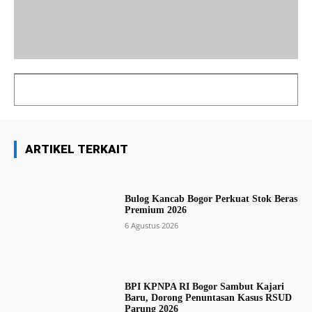
ARTIKEL TERKAIT
Bulog Kancab Bogor Perkuat Stok Beras
Premium 2026
6 Agustus 2026
BPI KPNPA RI Bogor Sambut Kajari
Baru, Dorong Penuntasan Kasus RSUD
Parung 2026