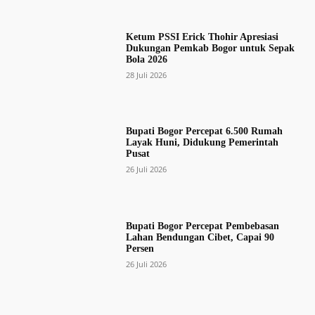
Ketum PSSI Erick Thohir Apresiasi
Dukungan Pemkab Bogor untuk Sepak
Bola 2026
28 Juli 2026
Bupati Bogor Percepat 6.500 Rumah
Layak Huni, Didukung Pemerintah
Pusat
26 Juli 2026
Bupati Bogor Percepat Pembebasan
Lahan Bendungan Cibet, Capai 90
Persen
26 Juli 2026