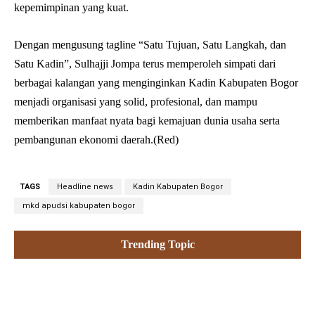
kepemimpinan yang kuat.
Dengan mengusung tagline “Satu Tujuan, Satu Langkah, dan
Satu Kadin”, Sulhajji Jompa terus memperoleh simpati dari
berbagai kalangan yang menginginkan Kadin Kabupaten Bogor
menjadi organisasi yang solid, profesional, dan mampu
memberikan manfaat nyata bagi kemajuan dunia usaha serta
pembangunan ekonomi daerah.(Red)
TAGS
Headline news
Kadin Kabupaten Bogor
mkd apudsi kabupaten bogor
Trending Topic