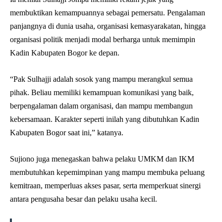
membuktikan kemampuannya sebagai pemersatu. Pengalaman
panjangnya di dunia usaha, organisasi kemasyarakatan, hingga
organisasi politik menjadi modal berharga untuk memimpin
Kadin Kabupaten Bogor ke depan.
“Pak Sulhajji adalah sosok yang mampu merangkul semua
pihak. Beliau memiliki kemampuan komunikasi yang baik,
berpengalaman dalam organisasi, dan mampu membangun
kebersamaan. Karakter seperti inilah yang dibutuhkan Kadin
Kabupaten Bogor saat ini,” katanya.
Sujiono juga menegaskan bahwa pelaku UMKM dan IKM
membutuhkan kepemimpinan yang mampu membuka peluang
kemitraan, memperluas akses pasar, serta memperkuat sinergi
antara pengusaha besar dan pelaku usaha kecil.