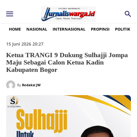
HOME
NASIONAL
INTERNASIONAL
PROPINSI
POLITIK
15 Juni 2026 20:27
Ketua TRANGI 9 Dukung Sulhajji Jompa
Maju Sebagai Calon Ketua Kadin
Kabupaten Bogor
By
Redaksi JW