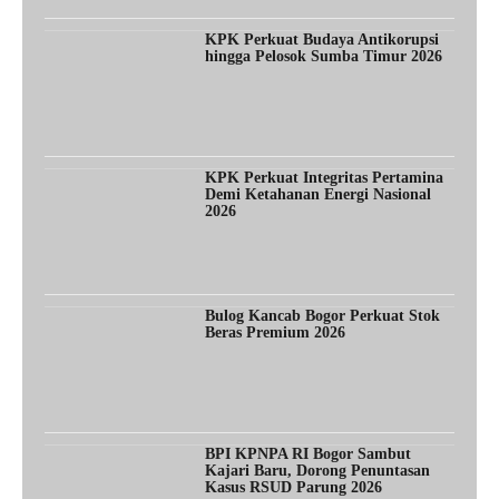
KPK Perkuat Budaya Antikorupsi
hingga Pelosok Sumba Timur 2026
KPK Perkuat Integritas Pertamina
Demi Ketahanan Energi Nasional
2026
Bulog Kancab Bogor Perkuat Stok
Beras Premium 2026
BPI KPNPA RI Bogor Sambut
Kajari Baru, Dorong Penuntasan
Kasus RSUD Parung 2026