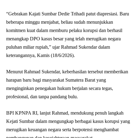
“Gebrakan Kajati Sumbar Dedie Trihadi patut diapresiasi. Baru
beberapa minggu menjabat, beliau sudah menunjukkan
komitmen kuat dalam memburu pelaku korupsi dan berhasil
menangkap DPO kasus besar yang telah merugikan negara
puluhan miliar rupiah,” ujar Rahmad Sukendar dalam
keterangannya, Kamis (18/6/2026).
Menurut Rahmad Sukendar, keberhasilan tersebut memberikan
harapan baru bagi masyarakat Sumatera Barat yang
menginginkan penegakan hukum berjalan secara tegas,
profesional, dan tanpa pandang bulu.
BPI KPNPA RI, lanjut Rahmad, mendukung penuh langkah
Kejati Sumbar dalam mengungkap berbagai kasus korupsi yang
merugikan keuangan negara serta berpotensi menghambat
pembangunan dan kesejahteraan masyarakat.