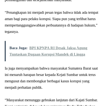
“Penangkapan ini menjadi pesan tegas bahwa tidak ada tempat
aman bagi para pelaku korupsi. Siapa pun yang terlibat harus
mempertanggungjawabkan perbuatannya di hadapan hukum,”
tegasnya.
Baca Juga:
BPI KPNPA RI Desak Jaksa Agung
Tuntaskan Dugaan Korupsi Mandek di Lingga
Ia juga menyampaikan bahwa masyarakat Sumatera Barat saat
ini menaruh harapan besar kepada Kejati Sumbar untuk terus
mengusut dan membongkar berbagai kasus korupsi yang
menjadi perhatian publik.
“Masyarakat menunggu gebrakan lanjutan dari Kajati Sumbar.