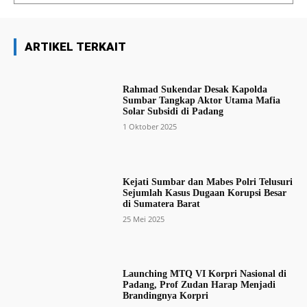
ARTIKEL TERKAIT
Rahmad Sukendar Desak Kapolda
Sumbar Tangkap Aktor Utama Mafia
Solar Subsidi di Padang
1 Oktober 2025
Kejati Sumbar dan Mabes Polri Telusuri
Sejumlah Kasus Dugaan Korupsi Besar
di Sumatera Barat
25 Mei 2025
Launching MTQ VI Korpri Nasional di
Padang, Prof Zudan Harap Menjadi
Brandingnya Korpri