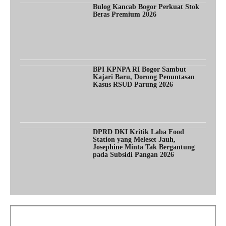
Bulog Kancab Bogor Perkuat Stok
Beras Premium 2026
BPI KPNPA RI Bogor Sambut
Kajari Baru, Dorong Penuntasan
Kasus RSUD Parung 2026
DPRD DKI Kritik Laba Food
Station yang Meleset Jauh,
Josephine Minta Tak Bergantung
pada Subsidi Pangan 2026