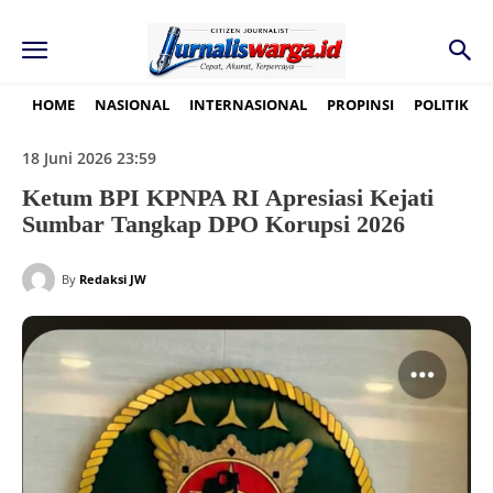
HOME
NASIONAL
INTERNASIONAL
PROPINSI
POLITIK
18 Juni 2026 23:59
Ketum BPI KPNPA RI Apresiasi Kejati
Sumbar Tangkap DPO Korupsi 2026
By
Redaksi JW