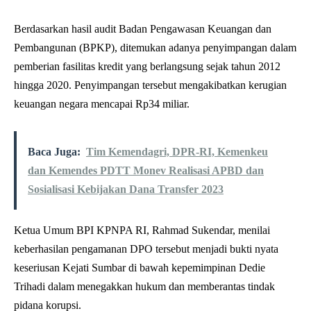
Berdasarkan hasil audit Badan Pengawasan Keuangan dan
Pembangunan (BPKP), ditemukan adanya penyimpangan dalam
pemberian fasilitas kredit yang berlangsung sejak tahun 2012
hingga 2020. Penyimpangan tersebut mengakibatkan kerugian
keuangan negara mencapai Rp34 miliar.
Baca Juga:
Tim Kemendagri, DPR-RI, Kemenkeu
dan Kemendes PDTT Monev Realisasi APBD dan
Sosialisasi Kebijakan Dana Transfer 2023
Ketua Umum BPI KPNPA RI, Rahmad Sukendar, menilai
keberhasilan pengamanan DPO tersebut menjadi bukti nyata
keseriusan Kejati Sumbar di bawah kepemimpinan Dedie
Trihadi dalam menegakkan hukum dan memberantas tindak
pidana korupsi.