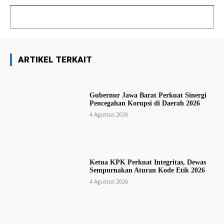
ARTIKEL TERKAIT
Gubernur Jawa Barat Perkuat Sinergi
Pencegahan Korupsi di Daerah 2026
4 Agustus 2026
Ketua KPK Perkuat Integritas, Dewas
Sempurnakan Aturan Kode Etik 2026
4 Agustus 2026