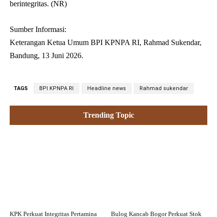
berintegritas. (NR)
Sumber Informasi:
Keterangan Ketua Umum BPI KPNPA RI, Rahmad Sukendar,
Bandung, 13 Juni 2026.
TAGS
BPI KPNPA RI
Headline news
Rahmad sukendar
Trending Topic
KPK Perkuat Integritas Pertamina
Bulog Kancab Bogor Perkuat Stok