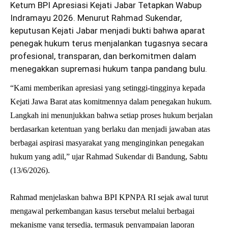
Ketum BPI Apresiasi Kejati Jabar Tetapkan Wabup
Indramayu 2026. Menurut Rahmad Sukendar,
keputusan Kejati Jabar menjadi bukti bahwa aparat
penegak hukum terus menjalankan tugasnya secara
profesional, transparan, dan berkomitmen dalam
menegakkan supremasi hukum tanpa pandang bulu.
“Kami memberikan apresiasi yang setinggi-tingginya kepada
Kejati Jawa Barat atas komitmennya dalam penegakan hukum.
Langkah ini menunjukkan bahwa setiap proses hukum berjalan
berdasarkan ketentuan yang berlaku dan menjadi jawaban atas
berbagai aspirasi masyarakat yang menginginkan penegakan
hukum yang adil,” ujar Rahmad Sukendar di Bandung, Sabtu
(13/6/2026).
Rahmad menjelaskan bahwa BPI KPNPA RI sejak awal turut
mengawal perkembangan kasus tersebut melalui berbagai
mekanisme yang tersedia, termasuk penyampaian laporan