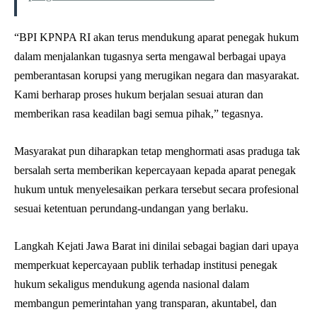
“BPI KPNPA RI akan terus mendukung aparat penegak hukum
dalam menjalankan tugasnya serta mengawal berbagai upaya
pemberantasan korupsi yang merugikan negara dan masyarakat.
Kami berharap proses hukum berjalan sesuai aturan dan
memberikan rasa keadilan bagi semua pihak,” tegasnya.
Masyarakat pun diharapkan tetap menghormati asas praduga tak
bersalah serta memberikan kepercayaan kepada aparat penegak
hukum untuk menyelesaikan perkara tersebut secara profesional
sesuai ketentuan perundang-undangan yang berlaku.
Langkah Kejati Jawa Barat ini dinilai sebagai bagian dari upaya
memperkuat kepercayaan publik terhadap institusi penegak
hukum sekaligus mendukung agenda nasional dalam
membangun pemerintahan yang transparan, akuntabel, dan