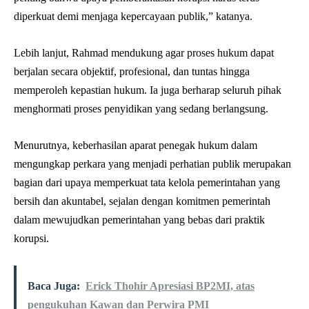
diperkuat demi menjaga kepercayaan publik,” katanya.
Lebih lanjut, Rahmad mendukung agar proses hukum dapat
berjalan secara objektif, profesional, dan tuntas hingga
memperoleh kepastian hukum. Ia juga berharap seluruh pihak
menghormati proses penyidikan yang sedang berlangsung.
Menurutnya, keberhasilan aparat penegak hukum dalam
mengungkap perkara yang menjadi perhatian publik merupakan
bagian dari upaya memperkuat tata kelola pemerintahan yang
bersih dan akuntabel, sejalan dengan komitmen pemerintah
dalam mewujudkan pemerintahan yang bebas dari praktik
korupsi.
Baca Juga:
Erick Thohir Apresiasi BP2MI, atas
pengukuhan Kawan dan Perwira PMI