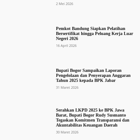
2 Mei 2026
Pemkot Bandung Siapkan Pelatihan
Bersertifikat hingga Peluang Kerja Luar
Negeri 2026
16 April 2026
Bupati Bogor Sampaikan Laporan
Pengelolaan dan Penyerapan Anggaran
Tahun 2025 kepada BPK Jabar
31 Maret 2026
Serahkan LKPD 2025 ke BPK Jawa
Barat, Bupati Bogor Rudy Susmanto
Tegaskan Komitmen Transparansi dan
Akuntabilitas Keuangan Daerah
30 Maret 2026