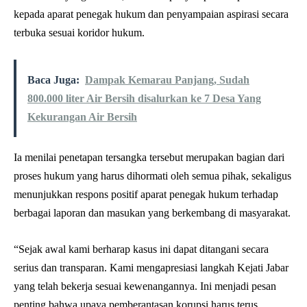
kepada aparat penegak hukum dan penyampaian aspirasi secara
terbuka sesuai koridor hukum.
Baca Juga:
Dampak Kemarau Panjang, Sudah
800.000 liter Air Bersih disalurkan ke 7 Desa Yang
Kekurangan Air Bersih
Ia menilai penetapan tersangka tersebut merupakan bagian dari
proses hukum yang harus dihormati oleh semua pihak, sekaligus
menunjukkan respons positif aparat penegak hukum terhadap
berbagai laporan dan masukan yang berkembang di masyarakat.
“Sejak awal kami berharap kasus ini dapat ditangani secara
serius dan transparan. Kami mengapresiasi langkah Kejati Jabar
yang telah bekerja sesuai kewenangannya. Ini menjadi pesan
penting bahwa upaya pemberantasan korupsi harus terus