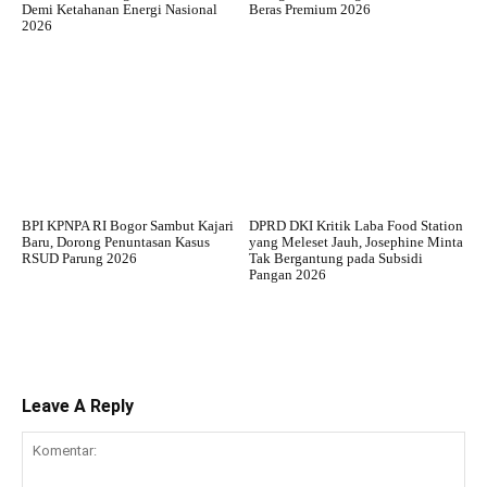
Demi Ketahanan Energi Nasional
Beras Premium 2026
2026
BPI KPNPA RI Bogor Sambut Kajari
DPRD DKI Kritik Laba Food Station
Baru, Dorong Penuntasan Kasus
yang Meleset Jauh, Josephine Minta
RSUD Parung 2026
Tak Bergantung pada Subsidi
Pangan 2026
Leave A Reply