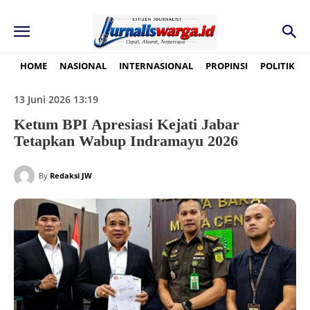
HOME
NASIONAL
INTERNASIONAL
PROPINSI
POLITIK
13 Juni 2026 13:19
Ketum BPI Apresiasi Kejati Jabar
Tetapkan Wabup Indramayu 2026
By
Redaksi JW