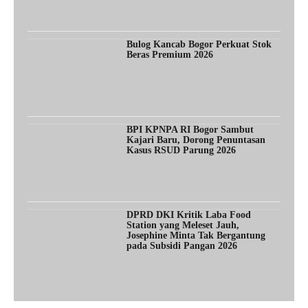
Bulog Kancab Bogor Perkuat Stok
Beras Premium 2026
BPI KPNPA RI Bogor Sambut
Kajari Baru, Dorong Penuntasan
Kasus RSUD Parung 2026
DPRD DKI Kritik Laba Food
Station yang Meleset Jauh,
Josephine Minta Tak Bergantung
pada Subsidi Pangan 2026