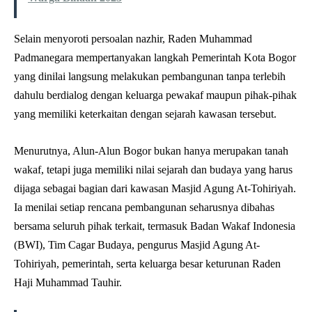
Selain menyoroti persoalan nazhir, Raden Muhammad
Padmanegara mempertanyakan langkah Pemerintah Kota Bogor
yang dinilai langsung melakukan pembangunan tanpa terlebih
dahulu berdialog dengan keluarga pewakaf maupun pihak-pihak
yang memiliki keterkaitan dengan sejarah kawasan tersebut.
Menurutnya, Alun-Alun Bogor bukan hanya merupakan tanah
wakaf, tetapi juga memiliki nilai sejarah dan budaya yang harus
dijaga sebagai bagian dari kawasan Masjid Agung At-Tohiriyah.
Ia menilai setiap rencana pembangunan seharusnya dibahas
bersama seluruh pihak terkait, termasuk Badan Wakaf Indonesia
(BWI), Tim Cagar Budaya, pengurus Masjid Agung At-
Tohiriyah, pemerintah, serta keluarga besar keturunan Raden
Haji Muhammad Tauhir.