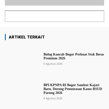
ARTIKEL TERKAIT
Bulog Kancab Bogor Perkuat Stok Beras
Premium 2026
6 Agustus 2026
BPI KPNPA RI Bogor Sambut Kajari
Baru, Dorong Penuntasan Kasus RSUD
Parung 2026
6 Agustus 2026