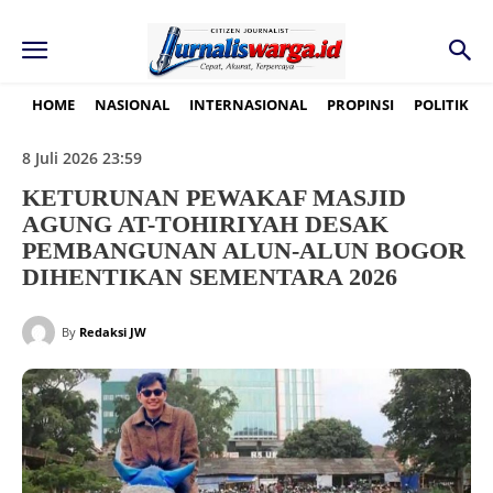
HOME
NASIONAL
INTERNASIONAL
PROPINSI
POLITIK
8 Juli 2026 23:59
KETURUNAN PEWAKAF MASJID
AGUNG AT-TOHIRIYAH DESAK
PEMBANGUNAN ALUN-ALUN BOGOR
DIHENTIKAN SEMENTARA 2026
By
Redaksi JW