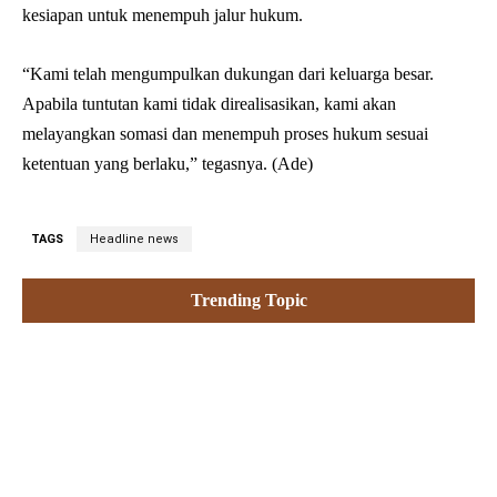
kesiapan untuk menempuh jalur hukum.
“Kami telah mengumpulkan dukungan dari keluarga besar.
Apabila tuntutan kami tidak direalisasikan, kami akan
melayangkan somasi dan menempuh proses hukum sesuai
ketentuan yang berlaku,” tegasnya. (Ade)
TAGS
Headline news
Trending Topic