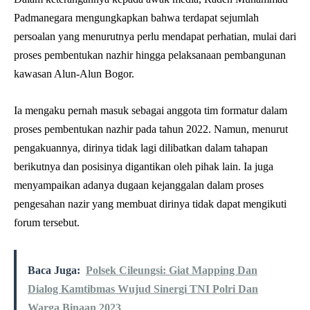
Padmanegara mengungkapkan bahwa terdapat sejumlah
persoalan yang menurutnya perlu mendapat perhatian, mulai dari
proses pembentukan nazhir hingga pelaksanaan pembangunan
kawasan Alun-Alun Bogor.
Ia mengaku pernah masuk sebagai anggota tim formatur dalam
proses pembentukan nazhir pada tahun 2022. Namun, menurut
pengakuannya, dirinya tidak lagi dilibatkan dalam tahapan
berikutnya dan posisinya digantikan oleh pihak lain. Ia juga
menyampaikan adanya dugaan kejanggalan dalam proses
pengesahan nazir yang membuat dirinya tidak dapat mengikuti
forum tersebut.
Baca Juga:
Polsek Cileungsi: Giat Mapping Dan
Dialog Kamtibmas Wujud Sinergi TNI Polri Dan
Warga Binaan 2023