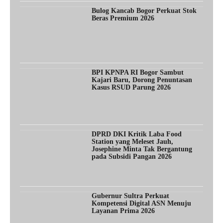
Bulog Kancab Bogor Perkuat Stok
Beras Premium 2026
BPI KPNPA RI Bogor Sambut
Kajari Baru, Dorong Penuntasan
Kasus RSUD Parung 2026
DPRD DKI Kritik Laba Food
Station yang Meleset Jauh,
Josephine Minta Tak Bergantung
pada Subsidi Pangan 2026
Gubernur Sultra Perkuat
Kompetensi Digital ASN Menuju
Layanan Prima 2026