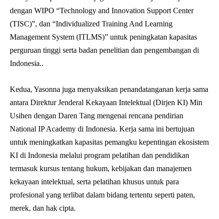
dengan WIPO “Technology and Innovation Support Center
(TISC)”, dan “Individualized Training And Learning
Management System (ITLMS)” untuk peningkatan kapasitas
perguruan tinggi serta badan penelitian dan pengembangan di
Indonesia..
Kedua, Yasonna juga menyaksikan penandatanganan kerja sama
antara Direktur Jenderal Kekayaan Intelektual (Dirjen KI) Min
Usihen dengan Daren Tang mengenai rencana pendirian
National IP Academy di Indonesia. Kerja sama ini bertujuan
untuk meningkatkan kapasitas pemangku kepentingan ekosistem
KI di Indonesia melalui program pelatihan dan pendidikan
termasuk kursus tentang hukum, kebijakan dan manajemen
kekayaan intelektual, serta pelatihan khusus untuk para
profesional yang terlibat dalam bidang tertentu seperti paten,
merek, dan hak cipta.