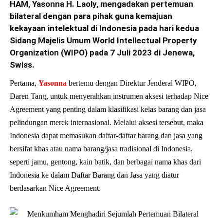
HAM, Yasonna H. Laoly, mengadakan pertemuan
bilateral dengan para pihak guna kemajuan
kekayaan intelektual di Indonesia pada hari kedua
Sidang Majelis Umum World Intellectual Property
Organization (WIPO) pada 7 Juli 2023 di Jenewa,
Swiss.
Pertama,
Yasonna
bertemu dengan Direktur Jenderal WIPO,
Daren Tang, untuk menyerahkan instrumen aksesi terhadap Nice
Agreement yang penting dalam klasifikasi kelas barang dan jasa
pelindungan merek internasional. Melalui aksesi tersebut, maka
Indonesia dapat memasukan daftar-daftar barang dan jasa yang
bersifat khas atau nama barang/jasa tradisional di Indonesia,
seperti jamu, gentong, kain batik, dan berbagai nama khas dari
Indonesia ke dalam Daftar Barang dan Jasa yang diatur
berdasarkan Nice Agreement.