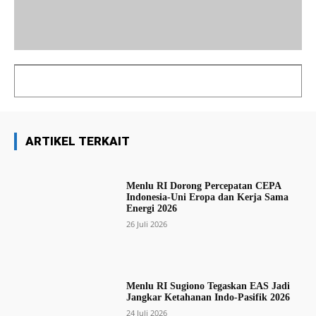
ARTIKEL TERKAIT
Menlu RI Dorong Percepatan CEPA
Indonesia-Uni Eropa dan Kerja Sama
Energi 2026
26 Juli 2026
Menlu RI Sugiono Tegaskan EAS Jadi
Jangkar Ketahanan Indo-Pasifik 2026
24 Juli 2026