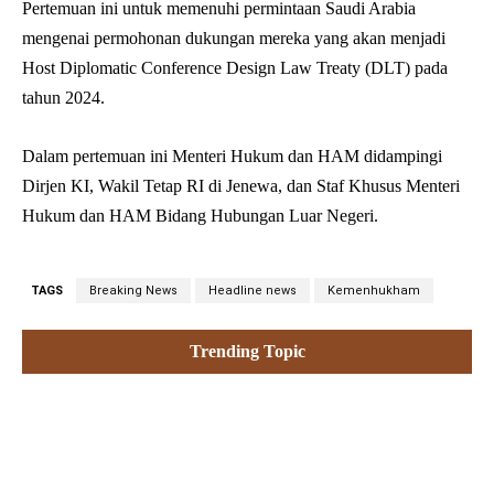
Pertemuan ini untuk memenuhi permintaan Saudi Arabia
mengenai permohonan dukungan mereka yang akan menjadi
Host Diplomatic Conference Design Law Treaty (DLT) pada
tahun 2024.
Dalam pertemuan ini Menteri Hukum dan HAM didampingi
Dirjen KI, Wakil Tetap RI di Jenewa, dan Staf Khusus Menteri
Hukum dan HAM Bidang Hubungan Luar Negeri.
TAGS
Breaking News
Headline news
Kemenhukham
Trending Topic