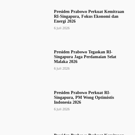
Presiden Prabowo Perkuat Kemitraan
RI-Singapura, Fokus Ekonomi dan
Energi 2026
6 Juli 2026
Presiden Prabowo Tegaskan RI-
Singapura Jaga Perdamaian Selat
Malaka 2026
6 Juli 2026
Presiden Prabowo Perkuat RI-
Singapura, PM Wong Optimistis
Indonesia 2026
6 Juli 2026