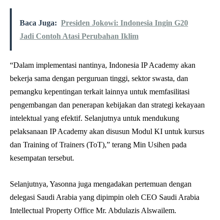
Baca Juga:
Presiden Jokowi: Indonesia Ingin G20
Jadi Contoh Atasi Perubahan Iklim
“Dalam implementasi nantinya, Indonesia IP Academy akan
bekerja sama dengan perguruan tinggi, sektor swasta, dan
pemangku kepentingan terkait lainnya untuk memfasilitasi
pengembangan dan penerapan kebijakan dan strategi kekayaan
intelektual yang efektif. Selanjutnya untuk mendukung
pelaksanaan IP Academy akan disusun Modul KI untuk kursus
dan Training of Trainers (ToT),” terang Min Usihen pada
kesempatan tersebut.
Selanjutnya, Yasonna juga mengadakan pertemuan dengan
delegasi Saudi Arabia yang dipimpin oleh CEO Saudi Arabia
Intellectual Property Office Mr. Abdulazis Alswailem.