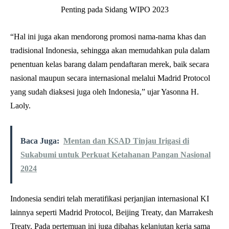
“Hal ini juga akan mendorong promosi nama-nama khas dan
tradisional Indonesia, sehingga akan memudahkan pula dalam
penentuan kelas barang dalam pendaftaran merek, baik secara
nasional maupun secara internasional melalui Madrid Protocol
yang sudah diaksesi juga oleh Indonesia,” ujar Yasonna H.
Laoly.
Baca Juga:
Mentan dan KSAD Tinjau Irigasi di
Sukabumi untuk Perkuat Ketahanan Pangan Nasional
2024
Indonesia sendiri telah meratifikasi perjanjian internasional KI
lainnya seperti Madrid Protocol, Beijing Treaty, dan Marrakesh
Treaty. Pada pertemuan ini juga dibahas kelanjutan kerja sama