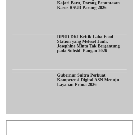
Kajari Baru, Dorong Penuntasan
Kasus RSUD Parung 2026
DPRD DKI Kritik Laba Food
Station yang Meleset Jauh,
Josephine Minta Tak Bergantung
pada Subsidi Pangan 2026
Gubernur Sultra Perkuat
Kompetensi Digital ASN Menuju
Layanan Prima 2026