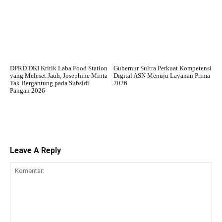
DPRD DKI Kritik Laba Food Station
Gubernur Sultra Perkuat Kompetensi
yang Meleset Jauh, Josephine Minta
Digital ASN Menuju Layanan Prima
Tak Bergantung pada Subsidi
2026
Pangan 2026
Leave A Reply