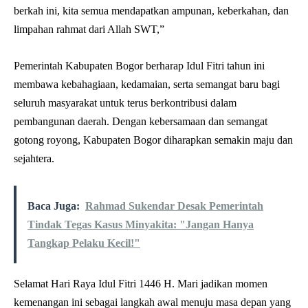
berkah ini, kita semua mendapatkan ampunan, keberkahan, dan
limpahan rahmat dari Allah SWT,”
Pemerintah Kabupaten Bogor berharap Idul Fitri tahun ini
membawa kebahagiaan, kedamaian, serta semangat baru bagi
seluruh masyarakat untuk terus berkontribusi dalam
pembangunan daerah. Dengan kebersamaan dan semangat
gotong royong, Kabupaten Bogor diharapkan semakin maju dan
sejahtera.
Baca Juga:
Rahmad Sukendar Desak Pemerintah
Tindak Tegas Kasus Minyakita: "Jangan Hanya
Tangkap Pelaku Kecil!"
Selamat Hari Raya Idul Fitri 1446 H. Mari jadikan momen
kemenangan ini sebagai langkah awal menuju masa depan yang