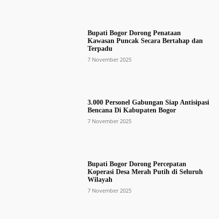
Bupati Bogor Dorong Penataan
Kawasan Puncak Secara Bertahap dan
Terpadu
7 November 2025
3.000 Personel Gabungan Siap Antisipasi
Bencana Di Kabupaten Bogor
7 November 2025
Bupati Bogor Dorong Percepatan
Koperasi Desa Merah Putih di Seluruh
Wilayah
7 November 2025