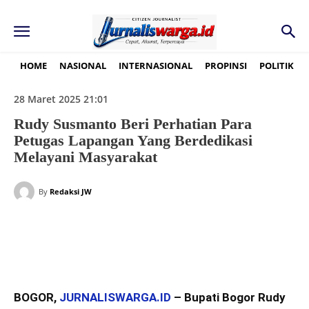
HOME
NASIONAL
INTERNASIONAL
PROPINSI
POLITIK
28 Maret 2025 21:01
Rudy Susmanto Beri Perhatian Para
Petugas Lapangan Yang Berdedikasi
Melayani Masyarakat
By
Redaksi JW
BOGOR,
JURNALISWARGA.ID
– Bupati Bogor Rudy