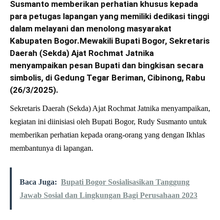
Susmanto memberikan perhatian khusus kepada
para petugas lapangan yang memiliki dedikasi tinggi
dalam melayani dan menolong masyarakat
Kabupaten Bogor.Mewakili Bupati Bogor, Sekretaris
Daerah (Sekda) Ajat Rochmat Jatnika
menyampaikan pesan Bupati dan bingkisan secara
simbolis, di Gedung Tegar Beriman, Cibinong, Rabu
(26/3/2025).
Sekretaris Daerah (Sekda) Ajat Rochmat Jatnika menyampaikan,
kegiatan ini diinisiasi oleh Bupati Bogor, Rudy Susmanto untuk
memberikan perhatian kepada orang-orang yang dengan Ikhlas
membantunya di lapangan.
Baca Juga:
Bupati Bogor Sosialisasikan Tanggung
Jawab Sosial dan Lingkungan Bagi Perusahaan 2023