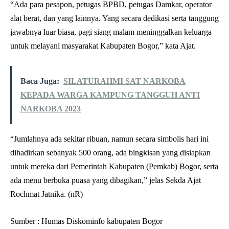
“Ada para pesapon, petugas BPBD, petugas Damkar, operator
alat berat, dan yang lainnya. Yang secara dedikasi serta tanggung
jawabnya luar biasa, pagi siang malam meninggalkan keluarga
untuk melayani masyarakat Kabupaten Bogor,” kata Ajat.
Baca Juga:
SILATURAHMI SAT NARKOBA
KEPADA WARGA KAMPUNG TANGGUH ANTI
NARKOBA 2023
“Jumlahnya ada sekitar ribuan, namun secara simbolis hari ini
dihadirkan sebanyak 500 orang, ada bingkisan yang disiapkan
untuk mereka dari Pemerintah Kabupaten (Pemkab) Bogor, serta
ada menu berbuka puasa yang dibagikan,” jelas Sekda Ajat
Rochmat Jatnika. (nR)
Sumber : Humas Diskominfo kabupaten Bogor