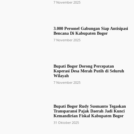
7 November 2025
3.000 Personel Gabungan Siap Antisipasi
Bencana Di Kabupaten Bogor
7 November 2025
Bupati Bogor Dorong Percepatan
Koperasi Desa Merah Putih di Seluruh
Wilayah
7 November 2025
Bupati Bogor Rudy Susmanto Tegaskan
Transparansi Pajak Daerah Jadi Kunci
Kemandirian Fiskal Kabupaten Bogor
31 Oktober 2025