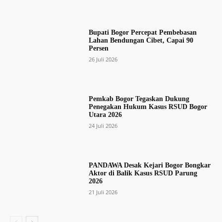
Bupati Bogor Percepat Pembebasan
Lahan Bendungan Cibet, Capai 90
Persen
26 Juli 2026
Pemkab Bogor Tegaskan Dukung
Penegakan Hukum Kasus RSUD Bogor
Utara 2026
24 Juli 2026
PANDAWA Desak Kejari Bogor Bongkar
Aktor di Balik Kasus RSUD Parung
2026
21 Juli 2026