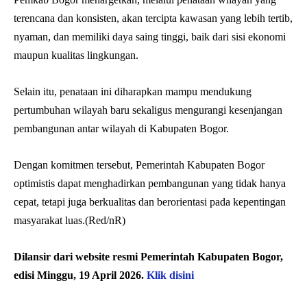
terencana dan konsisten, akan tercipta kawasan yang lebih tertib,
nyaman, dan memiliki daya saing tinggi, baik dari sisi ekonomi
maupun kualitas lingkungan.
Selain itu, penataan ini diharapkan mampu mendukung
pertumbuhan wilayah baru sekaligus mengurangi kesenjangan
pembangunan antar wilayah di Kabupaten Bogor.
Dengan komitmen tersebut, Pemerintah Kabupaten Bogor
optimistis dapat menghadirkan pembangunan yang tidak hanya
cepat, tetapi juga berkualitas dan berorientasi pada kepentingan
masyarakat luas.(Red/nR)
Dilansir dari website resmi Pemerintah Kabupaten Bogor,
edisi Minggu, 19 April 2026.
Klik disini