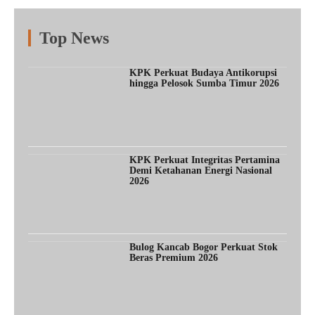
Top News
Fitur
Populer
Lainnya
KPK Perkuat Budaya Antikorupsi
hingga Pelosok Sumba Timur 2026
KPK Perkuat Integritas Pertamina
Demi Ketahanan Energi Nasional
2026
Bulog Kancab Bogor Perkuat Stok
Beras Premium 2026