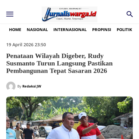
HOME
NASIONAL
INTERNASIONAL
PROPINSI
POLITIK
19 April 2026 23:50
Penataan Wilayah Digeber, Rudy
Susmanto Turun Langsung Pastikan
Pembangunan Tepat Sasaran 2026
By
Redaksi JW