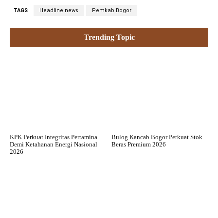
TAGS
Headline news
Pemkab Bogor
Trending Topic
KPK Perkuat Integritas Pertamina
Bulog Kancab Bogor Perkuat Stok
Demi Ketahanan Energi Nasional
Beras Premium 2026
2026