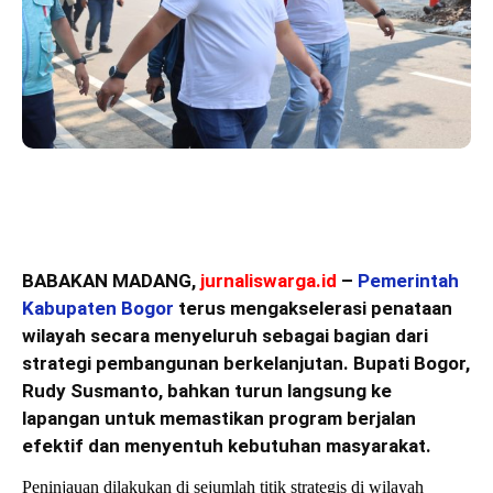
BABAKAN MADANG,
jurnaliswarga.id
–
Pemerintah
Kabupaten Bogor
terus mengakselerasi penataan
wilayah secara menyeluruh sebagai bagian dari
strategi pembangunan berkelanjutan. Bupati Bogor,
Rudy Susmanto, bahkan turun langsung ke
lapangan untuk memastikan program berjalan
efektif dan menyentuh kebutuhan masyarakat.
Peninjauan dilakukan di sejumlah titik strategis di wilayah