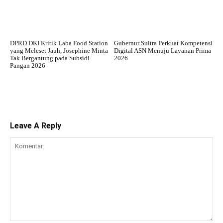
DPRD DKI Kritik Laba Food Station
Gubernur Sultra Perkuat Kompetensi
yang Meleset Jauh, Josephine Minta
Digital ASN Menuju Layanan Prima
Tak Bergantung pada Subsidi
2026
Pangan 2026
Leave A Reply