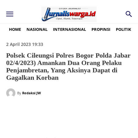
HOME
NASIONAL
INTERNASIONAL
PROPINSI
POLITIK
2 April 2023 19:33
Polsek Cileungsi Polres Bogor Polda Jabar
02/4/2023) Amankan Dua Orang Pelaku
Penjambretan, Yang Aksinya Dapat di
Gagalkan Korban
By
Redaksi JW