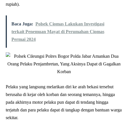
rupiah).
Baca Juga:
Polsek Ciomas Lakukan Investigasi
terkait Penemuan Mayat di Perumahan Ciomas
Permai 2024
Pelaku yang langsung melarikan diri ke arah bekasi tersebut
berusaha di kejar oleh korban dan seorang temannya, hingga
pada akhirnya motor pelaku pun dapat di tendang hingga
terjatuh dan para pelaku dapat di tangkap dengan bantuan warga
sekitar.