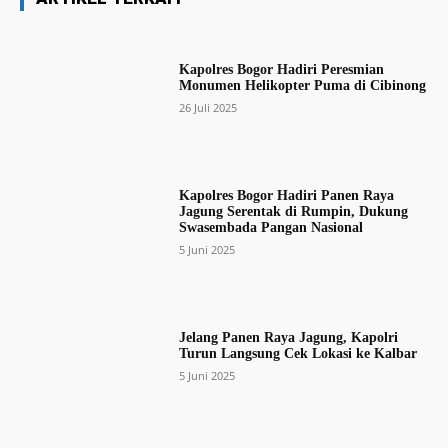
Kapolres Bogor Hadiri Peresmian
Monumen Helikopter Puma di Cibinong
26 Juli 2025
Kapolres Bogor Hadiri Panen Raya
Jagung Serentak di Rumpin, Dukung
Swasembada Pangan Nasional
5 Juni 2025
Jelang Panen Raya Jagung, Kapolri
Turun Langsung Cek Lokasi ke Kalbar
5 Juni 2025